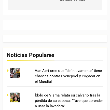
Noticias Populares
Van Aert cree que “definitivamente” tiene
chances contra Evenepoel y Pogacar en
el Mundial
Ídolo de Visma relata su calvario tras la
pérdida de su esposa: "Tuve que aprender
a usar la lavadora"