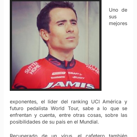
Uno de
sus
mejores
exponentes, el líder del ranking UCI América y
futuro pedalista World Tour, sabe a lo que se
enfrentan y cuenta, entre otras cosas, sobre las
posibilidades de su país en el Mundial.
Recuperado de un virus, el cafetero también