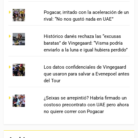
Pogacar, irritado con la aceleración de un
rival: “No nos gustó nada en UAE”
Histórico danés rechaza las “excusas
baratas” de Vingegaard: “Visma podría
enviarlo a la luna e igual hubiera perdido”
Los datos confidenciales de Vingegaard
que usaron para salvar a Evenepoel antes
del Tour
¿Seixas se arrepintió? Habría firmado un
costoso precontrato con UAE pero ahora
no quiere correr con Pogacar