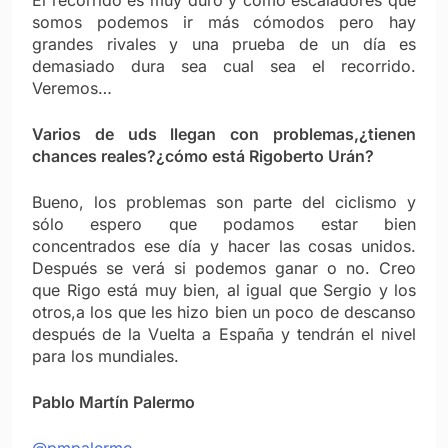
El recorrido es muy duro y como escaladores que
somos podemos ir más cómodos pero hay
grandes rivales y una prueba de un día es
demasiado dura sea cual sea el recorrido.
Veremos…
Varios de uds llegan con problemas,¿tienen
chances reales?¿cómo está Rigoberto Urán?
Bueno, los problemas son parte del ciclismo y
sólo espero que podamos estar bien
concentrados ese día y hacer las cosas unidos.
Después se verá si podemos ganar o no. Creo
que Rigo está muy bien, al igual que Sergio y los
otros,a los que les hizo bien un poco de descanso
después de la Vuelta a España y tendrán el nivel
para los mundiales.
Pablo Martín Palermo