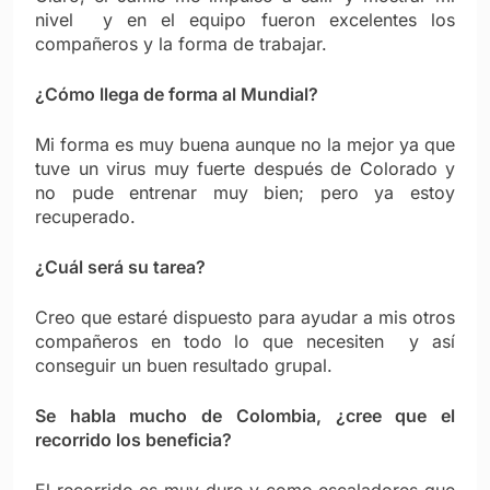
nivel y en el equipo fueron excelentes los
compañeros y la forma de trabajar.
¿Cómo llega de forma al Mundial?
Mi forma es muy buena aunque no la mejor ya que
tuve un virus muy fuerte después de Colorado y
no pude entrenar muy bien; pero ya estoy
recuperado.
¿Cuál será su tarea?
Creo que estaré dispuesto para ayudar a mis otros
compañeros en todo lo que necesiten y así
conseguir un buen resultado grupal.
Se habla mucho de Colombia, ¿cree que el
recorrido los beneficia?