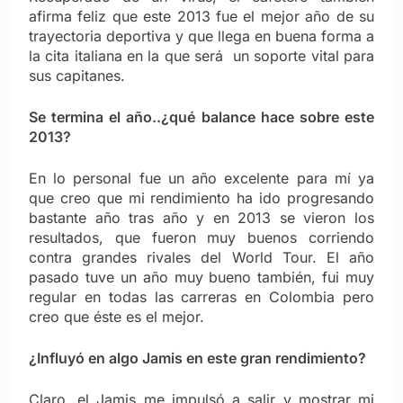
afirma feliz que este 2013 fue el mejor año de su
trayectoria deportiva y que llega en buena forma a
la cita italiana en la que será un soporte vital para
sus capitanes.
Se termina el año..¿qué balance hace sobre este
2013?
En lo personal fue un año excelente para mí ya
que creo que mi rendimiento ha ido progresando
bastante año tras año y en 2013 se vieron los
resultados, que fueron muy buenos corriendo
contra grandes rivales del World Tour. El año
pasado tuve un año muy bueno también, fui muy
regular en todas las carreras en Colombia pero
creo que éste es el mejor.
¿Influyó en algo Jamis en este gran rendimiento?
Claro, el Jamis me impulsó a salir y mostrar mi