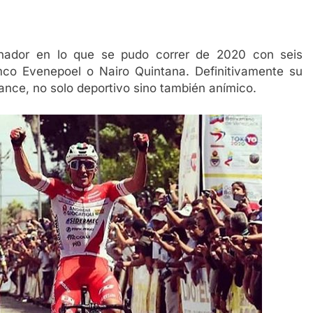
nador en lo que se pudo correr de 2020 con seis
o Evenepoel o Nairo Quintana. Definitivamente su
vance, no solo deportivo sino también anímico.