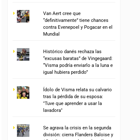
Van Aert cree que
“definitivamente” tiene chances
contra Evenepoel y Pogacar en el
Mundial
Histórico danés rechaza las
“excusas baratas” de Vingegaard:
“Visma podría enviarlo a la luna e
igual hubiera perdido”
Ídolo de Visma relata su calvario
tras la pérdida de su esposa:
"Tuve que aprender a usar la
lavadora"
Se agrava la crisis en la segunda
división: cierra Flanders Baloise y