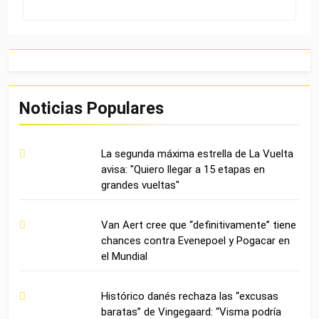
Noticias Populares
La segunda máxima estrella de La Vuelta
avisa: "Quiero llegar a 15 etapas en
grandes vueltas"
Van Aert cree que “definitivamente” tiene
chances contra Evenepoel y Pogacar en
el Mundial
Histórico danés rechaza las “excusas
baratas” de Vingegaard: “Visma podría