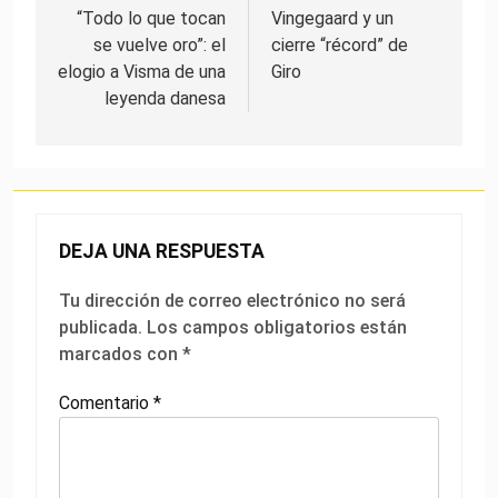
“Todo lo que tocan
Vingegaard y un
se vuelve oro”: el
cierre “récord” de
elogio a Visma de una
Giro
leyenda danesa
DEJA UNA RESPUESTA
Tu dirección de correo electrónico no será
publicada.
Los campos obligatorios están
marcados con
*
Comentario
*