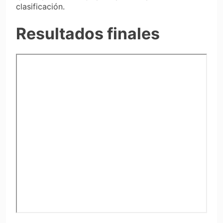
clasificación.
Resultados finales