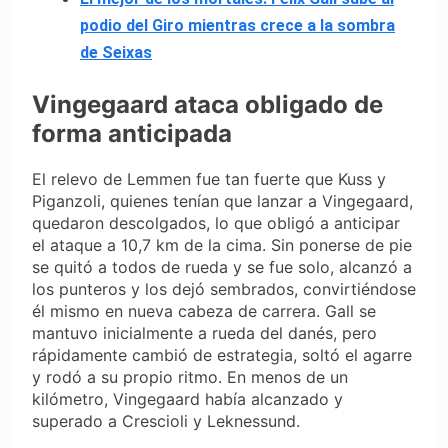
podio del Giro mientras crece a la sombra
de Seixas
Vingegaard ataca obligado de
forma anticipada
El relevo de Lemmen fue tan fuerte que Kuss y
Piganzoli, quienes tenían que lanzar a Vingegaard,
quedaron descolgados, lo que obligó a anticipar
el ataque a 10,7 km de la cima. Sin ponerse de pie
se quitó a todos de rueda y se fue solo, alcanzó a
los punteros y los dejó sembrados, convirtiéndose
él mismo en nueva cabeza de carrera. Gall se
mantuvo inicialmente a rueda del danés, pero
rápidamente cambió de estrategia, soltó el agarre
y rodó a su propio ritmo. En menos de un
kilómetro, Vingegaard había alcanzado y
superado a Crescioli y Leknessund.