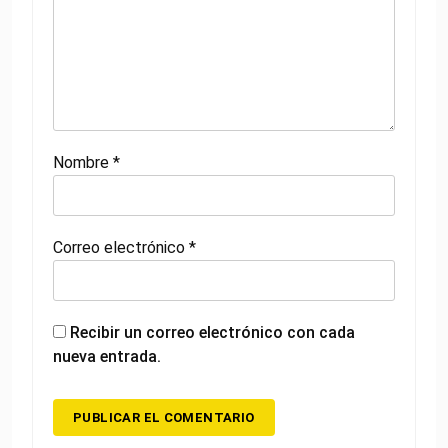
Nombre
*
Correo electrónico
*
Recibir un correo electrónico con cada
nueva entrada.