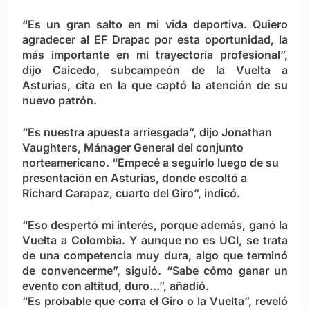
“Es un gran salto en mi vida deportiva. Quiero
agradecer al EF Drapac por esta oportunidad, la
más importante en mi trayectoria profesional”,
dijo Caicedo, subcampeón de la Vuelta a
Asturias, cita en la que captó la atención de su
nuevo patrón.
“Es nuestra apuesta arriesgada”, dijo Jonathan
Vaughters, Mánager General del conjunto
norteamericano. “Empecé a seguirlo luego de su
presentación en Asturias, donde escoltó a
Richard Carapaz, cuarto del Giro”, indicó.
“Eso despertó mi interés, porque además, ganó la
Vuelta a Colombia. Y aunque no es UCI, se trata
de una competencia muy dura, algo que terminó
de convencerme”, siguió. “Sabe cómo ganar un
evento con altitud, duro…”, añadió.
“Es probable que corra el Giro o la Vuelta”, reveló