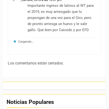
Importante ingreso de latinos al WT para
el 2019, es muy arriesgado que lo
propongan de una vez para el Giro, pero
de pronto arriesga un huevo y le sale
gallo. Que bien por Caicedo y por EFD
Cargando...
Los comentarios están cerrados.
Noticias Populares