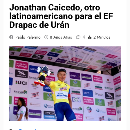
Jonathan Caicedo, otro
latinoamericano para el EF
Drapac de Urán
4
Pablo Palermo
8 Años Atrás
2 Minutos