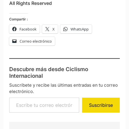
All Rights Reserved
Compartir :
Facebook
X
WhatsApp
Correo electrónico
Descubre más desde Ciclismo
Internacional
Suscríbete y recibe las últimas entradas en tu correo
electrónico.
Escribe tu correo electrónico…
Suscribirse