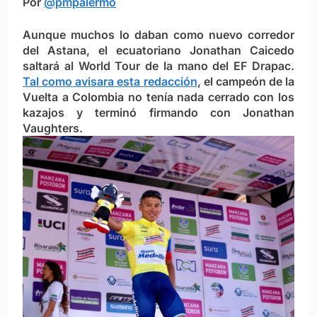
Por
@pmpalermo
Aunque muchos lo daban como nuevo corredor
del Astana, el ecuatoriano Jonathan Caicedo
saltará al World Tour de la mano del EF Drapac.
Tal como avisara esta redacción
, el campeón de la
Vuelta a Colombia no tenía nada cerrado con los
kazajos y terminó firmando con Jonathan
Vaughters.