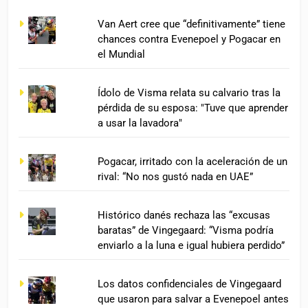
Van Aert cree que “definitivamente” tiene
chances contra Evenepoel y Pogacar en
el Mundial
Ídolo de Visma relata su calvario tras la
pérdida de su esposa: "Tuve que aprender
a usar la lavadora"
Pogacar, irritado con la aceleración de un
rival: “No nos gustó nada en UAE”
Histórico danés rechaza las “excusas
baratas” de Vingegaard: “Visma podría
enviarlo a la luna e igual hubiera perdido”
Los datos confidenciales de Vingegaard
que usaron para salvar a Evenepoel antes