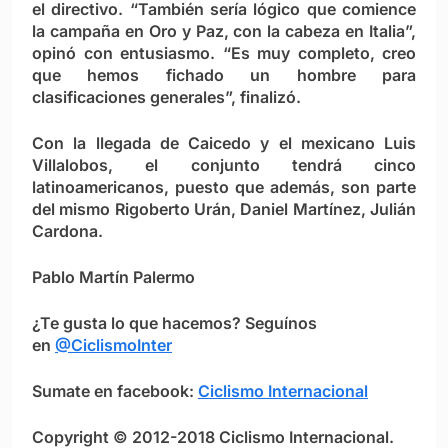
el directivo. “También sería lógico que comience
la campaña en Oro y Paz, con la cabeza en Italia”,
opinó con entusiasmo. “Es muy completo, creo
que hemos fichado un hombre para
clasificaciones generales”, finalizó.
Con la llegada de Caicedo y el mexicano Luis
Villalobos, el conjunto tendrá cinco
latinoamericanos, puesto que además, son parte
del mismo Rigoberto Urán, Daniel Martínez, Julián
Cardona.
Pablo Martín Palermo
¿Te gusta lo que hacemos? Seguínos
en
@CiclismoInter
Sumate en facebook:
Ciclismo Internacional
Copyright © 2012-2018 Ciclismo Internacional.