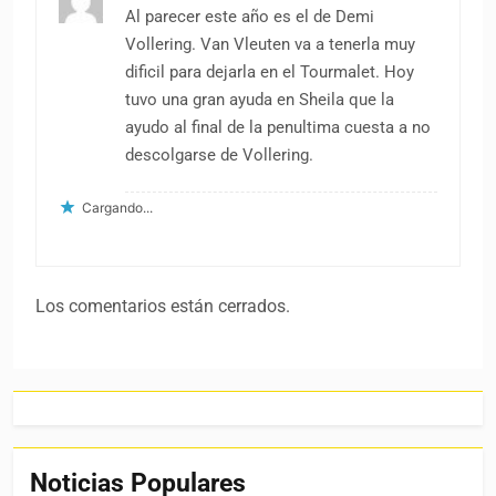
Al parecer este año es el de Demi
Vollering. Van Vleuten va a tenerla muy
dificil para dejarla en el Tourmalet. Hoy
tuvo una gran ayuda en Sheila que la
ayudo al final de la penultima cuesta a no
descolgarse de Vollering.
Cargando...
Los comentarios están cerrados.
Noticias Populares