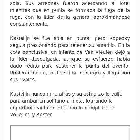
sola. Sus arreones fueron acercando al lote,
mientras que en punta se formaba la fuga de la
fuga, con la líder de la general aproximándose
constantemente.
Kastelijn se fue sola en punta, pero Kopecky
seguía presionando para retener su amarillo. En la
cota conclusiva, un intento de Van Vleuten dejó a
la líder descolgada, aunque su esfuerzo había
dado rédito para sostener la punta del evento.
Posteriormente, la de SD se reintegró y llegó con
sus rivales.
Kastelijn nunca miro atrás y su esfuerzo le valió
para arribar en solitario a meta, logrando la
importante victoria. El podio lo completaron
Vollering y Koster.