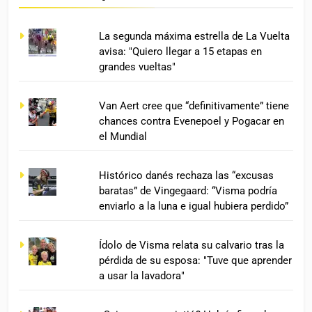
La segunda máxima estrella de La Vuelta
avisa: "Quiero llegar a 15 etapas en
grandes vueltas"
Van Aert cree que “definitivamente” tiene
chances contra Evenepoel y Pogacar en
el Mundial
Histórico danés rechaza las “excusas
baratas” de Vingegaard: “Visma podría
enviarlo a la luna e igual hubiera perdido”
Ídolo de Visma relata su calvario tras la
pérdida de su esposa: "Tuve que aprender
a usar la lavadora"