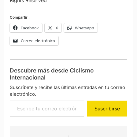
Rights Reserved
Compartir :
Facebook
X
WhatsApp
Correo electrónico
Descubre más desde Ciclismo
Internacional
Suscríbete y recibe las últimas entradas en tu correo
electrónico.
Escribe tu correo electrónico…
Suscribirse