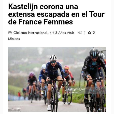
Kastelijn corona una
extensa escapada en el Tour
de France Femmes
1
Ciclismo Internacional
3 Años Atrás
2
Minutos