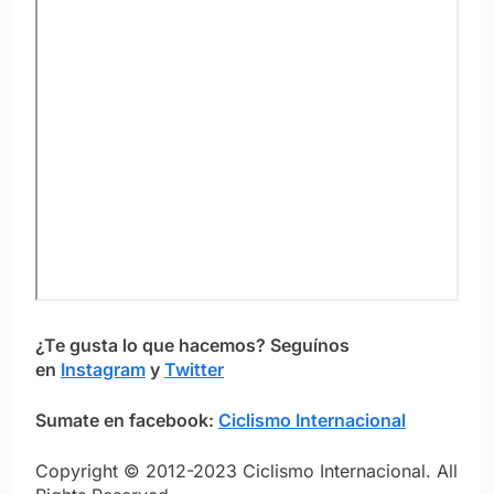
¿Te gusta lo que hacemos? S
eguínos
en
Instagram
y
Twitter
Sumate en facebook:
Ciclismo Internacional
Copyright © 2012-2023 Ciclismo Internacional. All