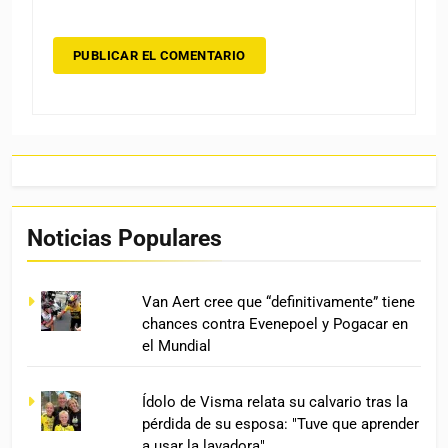
Noticias Populares
Van Aert cree que “definitivamente” tiene
chances contra Evenepoel y Pogacar en
el Mundial
Ídolo de Visma relata su calvario tras la
pérdida de su esposa: "Tuve que aprender
a usar la lavadora"