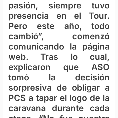
pasión, siempre tuvo
presencia en el Tour.
Pero este año, todo
cambió”, comenzó
comunicando la página
web. Tras lo cual,
explicaron que ASO
tomó la decisión
sorpresiva de obligar a
PCS a tapar el logo de la
caravana durante cada