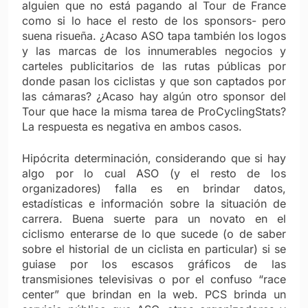
alguien que no está pagando al Tour de France
como si lo hace el resto de los sponsors- pero
suena risueña. ¿Acaso ASO tapa también los logos
y las marcas de los innumerables negocios y
carteles publicitarios de las rutas públicas por
donde pasan los ciclistas y que son captados por
las cámaras? ¿Acaso hay algún otro sponsor del
Tour que hace la misma tarea de ProCyclingStats?
La respuesta es negativa en ambos casos.
Hipócrita determinación, considerando que si hay
algo por lo cual ASO (y el resto de los
organizadores) falla es en brindar datos,
estadísticas e información sobre la situación de
carrera. Buena suerte para un novato en el
ciclismo enterarse de lo que sucede (o de saber
sobre el historial de un ciclista en particular) si se
guiase por los escasos gráficos de las
transmisiones televisivas o por el confuso “race
center” que brindan en la web. PCS brinda un