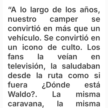
“A lo largo de los años,
nuestro camper se
convirtió en más que un
vehículo. Se convirtió en
un icono de culto. Los
fans la veían en
televisión, la saludaban
desde la ruta como si
fuera ¿Dónde está
Waldo?. La misma
caravana, la misma