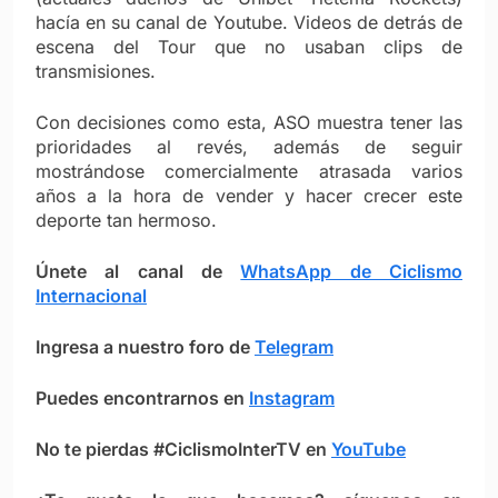
hacía en su canal de Youtube. Videos de detrás de
escena del Tour que no usaban clips de
transmisiones.
Con decisiones como esta, ASO muestra tener las
prioridades al revés, además de seguir
mostrándose comercialmente atrasada varios
años a la hora de vender y hacer crecer este
deporte tan hermoso.
Únete al canal de
WhatsApp de Ciclismo
Internacional
Ingresa a nuestro foro de
Telegram
Puedes encontrarnos en
Instagram
No te pierdas #CiclismoInterTV en
YouTube