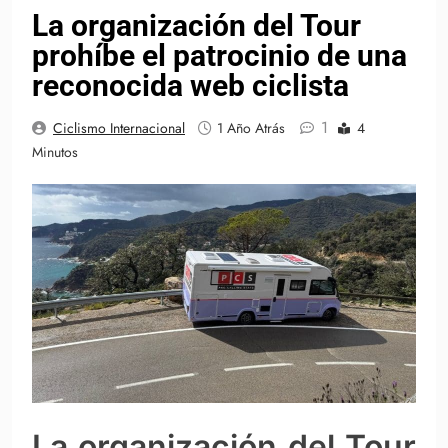
La organización del Tour
prohíbe el patrocinio de una
reconocida web ciclista
1
Ciclismo Internacional
1 Año Atrás
4
Minutos
La organización del Tour