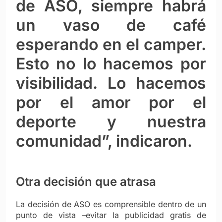
de ASO, siempre habrá
un vaso de café
esperando en el camper.
Esto no lo hacemos por
visibilidad. Lo hacemos
por el amor por el
deporte y nuestra
comunidad”, indicaron.
Otra decisión que atrasa
La decisión de ASO es comprensible dentro de un
punto de vista –evitar la publicidad gratis de