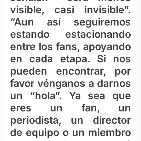
visible, casi invisible”.
“Aun así seguiremos
estando estacionando
entre los fans, apoyando
en cada etapa. Si nos
pueden encontrar, por
favor vénganos a darnos
un “hola”. Ya sea que
eres un fan, un
periodista, un director
de equipo o un miembro