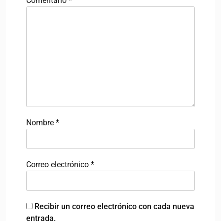
Comentario
*
Nombre
*
Correo electrónico
*
Recibir un correo electrónico con cada nueva
entrada.