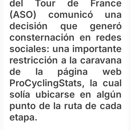
del Tour de France
(ASO) comunicó una
decisión que generó
consternación en redes
sociales: una importante
restricción a la caravana
de la página web
ProCyclingStats, la cual
solía ubicarse en algún
punto de la ruta de cada
etapa.