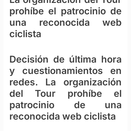
prohíbe el patrocinio de
una reconocida web
ciclista
Decisión de última hora
y cuestionamientos en
redes. La organización
del Tour prohíbe el
patrocinio de una
reconocida web ciclista