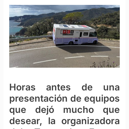
Horas antes de una
presentación de equipos
que dejó mucho que
desear, la organizadora