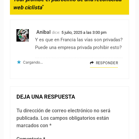
web ciclista
”
Anibal
dice:
5 julio, 2025 a las 3:00 pm
Y es que en Francia las vías son privadas?
Puede una empresa privada prohibir esto?
Cargando...
RESPONDER
DEJA UNA RESPUESTA
Tu dirección de correo electrónico no será
publicada.
Los campos obligatorios están
marcados con
*