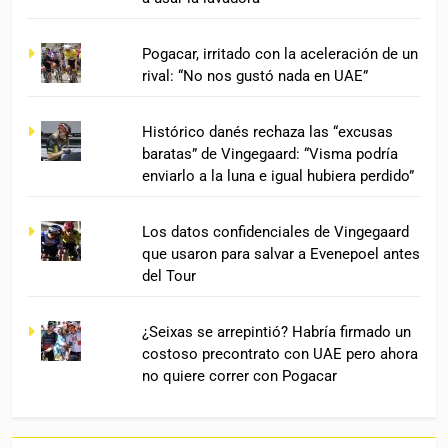
Pogacar, irritado con la aceleración de un
rival: “No nos gustó nada en UAE”
Histórico danés rechaza las “excusas
baratas” de Vingegaard: “Visma podría
enviarlo a la luna e igual hubiera perdido”
Los datos confidenciales de Vingegaard
que usaron para salvar a Evenepoel antes
del Tour
¿Seixas se arrepintió? Habría firmado un
costoso precontrato con UAE pero ahora
no quiere correr con Pogacar