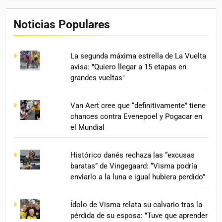
Noticias Populares
La segunda máxima estrella de La Vuelta
avisa: "Quiero llegar a 15 etapas en
grandes vueltas"
Van Aert cree que “definitivamente” tiene
chances contra Evenepoel y Pogacar en
el Mundial
Histórico danés rechaza las “excusas
baratas” de Vingegaard: “Visma podría
enviarlo a la luna e igual hubiera perdido”
Ídolo de Visma relata su calvario tras la
pérdida de su esposa: "Tuve que aprender