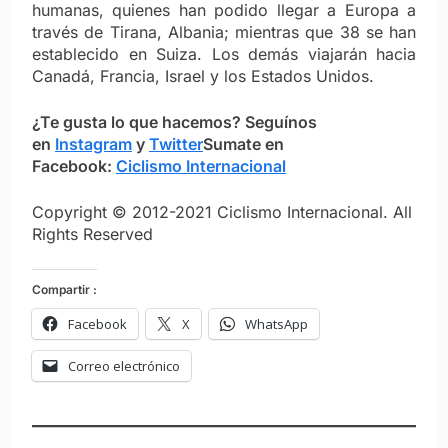
humanas, quienes han podido llegar a Europa a
través de Tirana, Albania; mientras que 38 se han
establecido en Suiza. Los demás viajarán hacia
Canadá, Francia, Israel y los Estados Unidos.
¿Te gusta lo que hacemos? S
eguínos
en
Instagram
y
Twitter
Sumate en
Facebook:
Ciclismo Internacional
Copyright © 2012-2021 Ciclismo Internacional. All
Rights Reserved
Compartir :
Facebook
X
WhatsApp
Correo electrónico