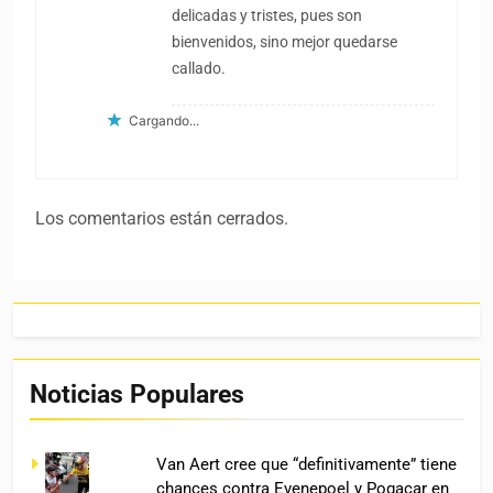
delicadas y tristes, pues son
bienvenidos, sino mejor quedarse
callado.
Cargando...
Los comentarios están cerrados.
Noticias Populares
Van Aert cree que “definitivamente” tiene
chances contra Evenepoel y Pogacar en