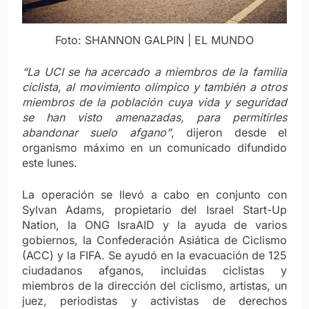
Foto: SHANNON GALPIN | EL MUNDO
“La UCI se ha acercado a miembros de la familia
ciclista, al movimiento olímpico y también a otros
miembros de la población cuya vida y seguridad
se han visto amenazadas, para permitirles
abandonar suelo afgano”
, dijeron desde el
organismo máximo en un comunicado difundido
este lunes.
La operación se llevó a cabo en conjunto con
Sylvan Adams, propietario del Israel Start-Up
Nation, la ONG IsraAID y la ayuda de varios
gobiernos, la Confederación Asiática de Ciclismo
(ACC) y la FIFA. Se ayudó en la evacuación de 125
ciudadanos afganos, incluidas ciclistas y
miembros de la dirección del ciclismo, artistas, un
juez, periodistas y activistas de derechos