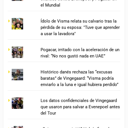
el Mundial
Ídolo de Visma relata su calvario tras la
pérdida de su esposa: "Tuve que aprender
a usar la lavadora"
Pogacar, irritado con la aceleración de un
rival: “No nos gustó nada en UAE”
Histórico danés rechaza las “excusas
baratas” de Vingegaard: “Visma podría
enviarlo a la luna e igual hubiera perdido”
Los datos confidenciales de Vingegaard
que usaron para salvar a Evenepoel antes
del Tour