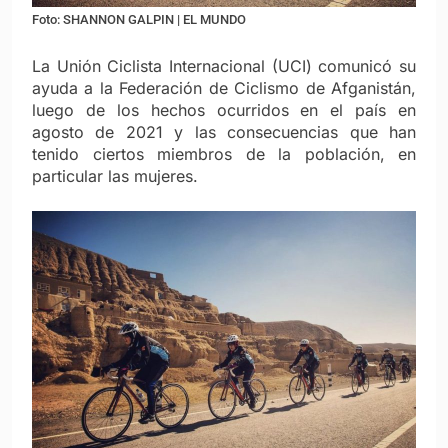
Foto: SHANNON GALPIN | EL MUNDO
La Unión Ciclista Internacional (UCI) comunicó su
ayuda a la Federación de Ciclismo de Afganistán,
luego de los hechos ocurridos en el país en
agosto de 2021 y las consecuencias que han
tenido ciertos miembros de la población, en
particular las mujeres.