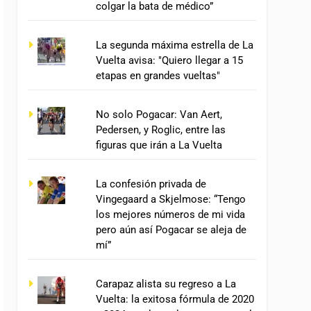
colgar la bata de médico”
La segunda máxima estrella de La
Vuelta avisa: "Quiero llegar a 15
etapas en grandes vueltas"
No solo Pogacar: Van Aert,
Pedersen, y Roglic, entre las
figuras que irán a La Vuelta
La confesión privada de
Vingegaard a Skjelmose: “Tengo
los mejores números de mi vida
pero aún así Pogacar se aleja de
mí”
Carapaz alista su regreso a La
Vuelta: la exitosa fórmula de 2020