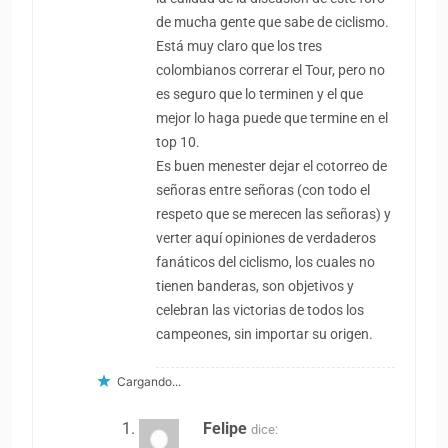
de mucha gente que sabe de ciclismo.
Está muy claro que los tres
colombianos correrar el Tour, pero no
es seguro que lo terminen y el que
mejor lo haga puede que termine en el
top 10.
Es buen menester dejar el cotorreo de
señoras entre señoras (con todo el
respeto que se merecen las señoras) y
verter aquí opiniones de verdaderos
fanáticos del ciclismo, los cuales no
tienen banderas, son objetivos y
celebran las victorias de todos los
campeones, sin importar su origen.
Cargando...
Felipe
dice: