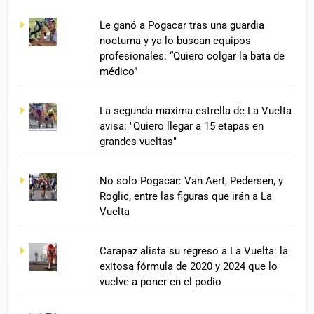
Le ganó a Pogacar tras una guardia
nocturna y ya lo buscan equipos
profesionales: “Quiero colgar la bata de
médico”
La segunda máxima estrella de La Vuelta
avisa: "Quiero llegar a 15 etapas en
grandes vueltas"
No solo Pogacar: Van Aert, Pedersen, y
Roglic, entre las figuras que irán a La
Vuelta
Carapaz alista su regreso a La Vuelta: la
exitosa fórmula de 2020 y 2024 que lo
vuelve a poner en el podio