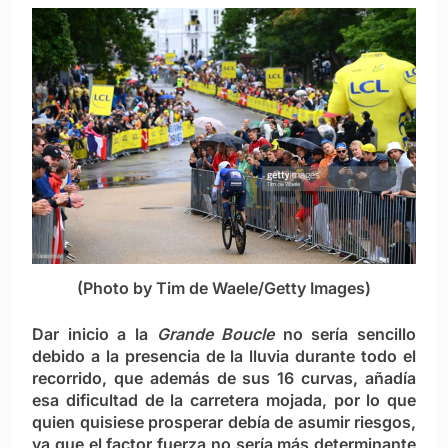
(Photo by Tim de Waele/Getty Images)
Dar inicio a la
Grande Boucle
no sería sencillo
debido a la presencia de la lluvia durante todo el
recorrido, que además de sus 16 curvas, añadía
esa dificultad de la carretera mojada, por lo que
quien quisiese prosperar debía de asumir riesgos,
ya que el factor fuerza no sería más determinante