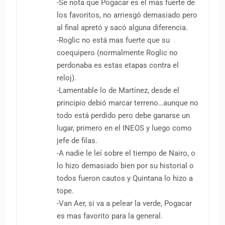
-Se nota que Pogacar es el mas fuerte de
los favoritos, no arriesgó demasiado pero
al final apretó y sacó alguna diferencia.
-Roglic no está mas fuerte que su
coequipero (normalmente Roglic no
perdonaba es estas etapas contra el
reloj).
-Lamentable lo de Martínez, desde el
principio debió marcar terreno…aunque no
todo está perdido pero debe ganarse un
lugar, primero en el INEOS y luego como
jefe de filas.
-A nadie le leí sobre el tiempo de Nairo, o
lo hizo demasiado bien por su historial o
todos fueron cautos y Quintana lo hizo a
tope.
-Van Aer, si va a pelear la verde, Pogacar
es mas favorito para la general.