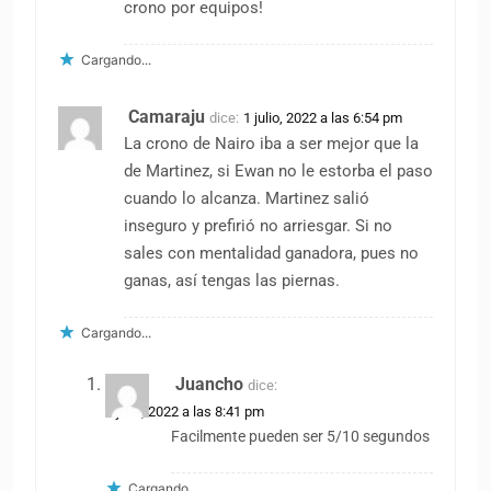
crono por equipos!
Cargando...
Camaraju
dice:
1 julio, 2022 a las 6:54 pm
La crono de Nairo iba a ser mejor que la
de Martinez, si Ewan no le estorba el paso
cuando lo alcanza. Martinez salió
inseguro y prefirió no arriesgar. Si no
sales con mentalidad ganadora, pues no
ganas, así tengas las piernas.
Cargando...
Juancho
dice:
1 julio, 2022 a las 8:41 pm
Facilmente pueden ser 5/10 segundos
Cargando...