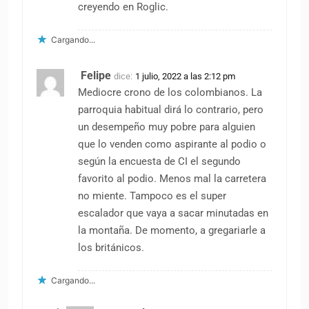
creyendo en Roglic.
Cargando...
Felipe
dice:
1 julio, 2022 a las 2:12 pm
Mediocre crono de los colombianos. La
parroquia habitual dirá lo contrario, pero
un desempeño muy pobre para alguien
que lo venden como aspirante al podio o
según la encuesta de CI el segundo
favorito al podio. Menos mal la carretera
no miente. Tampoco es el super
escalador que vaya a sacar minutadas en
la montaña. De momento, a gregariarle a
los británicos.
Cargando...