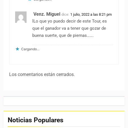
Venz. Miguel
dice:
1 julio, 2022 a las 8:21 pm
lLo que yo puedo decir de este Tour, es
que el ganador va a tener que gozar de
buena suerte, que de piernas…….
Cargando...
Los comentarios están cerrados.
Noticias Populares