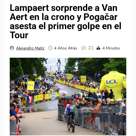
Lampaert sorprende a Van
Aert en la crono y Pogačar
asesta el primer golpe en el
Tour
23
Alejandro Matiz
4 Años Atrás
4 Minutos