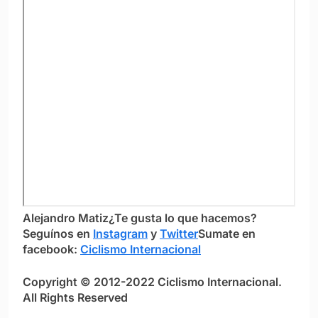
Alejandro Matiz
¿Te gusta lo que hacemos?
S
eguínos en
Instagram
y
Twitter
Sumate en
facebook:
Ciclismo Internacional
Copyright © 2012-2022 Ciclismo Internacional.
All Rights Reserved