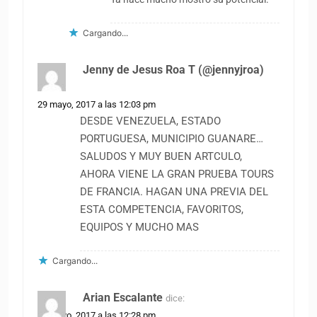
Cargando...
Jenny de Jesus Roa T (@jennyjroa)
dice:
29 mayo, 2017 a las 12:03 pm
DESDE VENEZUELA, ESTADO
PORTUGUESA, MUNICIPIO GUANARE…
SALUDOS Y MUY BUEN ARTCULO,
AHORA VIENE LA GRAN PRUEBA TOURS
DE FRANCIA. HAGAN UNA PREVIA DEL
ESTA COMPETENCIA, FAVORITOS,
EQUIPOS Y MUCHO MAS
Cargando...
Arian Escalante
dice:
29 mayo, 2017 a las 12:28 pm