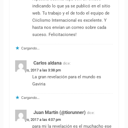
indicando lo que ya se publicó en el sitio
web. Tu trabajo y el de todo el equipo de
Ciiclismo Internacional es excelente. Y
hasta nos envían un correo sobre cada
suceso. Felicitaciones!
Cargando...
Carlos aldana
dice:
29 mayo, 2017 a las 3:38 pm
La gran revelación para el mundo es
Gaviria
Cargando...
Juan Martín (@tiorunner)
dice:
29 mayo, 2017 a las 4:07 pm
para mi la revelación es el muchacho ese