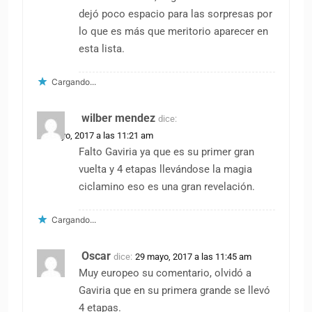
dejó poco espacio para las sorpresas por
lo que es más que meritorio aparecer en
esta lista.
Cargando...
wilber mendez
dice:
29 mayo, 2017 a las 11:21 am
Falto Gaviria ya que es su primer gran
vuelta y 4 etapas llevándose la magia
ciclamino eso es una gran revelación.
Cargando...
Oscar
dice:
29 mayo, 2017 a las 11:45 am
Muy europeo su comentario, olvidó a
Gaviria que en su primera grande se llevó
4 etapas.