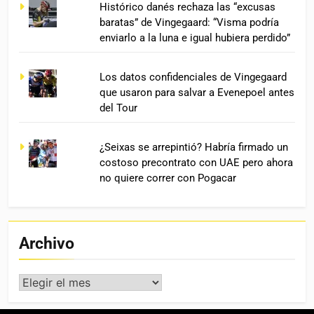
Histórico danés rechaza las “excusas
baratas” de Vingegaard: “Visma podría
enviarlo a la luna e igual hubiera perdido”
Los datos confidenciales de Vingegaard
que usaron para salvar a Evenepoel antes
del Tour
¿Seixas se arrepintió? Habría firmado un
costoso precontrato con UAE pero ahora
no quiere correr con Pogacar
Archivo
Archivo