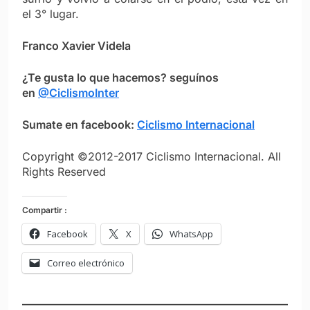
el 3° lugar.
Franco Xavier Videla
¿Te gusta lo que hacemos? seguínos
en
@CiclismoInter
Sumate en facebook:
Ciclismo Internacional
Copyright ©2012-2017 Ciclismo Internacional. All
Rights Reserved
Compartir :
Facebook
X
WhatsApp
Correo electrónico