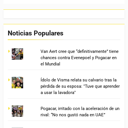
Noticias Populares
Van Aert cree que “definitivamente” tiene
chances contra Evenepoel y Pogacar en
el Mundial
Ídolo de Visma relata su calvario tras la
pérdida de su esposa: "Tuve que aprender
a usar la lavadora"
Pogacar, irritado con la aceleración de un
rival: “No nos gustó nada en UAE”