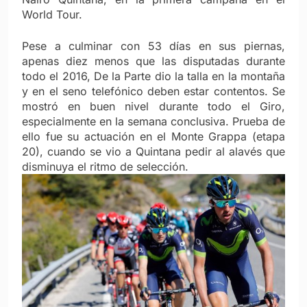
World Tour.
Pese a culminar con 53 días en sus piernas,
apenas diez menos que las disputadas durante
todo el 2016, De la Parte dio la talla en la montaña
y en el seno telefónico deben estar contentos. Se
mostró en buen nivel durante todo el Giro,
especialmente en la semana conclusiva. Prueba de
ello fue su actuación en el Monte Grappa (etapa
20), cuando se vio a Quintana pedir al alavés que
disminuya el ritmo de selección.