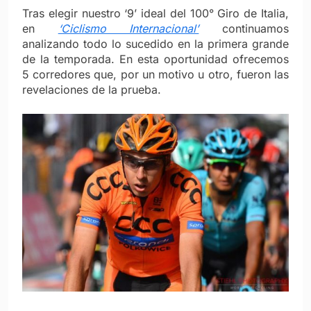
Tras elegir nuestro ‘9’ ideal del 100° Giro de Italia,
en
‘Ciclismo Internacional’
continuamos
analizando todo lo sucedido en la primera grande
de la temporada. En esta oportunidad ofrecemos
5 corredores que, por un motivo u otro, fueron las
revelaciones de la prueba.