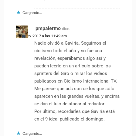
Cargando...
pmpalermo
dice:
29 mayo, 2017 a las 11:49 am
Nadie olvidó a Gaviria. Seguimos el
ciclismo todo el año y no fue una
revelación, esperábamos algo así y
pueden leerlo en un artículo sobre los
sprinters del Giro o mirar los videos
publicados en Ciclismo Internacional TV.
Me parece que uds son de los que sólo
aparecen en las grandes vueltas, y encima
se dan el lujo de atacar al redactor.
Por último, recordarles que Gaviria está
en el 9 ideal publicado el domingo.
Cargando...