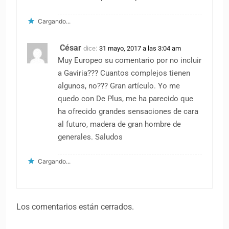
Cargando...
César
dice:
31 mayo, 2017 a las 3:04 am
Muy Europeo su comentario por no incluir
a Gaviria??? Cuantos complejos tienen
algunos, no??? Gran artículo. Yo me
quedo con De Plus, me ha parecido que
ha ofrecido grandes sensaciones de cara
al futuro, madera de gran hombre de
generales. Saludos
Cargando...
Los comentarios están cerrados.