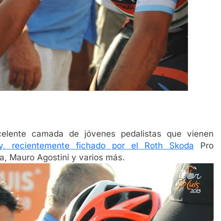
celente camada de jóvenes pedalistas que vienen
, recientemente fichado por el Roth Skoda
Pro
a, Mauro Agostini y varios más.