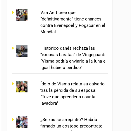
Van Aert cree que
“definitivamente” tiene chances
contra Evenepoel y Pogacar en el
Mundial
Histórico danés rechaza las
“excusas baratas” de Vingegaard:
“Visma podría enviarlo a la luna e
igual hubiera perdido”
Ídolo de Visma relata su calvario
tras la pérdida de su esposa:
"Tuve que aprender a usar la
lavadora"
¿Seixas se arrepintió? Habría
firmado un costoso precontrato