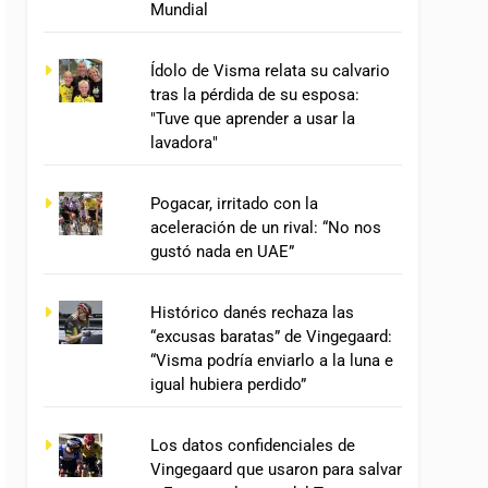
Mundial
Ídolo de Visma relata su calvario
tras la pérdida de su esposa:
"Tuve que aprender a usar la
lavadora"
Pogacar, irritado con la
aceleración de un rival: “No nos
gustó nada en UAE”
Histórico danés rechaza las
“excusas baratas” de Vingegaard:
“Visma podría enviarlo a la luna e
igual hubiera perdido”
Los datos confidenciales de
Vingegaard que usaron para salvar