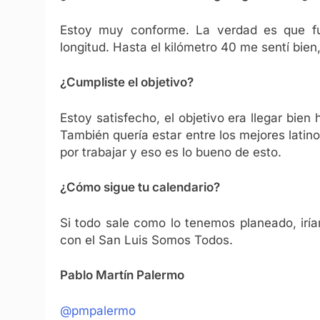
Estoy muy conforme. La verdad es que fu
longitud. Hasta el kilómetro 40 me sentí bien
¿Cumpliste el objetivo?
Estoy satisfecho, el objetivo era llegar bien 
También quería estar entre los mejores lat
por trabajar y eso es lo bueno de esto.
¿Cómo sigue tu calendario?
Si todo sale como lo tenemos planeado, iría
con el San Luis Somos Todos.
Pablo Martín Palermo
@pmpalermo