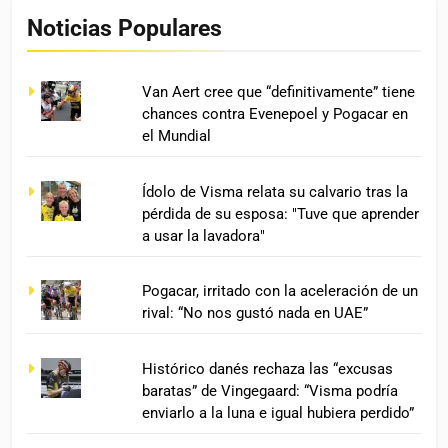
Noticias Populares
Van Aert cree que “definitivamente” tiene
chances contra Evenepoel y Pogacar en
el Mundial
Ídolo de Visma relata su calvario tras la
pérdida de su esposa: "Tuve que aprender
a usar la lavadora"
Pogacar, irritado con la aceleración de un
rival: “No nos gustó nada en UAE”
Histórico danés rechaza las “excusas
baratas” de Vingegaard: “Visma podría
enviarlo a la luna e igual hubiera perdido”