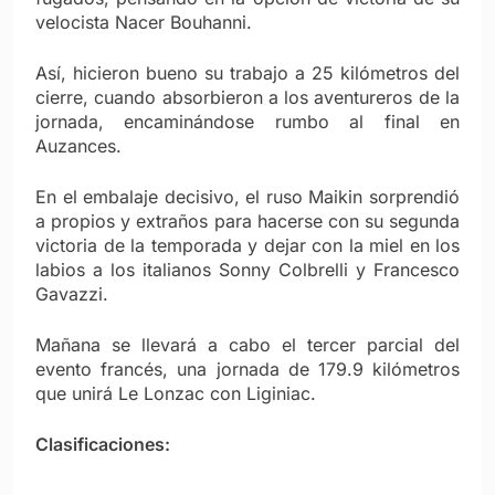
velocista Nacer Bouhanni.
Así, hicieron bueno su trabajo a 25 kilómetros del
cierre, cuando absorbieron a los aventureros de la
jornada, encaminándose rumbo al final en
Auzances.
En el embalaje decisivo, el ruso Maikin sorprendió
a propios y extraños para hacerse con su segunda
victoria de la temporada y dejar con la miel en los
labios a los italianos Sonny Colbrelli y Francesco
Gavazzi.
Mañana se llevará a cabo el tercer parcial del
evento francés, una jornada de 179.9 kilómetros
que unirá Le Lonzac con Liginiac.
Clasificaciones: