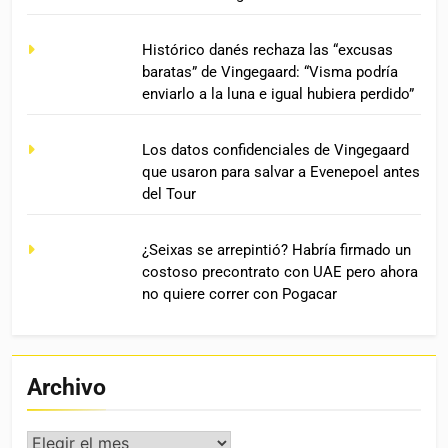
Histórico danés rechaza las “excusas
baratas” de Vingegaard: “Visma podría
enviarlo a la luna e igual hubiera perdido”
Los datos confidenciales de Vingegaard
que usaron para salvar a Evenepoel antes
del Tour
¿Seixas se arrepintió? Habría firmado un
costoso precontrato con UAE pero ahora
no quiere correr con Pogacar
Archivo
Archivo