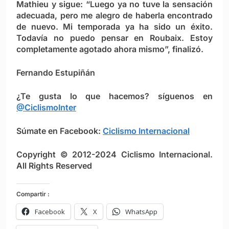
Mathieu y sigue: “Luego ya no tuve la sensación
adecuada, pero me alegro de haberla encontrado
de nuevo. Mi temporada ya ha sido un éxito.
Todavía no puedo pensar en Roubaix. Estoy
completamente agotado ahora mismo”, finalizó.
Fernando Estupiñán
¿Te gusta lo que hacemos? síguenos en
@CiclismoInter
Súmate en Facebook:
Ciclismo Internacional
Copyright © 2012-2024 Ciclismo Internacional.
All Rights Reserved
Compartir :
Facebook
X
WhatsApp