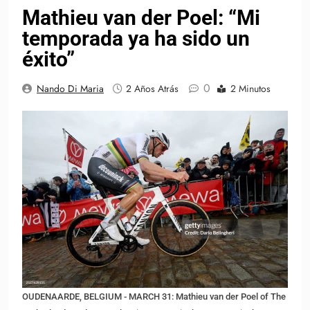
Mathieu van der Poel: “Mi
temporada ya ha sido un
éxito”
0
Nando Di Maria
2 Años Atrás
2 Minutos
OUDENAARDE, BELGIUM - MARCH 31: Mathieu van der Poel of The