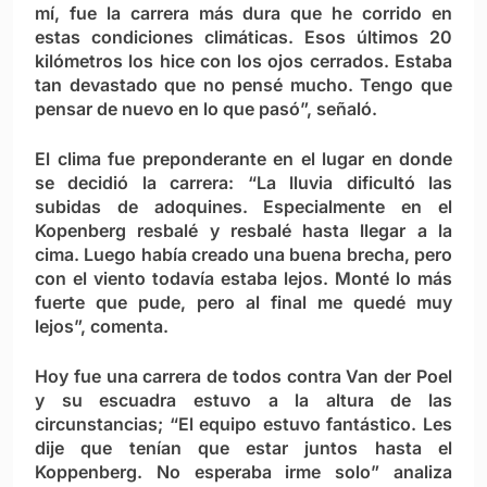
mí, fue la carrera más dura que he corrido en
estas condiciones climáticas. Esos últimos 20
kilómetros los hice con los ojos cerrados. Estaba
tan devastado que no pensé mucho. Tengo que
pensar de nuevo en lo que pasó”, señaló.
El clima fue preponderante en el lugar en donde
se decidió la carrera: “La lluvia dificultó las
subidas de adoquines. Especialmente en el
Kopenberg resbalé y resbalé hasta llegar a la
cima. Luego había creado una buena brecha, pero
con el viento todavía estaba lejos. Monté lo más
fuerte que pude, pero al final me quedé muy
lejos”, comenta.
Hoy fue una carrera de todos contra Van der Poel
y su escuadra estuvo a la altura de las
circunstancias; “El equipo estuvo fantástico. Les
dije que tenían que estar juntos hasta el
Koppenberg. No esperaba irme solo” analiza