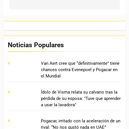
Noticias Populares
Van Aert cree que “definitivamente” tiene
chances contra Evenepoel y Pogacar en
el Mundial
Ídolo de Visma relata su calvario tras la
pérdida de su esposa: "Tuve que aprender
a usar la lavadora"
Pogacar, irritado con la aceleración de un
rival: “No nos gustó nada en UAE”