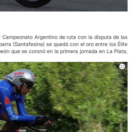
° Campeonato Argentino de ruta con la disputa de las
arra (Santafesina) se quedó con el oro entre los Élite
eón que se coronó en la primera jornada en La Plata,