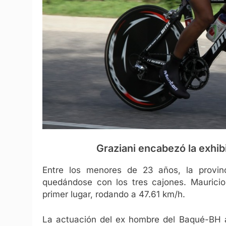
Graziani encabezó la exhib
Entre los menores de 23 años, la provi
quedándose con los tres cajones. Mauricio
primer lugar, rodando a 47.61 km/h.
La actuación del ex hombre del Baqué-BH a