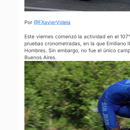
Por
@FXavierVidela
Este viernes comenzó la actividad en el 107
pruebas cronometradas, en la que Emiliano Ib
Hombres. Sin embargo, no fue el único camp
Buenos Aires.