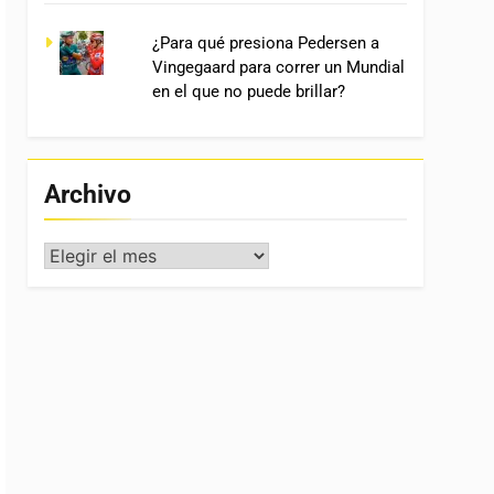
¿Para qué presiona Pedersen a
Vingegaard para correr un Mundial
en el que no puede brillar?
Archivo
Archivo