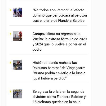
“No todos son Remco”: el efecto
dominó que perjudicará al pelotón
tras el cierre de Flanders Baloise
Carapaz alista su regreso a La
Vuelta: la exitosa fórmula de 2020
y 2024 que lo vuelve a poner en el
podio
Histórico danés rechaza las
“excusas baratas” de Vingegaard:
“Visma podría enviarlo a la luna e
igual hubiera perdido”
Se agrava la crisis en la segunda
división: cierra Flanders Baloise y
15 ciclistas quedan en la calle