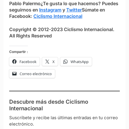
Pablo Palermo
¿Te gusta lo que hacemos? Puedes
seguirnos en
Instagram
y
Twitter
Súmate en
Facebook:
Ciclismo Internacional
Copyright © 2012-2023 Ciclismo Internacional.
All Rights Reserved
Compartir :
Facebook
X
WhatsApp
Correo electrónico
Descubre más desde Ciclismo
Internacional
Suscríbete y recibe las últimas entradas en tu correo
electrónico.