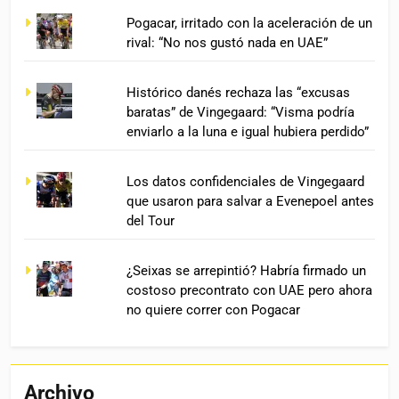
Pogacar, irritado con la aceleración de un
rival: “No nos gustó nada en UAE”
Histórico danés rechaza las “excusas
baratas” de Vingegaard: “Visma podría
enviarlo a la luna e igual hubiera perdido”
Los datos confidenciales de Vingegaard
que usaron para salvar a Evenepoel antes
del Tour
¿Seixas se arrepintió? Habría firmado un
costoso precontrato con UAE pero ahora
no quiere correr con Pogacar
Archivo