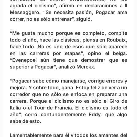
agrada el ciclismo”, afirmó en declaraciones a Il
Messaggero. “Se necesita pasión, Pogacar ama
correr, no es sólo entrenar”, siguió.
“Me gusta mucho porque es completo, compite
todo el año, hace las clásicas, piensa en Roubaix,
hace todo. No es uno de esos que sólo aparece
en las carreras por etapas”, opinó el belga.
“Evenepoel aún tiene que demostrar que es
superior a Pogacar”, analizó Merckx.
“Pogacar sabe cómo manejarse, corrige errores y
mejora. Y sobre todo, gana. Estoy feliz de ver a un
corredor que no sólo se enfoca en preparar una
carrera. Porque el ciclismo no es sólo el Giro de
Italia o el Tour de Francia. El ciclismo es todo el
año”, cerró contundentemente Eddy, que algo
sabe de esto.
Lamentablemente para él y todos los amantes del