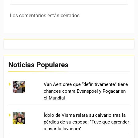
Los comentarios están cerrados.
Noticias Populares
Van Aert cree que “definitivamente” tiene
chances contra Evenepoel y Pogacar en
el Mundial
Ídolo de Visma relata su calvario tras la
pérdida de su esposa: "Tuve que aprender
a usar la lavadora"