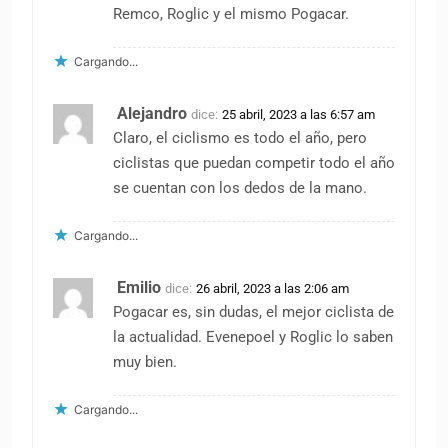
Remco, Roglic y el mismo Pogacar.
Cargando...
Alejandro
dice:
25 abril, 2023 a las 6:57 am
Claro, el ciclismo es todo el año, pero
ciclistas que puedan competir todo el año
se cuentan con los dedos de la mano.
Cargando...
Emilio
dice:
26 abril, 2023 a las 2:06 am
Pogacar es, sin dudas, el mejor ciclista de
la actualidad. Evenepoel y Roglic lo saben
muy bien.
Cargando...