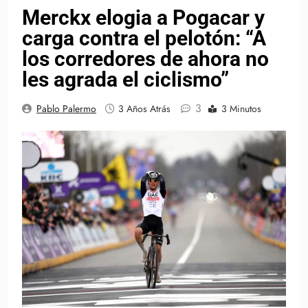
Merckx elogia a Pogacar y
carga contra el pelotón: “A
los corredores de ahora no
les agrada el ciclismo”
3
Pablo Palermo
3 Años Atrás
3 Minutos