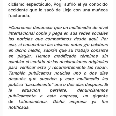
ciclismo espectáculo, Pogi sufrió el ya conocido
accidente que lo sacó de Lieja con una muñeca
fracturada.
#Queremos denunciar que un multimedio de nivel
internacional copia y pega en sus redes sociales
las noticias que compartimos desde aquí. Por
eso, si encuentran las mismas notas y/o palabras
en dicho medio, sabrán que su trabajo consiste
en plagiar. Hemos modificado términos sin
cambiar el sentido de las declaraciones originales
para verificar esto y recurrentemente las roban.
También publicamos noticias uno o dos días
después que suceden y este multimedio las
publica “casualmente” uno o dos días después. Si
la situación persiste, denunciaremos
públicamente a esta empresa, un
gigante
de
Latinoamérica. Dicha empresa ya fue
notificada.