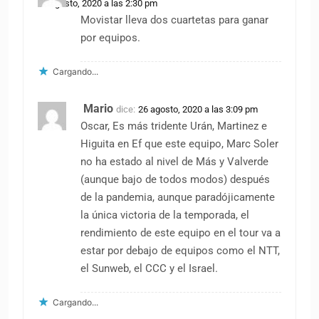
26 agosto, 2020 a las 2:30 pm
Movistar lleva dos cuartetas para ganar
por equipos.
Cargando...
Mario
dice:
26 agosto, 2020 a las 3:09 pm
Oscar, Es más tridente Urán, Martinez e
Higuita en Ef que este equipo, Marc Soler
no ha estado al nivel de Más y Valverde
(aunque bajo de todos modos) después
de la pandemia, aunque paradójicamente
la única victoria de la temporada, el
rendimiento de este equipo en el tour va a
estar por debajo de equipos como el NTT,
el Sunweb, el CCC y el Israel.
Cargando...