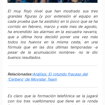
El muy flojo nivel que han mostrado sus tres
grandes figuras (y por extensión el equipo en
cada prueba que ha asistido) en lo poco que se ha
corrido en febrero, marzo y este mes de agosto,
ha encendido las alarmas en la escuadra navarra,
que a última hora decidió poner una vez más
todos los huevos en la misma cesta, en una
fórmula que en las dos últimas temporadas -a
pesar de la acumulación nombres- no le dio
buenos resultados.
Relacionadas:
Análisis: El rotundo fracaso del
‘Cerbero’ de Movistar Team
Es claro que la formación telefónica se la jugará
con los tres vueltómanos que tiene en la ronda