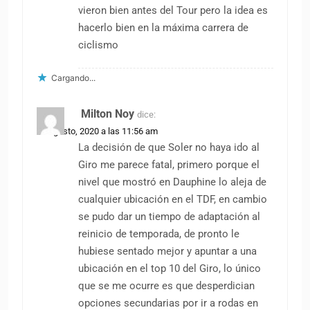
vieron bien antes del Tour pero la idea es
hacerlo bien en la máxima carrera de
ciclismo
Cargando...
Milton Noy
dice:
26 agosto, 2020 a las 11:56 am
La decisión de que Soler no haya ido al
Giro me parece fatal, primero porque el
nivel que mostró en Dauphine lo aleja de
cualquier ubicación en el TDF, en cambio
se pudo dar un tiempo de adaptación al
reinicio de temporada, de pronto le
hubiese sentado mejor y apuntar a una
ubicación en el top 10 del Giro, lo único
que se me ocurre es que desperdician
opciones secundarias por ir a rodas en