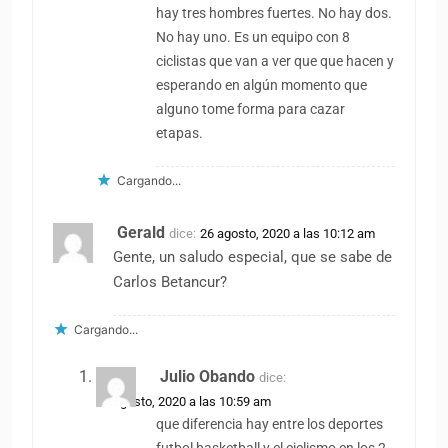
hay tres hombres fuertes. No hay dos.
No hay uno. Es un equipo con 8
ciclistas que van a ver que que hacen y
esperando en algún momento que
alguno tome forma para cazar
etapas.
Cargando...
Gerald
dice:
26 agosto, 2020 a las 10:12 am
Gente, un saludo especial, que se sabe de
Carlos Betancur?
Cargando...
Julio Obando
dice:
26 agosto, 2020 a las 10:59 am
que diferencia hay entre los deportes