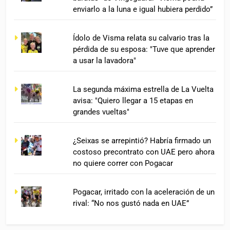
enviarlo a la luna e igual hubiera perdido”
Ídolo de Visma relata su calvario tras la
pérdida de su esposa: "Tuve que aprender
a usar la lavadora"
La segunda máxima estrella de La Vuelta
avisa: "Quiero llegar a 15 etapas en
grandes vueltas"
¿Seixas se arrepintió? Habría firmado un
costoso precontrato con UAE pero ahora
no quiere correr con Pogacar
Pogacar, irritado con la aceleración de un
rival: “No nos gustó nada en UAE”