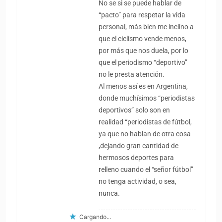
No se si se puede hablar de
“pacto” para respetar la vida
personal, más bien me inclino a
que el ciclismo vende menos,
por más que nos duela, por lo
que el periodismo “deportivo”
no le presta atención.
Al menos así es en Argentina,
donde muchísimos “periodistas
deportivos” solo son en
realidad “periodistas de fútbol,
ya que no hablan de otra cosa
,dejando gran cantidad de
hermosos deportes para
relleno cuando el “señor fútbol”
no tenga actividad, o sea,
nunca.
Cargando...