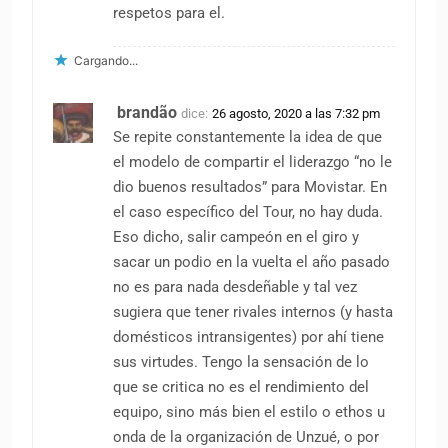
respetos para el.
Cargando...
brandão
dice:
26 agosto, 2020 a las 7:32 pm
Se repite constantemente la idea de que
el modelo de compartir el liderazgo “no le
dio buenos resultados” para Movistar. En
el caso específico del Tour, no hay duda.
Eso dicho, salir campeón en el giro y
sacar un podio en la vuelta el año pasado
no es para nada desdeñable y tal vez
sugiera que tener rivales internos (y hasta
domésticos intransigentes) por ahí tiene
sus virtudes. Tengo la sensación de lo
que se critica no es el rendimiento del
equipo, sino más bien el estilo o ethos u
onda de la organización de Unzué, o por