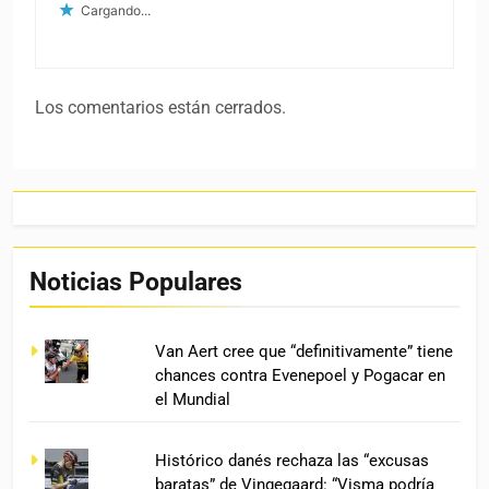
Cargando...
Los comentarios están cerrados.
Noticias Populares
Van Aert cree que “definitivamente” tiene
chances contra Evenepoel y Pogacar en
el Mundial
Histórico danés rechaza las “excusas
baratas” de Vingegaard: “Visma podría