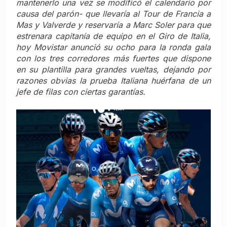
mantenerlo una vez se modificó el calendario por
causa del parón- que llevaría al Tour de Francia a
Mas y Valverde y reservaría a Marc Soler para que
estrenara capitanía de equipo en el Giro de Italia,
hoy Movistar anunció su ocho para la ronda gala
con los tres corredores más fuertes que dispone
en su plantilla para grandes vueltas, dejando por
razones obvias la prueba Italiana huérfana de un
jefe de filas con ciertas garantías.