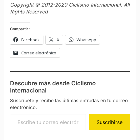
Copyright © 2012-2020 Ciclismo Internacional. All
Rights Reserved
Compartir :
Facebook
X
WhatsApp
Correo electrónico
Descubre más desde Ciclismo
Internacional
Suscríbete y recibe las últimas entradas en tu correo
electrónico.
Escribe tu correo electrónico…
Suscribirse