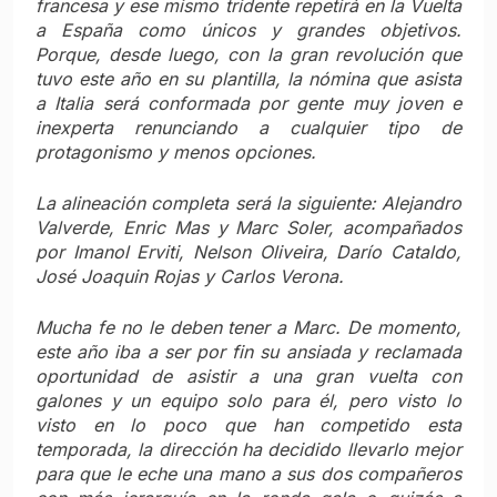
francesa y ese mismo tridente repetirá en la Vuelta
a España como únicos y grandes objetivos.
Porque, desde luego, con la gran revolución que
tuvo este año en su plantilla, la nómina que asista
a Italia será conformada por gente muy joven e
inexperta renunciando a cualquier tipo de
protagonismo y menos opciones.
La alineación completa será la siguiente: Alejandro
Valverde, Enric Mas y Marc Soler, acompañados
por Imanol Erviti, Nelson Oliveira, Darío Cataldo,
José Joaquin Rojas y Carlos Verona.
Mucha fe no le deben tener a Marc. De momento,
este año iba a ser por fin su ansiada y reclamada
oportunidad de asistir a una gran vuelta con
galones y un equipo solo para él, pero visto lo
visto en lo poco que han competido esta
temporada, la dirección ha decidido llevarlo mejor
para que le eche una mano a sus dos compañeros