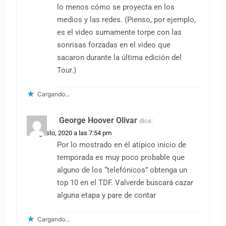
lo menos cómo se proyecta en los
medios y las redes. (Pienso, por ejemplo,
es el video sumamente torpe con las
sonrisas forzadas en el video que
sacaron durante la última edición del
Tour.)
Cargando...
George Hoover Olivar
dice:
26 agosto, 2020 a las 7:54 pm
Por lo mostrado en él atípico inicio de
temporada es muy poco probable que
alguno de los “telefónicos” obtenga un
top 10 en el TDF. Valverde buscará cazar
alguna etapa y pare de contar
Cargando...