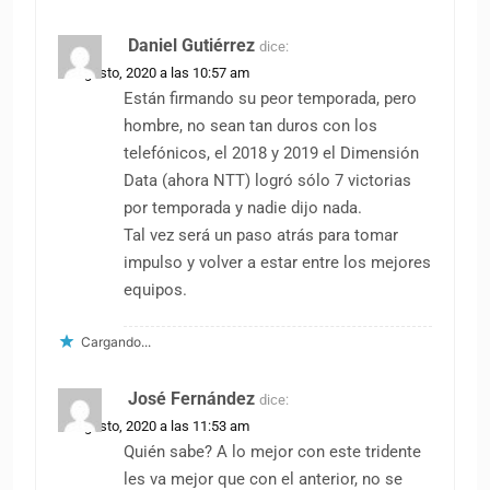
Daniel Gutiérrez
dice:
26 agosto, 2020 a las 10:57 am
Están firmando su peor temporada, pero
hombre, no sean tan duros con los
telefónicos, el 2018 y 2019 el Dimensión
Data (ahora NTT) logró sólo 7 victorias
por temporada y nadie dijo nada.
Tal vez será un paso atrás para tomar
impulso y volver a estar entre los mejores
equipos.
Cargando...
José Fernández
dice:
26 agosto, 2020 a las 11:53 am
Quién sabe? A lo mejor con este tridente
les va mejor que con el anterior, no se