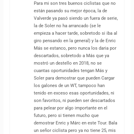
Para mi son tres buenos ciclistas que no
están pasando su mejor época, la de
Valverde ya pasó siendo un fuera de serie,
la de Soler no ha arrancado (se le
empieza a hacer tarde, sobretodo si iba al
giro pensando en la general) y la de Enric
Más se estanco, pero nunca los daria por
descartados, sobretodo a Más que ya
mostró un destello en 2018, no se
cuantas oportunidades tengan Más y
Soler para demostrar que pueden Cargar
los galones de un WT, tampoco han
tenido en exceso esas oportunidades, ni
son favoritos, ni pueden ser descartados
para pelear por algo importante en el
futuro, pero si tienen mucho que
demostrar Enric y Márc en este Tour. Bala
un señor ciclista pero ya no tiene 25, mis