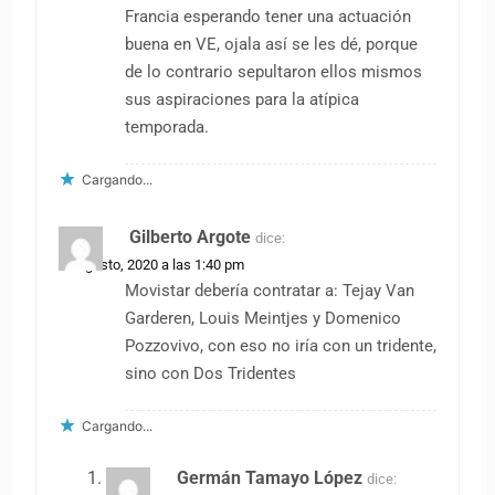
Francia esperando tener una actuación
buena en VE, ojala así se les dé, porque
de lo contrario sepultaron ellos mismos
sus aspiraciones para la atípica
temporada.
Cargando...
Gilberto Argote
dice:
26 agosto, 2020 a las 1:40 pm
Movistar debería contratar a: Tejay Van
Garderen, Louis Meintjes y Domenico
Pozzovivo, con eso no iría con un tridente,
sino con Dos Tridentes
Cargando...
Germán Tamayo López
dice: