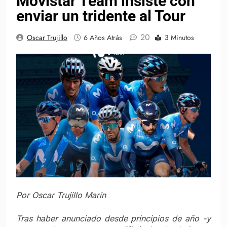
Movistar Team insiste con
enviar un tridente al Tour
20
Oscar Trujillo
6 Años Atrás
3 Minutos
Por Oscar Trujillo Marín
Tras haber anunciado desde principios de año -y