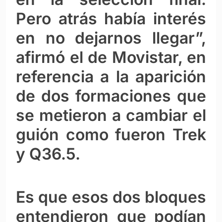
Pero atrás había interés
en no dejarnos llegar”,
afirmó el de Movistar, en
referencia a la aparición
de dos formaciones que
se metieron a cambiar el
guión como fueron Trek
y Q36.5.
Es que esos dos bloques
entendieron que podían