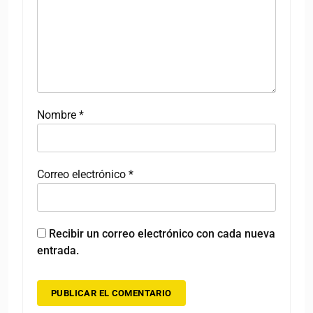
Nombre
*
Correo electrónico
*
Recibir un correo electrónico con cada nueva
entrada.