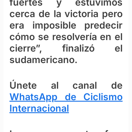
fuertes y estuvimos
cerca de la victoria pero
era imposible predecir
cómo se resolvería en el
cierre”, finalizó el
sudamericano.
Únete al canal de
WhatsApp de Ciclismo
Internacional