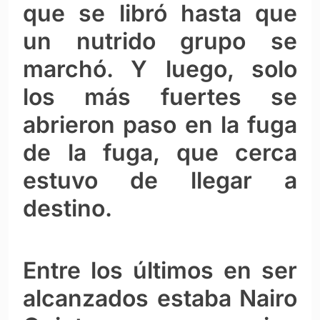
que se libró hasta que
un nutrido grupo se
marchó. Y luego, solo
los más fuertes se
abrieron paso en la fuga
de la fuga, que cerca
estuvo de llegar a
destino.
Entre los últimos en ser
alcanzados estaba Nairo