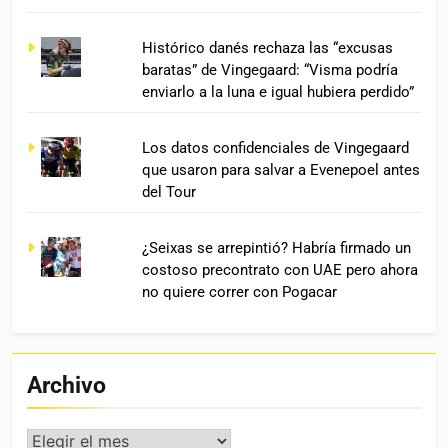
Histórico danés rechaza las “excusas
baratas” de Vingegaard: “Visma podría
enviarlo a la luna e igual hubiera perdido”
Los datos confidenciales de Vingegaard
que usaron para salvar a Evenepoel antes
del Tour
¿Seixas se arrepintió? Habría firmado un
costoso precontrato con UAE pero ahora
no quiere correr con Pogacar
Archivo
Archivo