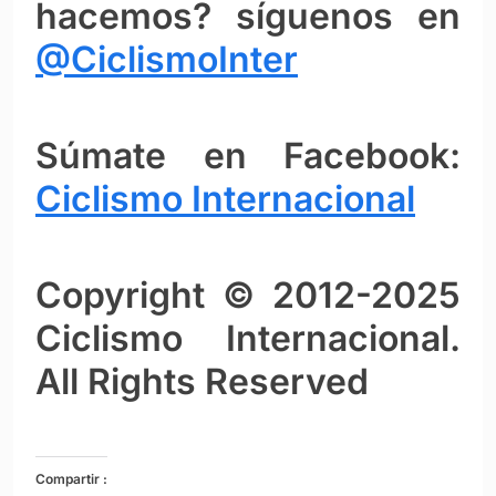
hacemos? síguenos en
@CiclismoInter
Súmate en Facebook:
Ciclismo Intern
ac
ional
Copyright © 2012-2025
Ciclismo Internacional.
All Rights Reserved
Compartir :