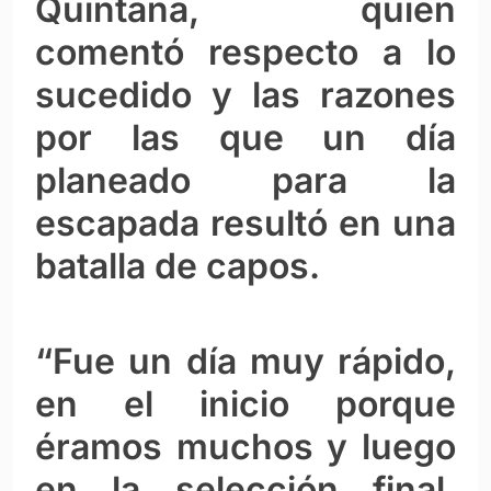
Quintana, quien
comentó respecto a lo
sucedido y las razones
por las que un día
planeado para la
escapada resultó en una
batalla de capos.
“Fue un día muy rápido,
en el inicio porque
éramos muchos y luego
en la selección final.