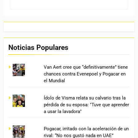
Noticias Populares
Van Aert cree que “definitivamente” tiene
chances contra Evenepoel y Pogacar en
el Mundial
Ídolo de Visma relata su calvario tras la
pérdida de su esposa: "Tuve que aprender
a usar la lavadora"
Pogacar, irritado con la aceleración de un
rival: “No nos gustó nada en UAE”