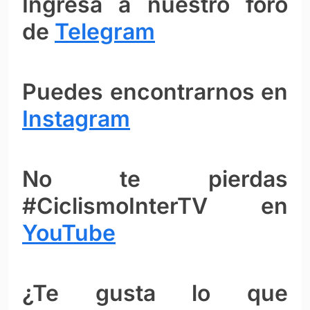
Ingresa a nuestro foro
de
Telegram
Puedes encontrarnos en
Instagram
No te pierdas
#CiclismoInterTV en
YouTube
¿Te gusta lo que