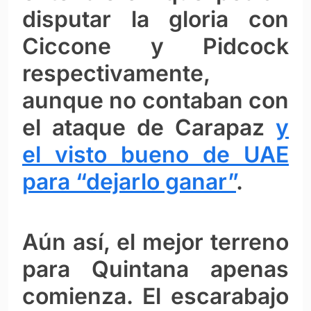
disputar la gloria con
Ciccone y Pidcock
respectivamente,
aunque no contaban con
el ataque de Carapaz
y
el visto bueno de UAE
para “dejarlo ganar”
.
Aún así, el mejor terreno
para Quintana apenas
comienza. El escarabajo