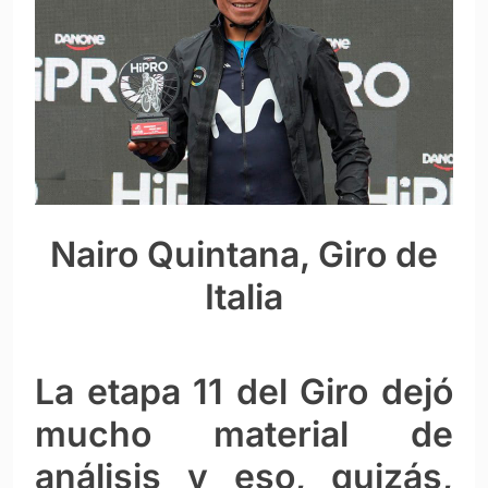
Nairo Quintana, Giro de
Italia
La etapa 11 del Giro dejó
mucho material de
análisis y eso, quizás,