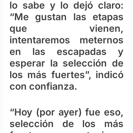
lo sabe y lo dejó claro:
“Me gustan las etapas
que vienen,
intentaremos meternos
en las escapadas y
esperar la selección de
los más fuertes”, indicó
con confianza.
“Hoy (por ayer) fue eso,
selección de los más