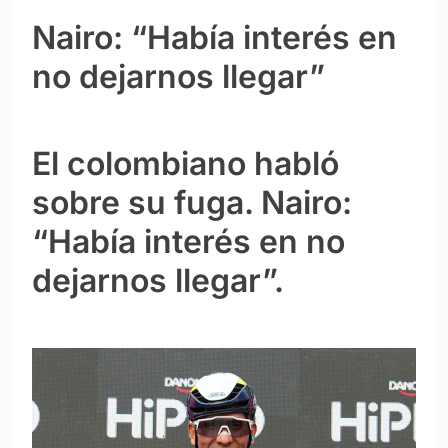
Nairo: “Había interés en
no dejarnos llegar”
El colombiano habló
sobre su fuga. Nairo:
“Había interés en no
dejarnos llegar”.