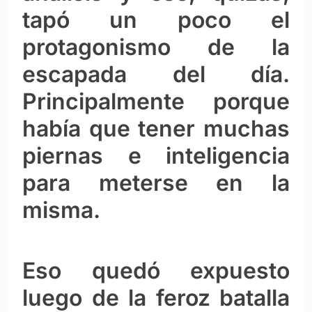
tapó un poco el
protagonismo de la
escapada del día.
Principalmente porque
había que tener muchas
piernas e inteligencia
para meterse en la
misma.
Eso quedó expuesto
luego de la feroz batalla