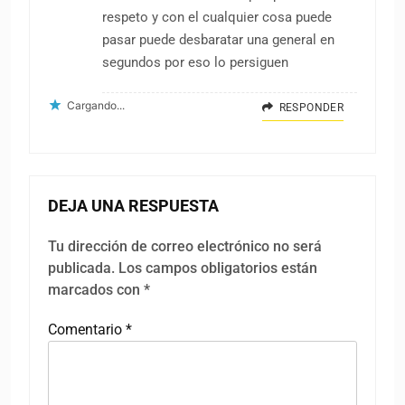
respeto y con el cualquier cosa puede
pasar puede desbaratar una general en
segundos por eso lo persiguen
Cargando...
RESPONDER
DEJA UNA RESPUESTA
Tu dirección de correo electrónico no será
publicada.
Los campos obligatorios están
marcados con
*
Comentario
*