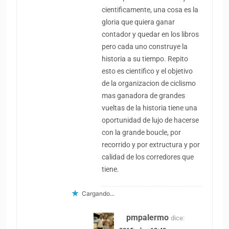
cientificamente, una cosa es la
gloria que quiera ganar
contador y quedar en los libros
pero cada uno construye la
historia a su tiempo. Repito
esto es cientifico y el objetivo
de la organizacion de ciclismo
mas ganadora de grandes
vueltas de la historia tiene una
oportunidad de lujo de hacerse
con la grande boucle, por
recorrido y por extructura y por
calidad de los corredores que
tiene.
Cargando...
pmpalermo
dice: