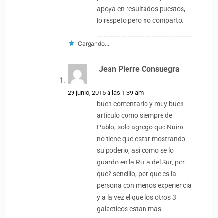
apoya en resultados puestos,
lo respeto pero no comparto.
Cargando...
Jean Pierre Consuegra
dice:
29 junio, 2015 a las 1:39 am
buen comentario y muy buen
articulo como siempre de
Pablo, solo agrego que Nairo
no tiene que estar mostrando
su poderio, asi como se lo
guardo en la Ruta del Sur, por
que? sencillo, por que es la
persona con menos experiencia
y a la vez el que los otros 3
galacticos estan mas