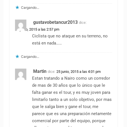
Cargando...
gustavobetancur2013
dice:
25 junio, 2015 a las 2:57 pm
Ciclista que no ataque en su terreno, no
está en nada……
Cargando...
Martin
dice:
25 junio, 2015 a las 4:01 pm
Estan tratando a Nairo como un corredor
de mas de 30 años que lo único que le
falta ganar es el tour, y es muy joven para
limitarlo tanto a un solo objetivo, por mas
que le salga bien y gane el tour, me
parece que es una preparación netamente
comercial por parte del equipo, porque