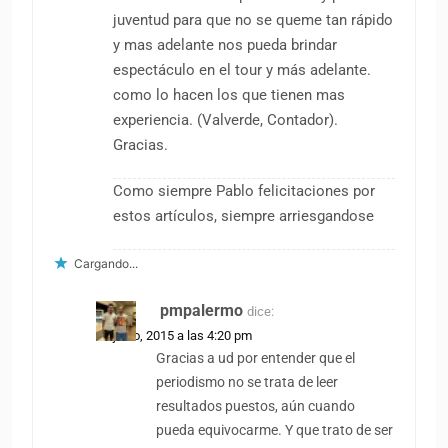
juventud para que no se queme tan rápido
y mas adelante nos pueda brindar
espectáculo en el tour y más adelante.
como lo hacen los que tienen mas
experiencia. (Valverde, Contador).
Gracias.
Como siempre Pablo felicitaciones por
estos artículos, siempre arriesgandose
Cargando...
pmpalermo
dice:
25 junio, 2015 a las 4:20 pm
Gracias a ud por entender que el
periodismo no se trata de leer
resultados puestos, aún cuando
pueda equivocarme. Y que trato de ser