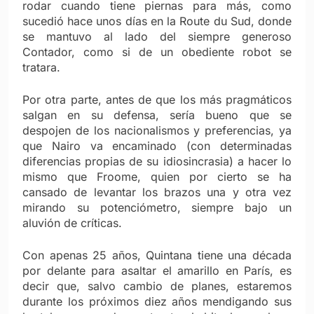
rodar cuando tiene piernas para más, como
sucedió hace unos días en la Route du Sud, donde
se mantuvo al lado del siempre generoso
Contador, como si de un obediente robot se
tratara.
Por otra parte, antes de que los más pragmáticos
salgan en su defensa, sería bueno que se
despojen de los nacionalismos y preferencias, ya
que Nairo va encaminado (con determinadas
diferencias propias de su idiosincrasia) a hacer lo
mismo que Froome, quien por cierto se ha
cansado de levantar los brazos una y otra vez
mirando su potenciómetro, siempre bajo un
aluvión de críticas.
Con apenas 25 años, Quintana tiene una década
por delante para asaltar el amarillo en París, es
decir que, salvo cambio de planes, estaremos
durante los próximos diez años mendigando sus