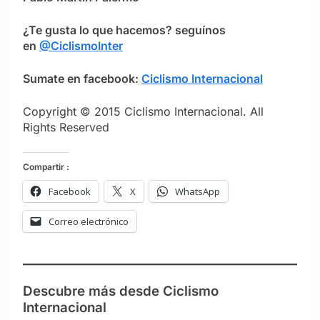
¿Te gusta lo que hacemos? seguínos
en
@CiclismoInter
Sumate en facebook:
Ciclismo Internacional
Copyright © 2015 Ciclismo Internacional. All
Rights Reserved
Compartir :
Facebook
X
WhatsApp
Correo electrónico
Descubre más desde Ciclismo
Internacional