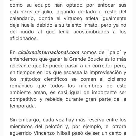
como su equipo han optado por enfocar sus
esfuerzos en julio, dejando de lado el resto del
calendario, donde el virtuoso atleta igualmente
deja huella debido a su talento innato, pero ya no
del modo al que tenía acostumbrados a los
aficionados.
En
ciclismointernacional.com
somos del ´palo´ y
entendemos que ganar la Grande Boucle es lo más
relevante que le puede pasar a un corredor pero,
en tiempos en los que escasea la improvisación y
los métodos científicos se comen al ciclismo
romántico que todos los miembros de este
ambiente aman, es casi igual de importante ser
competitivo y rebelde durante gran parte de la
temporada.
Sin embargo, cada vez hay más reserva entre los
miembros del pelotón y, por ejemplo, el otrora
aguerrido Vincenzo Nibali pasó de ser un canto a