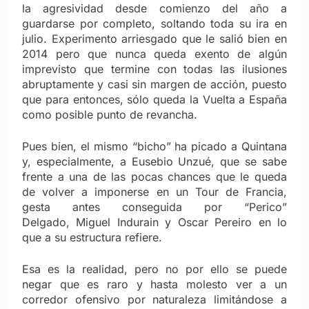
la agresividad desde comienzo del año a
guardarse por completo, soltando toda su ira en
julio. Experimento arriesgado que le salió bien en
2014 pero que nunca queda exento de algún
imprevisto que termine con todas las ilusiones
abruptamente y casi sin margen de acción, puesto
que para entonces, sólo queda la Vuelta a España
como posible punto de revancha.
Pues bien, el mismo “bicho” ha picado a Quintana
y, especialmente, a Eusebio Unzué, que se sabe
frente a una de las pocas chances que le queda
de volver a imponerse en un Tour de Francia,
gesta antes conseguida por “Perico”
Delgado, Miguel Indurain y Oscar Pereiro en lo
que a su estructura refiere.
Esa es la realidad, pero no por ello se puede
negar que es raro y hasta molesto ver a un
corredor ofensivo por naturaleza limitándose a