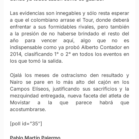
Las evidencias son innegables y sólo resta esperar
a que el colombiano arrase el Tour, donde deberá
enfrentar a sus formidables rivales, pero también
a la presión de no haberse brindado el resto del
año para vencer aquí, algo que no es
indispensable como ya probó Alberto Contador en
2014, clasificando 1° o 2° en todos los eventos en
los que tomó la salida.
Ojalá los meses de ostracismo den resultado y
Nairo se pare en lo más alto del cajón en los
Campos Elíseos, justificando sus sacrificios y la
mezquindad entregada, nueva faceta del atleta de
Movistar a la que parece habrá que
acostumbrarse.
[poll id=”35″]
Pablo Martín Palermo