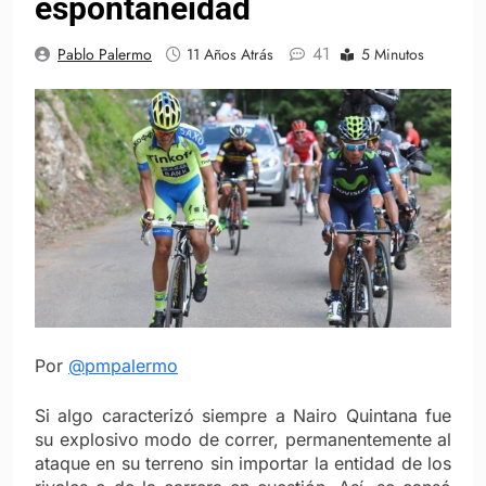
espontaneidad
41
Pablo Palermo
11 Años Atrás
5 Minutos
Por
@pmpalermo
Si algo caracterizó siempre a Nairo Quintana fue
su explosivo modo de correr, permanentemente al
ataque en su terreno sin importar la entidad de los