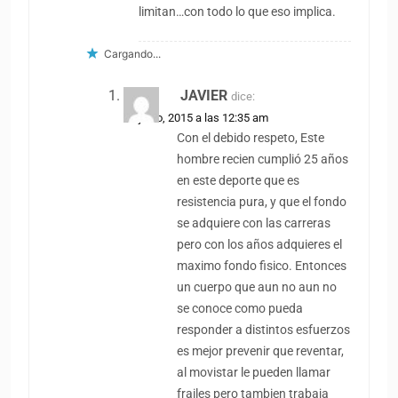
limitan…con todo lo que eso implica.
Cargando...
JAVIER
dice:
27 junio, 2015 a las 12:35 am
Con el debido respeto, Este
hombre recien cumplió 25 años
en este deporte que es
resistencia pura, y que el fondo
se adquiere con las carreras
pero con los años adquieres el
maximo fondo fisico. Entonces
un cuerpo que aun no aun no
se conoce como pueda
responder a distintos esfuerzos
es mejor prevenir que reventar,
al movistar le pueden llamar
frailes pero tambien trabaja