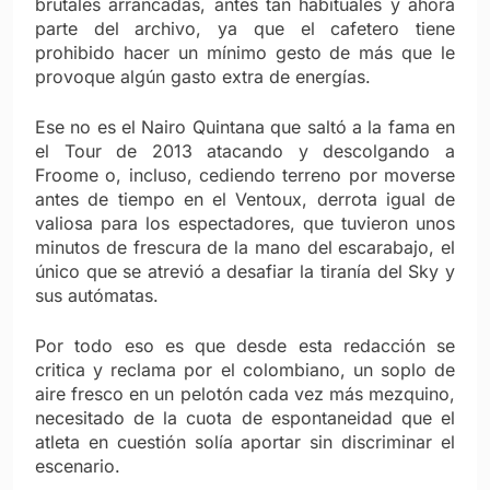
brutales arrancadas, antes tan habituales y ahora
parte del archivo, ya que el cafetero tiene
prohibido hacer un mínimo gesto de más que le
provoque algún gasto extra de energías.
Ese no es el Nairo Quintana que saltó a la fama en
el Tour de 2013 atacando y descolgando a
Froome o, incluso, cediendo terreno por moverse
antes de tiempo en el Ventoux, derrota igual de
valiosa para los espectadores, que tuvieron unos
minutos de frescura de la mano del escarabajo, el
único que se atrevió a desafiar la tiranía del Sky y
sus autómatas.
Por todo eso es que desde esta redacción se
critica y reclama por el colombiano, un soplo de
aire fresco en un pelotón cada vez más mezquino,
necesitado de la cuota de espontaneidad que el
atleta en cuestión solía aportar sin discriminar el
escenario.