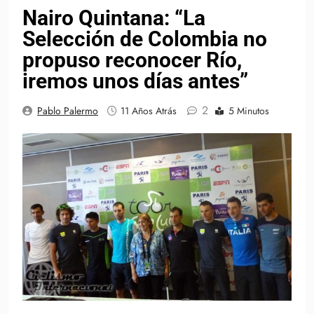
Nairo Quintana: “La
Selección de Colombia no
propuso reconocer Río,
iremos unos días antes”
2
Pablo Palermo
11 Años Atrás
5 Minutos