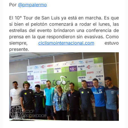
Por
@pmpalermo
El 10° Tour de San Luis ya está en marcha. Es que
si bien el pelotón comenzará a rodar el lunes, las
estrellas del evento brindaron una conferencia de
prensa en la que respondieron sin evasivas. Como
siempre,
ciclismointernacional.com
estuvo
presente.