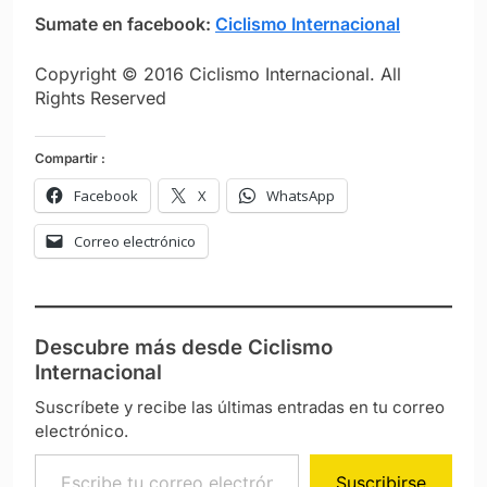
Sumate en facebook:
Ciclismo Internacional
Copyright © 2016 Ciclismo Internacional. All
Rights Reserved
Compartir :
Facebook
X
WhatsApp
Correo electrónico
Descubre más desde Ciclismo
Internacional
Suscríbete y recibe las últimas entradas en tu correo
electrónico.
Escribe tu correo electrónico…
Suscribirse