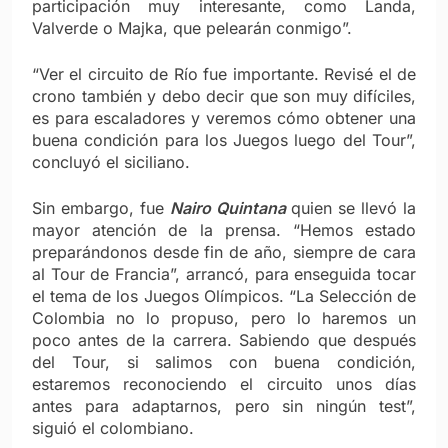
participación muy interesante, como Landa,
Valverde o Majka, que pelearán conmigo”.
“Ver el circuito de Río fue importante. Revisé el de
crono también y debo decir que son muy difíciles,
es para escaladores y veremos cómo obtener una
buena condición para los Juegos luego del Tour”,
concluyó el siciliano.
Sin embargo, fue
Nairo Quintana
quien se llevó la
mayor atención de la prensa. “Hemos estado
preparándonos desde fin de año, siempre de cara
al Tour de Francia”, arrancó, para enseguida tocar
el tema de los Juegos Olímpicos. “La Selección de
Colombia no lo propuso, pero lo haremos un
poco antes de la carrera. Sabiendo que después
del Tour, si salimos con buena condición,
estaremos reconociendo el circuito unos días
antes para adaptarnos, pero sin ningún test”,
siguió el colombiano.