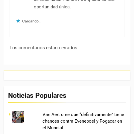
oportunidad única.
Cargando...
Los comentarios están cerrados.
Noticias Populares
Van Aert cree que “definitivamente” tiene
chances contra Evenepoel y Pogacar en
el Mundial