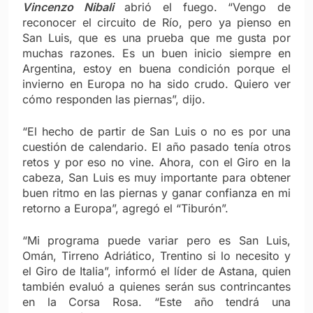
Vincenzo Nibali
abrió el fuego. “Vengo de
reconocer el circuito de Río, pero ya pienso en
San Luis, que es una prueba que me gusta por
muchas razones. Es un buen inicio siempre en
Argentina, estoy en buena condición porque el
invierno en Europa no ha sido crudo. Quiero ver
cómo responden las piernas”, dijo.
“El hecho de partir de San Luis o no es por una
cuestión de calendario. El año pasado tenía otros
retos y por eso no vine. Ahora, con el Giro en la
cabeza, San Luis es muy importante para obtener
buen ritmo en las piernas y ganar confianza en mi
retorno a Europa”, agregó el “Tiburón”.
“Mi programa puede variar pero es San Luis,
Omán, Tirreno Adriático, Trentino si lo necesito y
el Giro de Italia”, informó el líder de Astana, quien
también evaluó a quienes serán sus contrincantes
en la Corsa Rosa. “Este año tendrá una