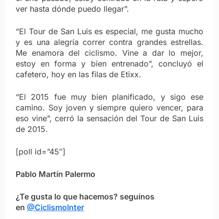
ver hasta dónde puedo llegar”.
“El Tour de San Luis es especial, me gusta mucho
y es una alegría correr contra grandes estrellas.
Me enamora del ciclismo. Vine a dar lo mejor,
estoy en forma y bien entrenado”, concluyó el
cafetero, hoy en las filas de Etixx.
“El 2015 fue muy bien planificado, y sigo ese
camino. Soy joven y siempre quiero vencer, para
eso vine”, cerró la sensación del Tour de San Luis
de 2015.
[poll id=”45″]
Pablo Martín Palermo
¿Te gusta lo que hacemos? seguínos
en
@CiclismoInter