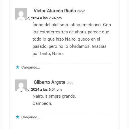
Víctor Alarcón Riaño
dice:
7 agosto, 2024 a las 2:24 pm
Ícono del ciclismo latinoamericano. Con
los extraterrestres de ahora, parece que
todo lo que hizo Nairo, quedo en el
pasado, pero no lo olvidamos. Gracias
por tanto, Nairo.
Cargando...
Gilberto Argote
dice:
7 agosto, 2024 a las 6:54 pm
Nairo, siempre grande.
Campeón.
Cargando...