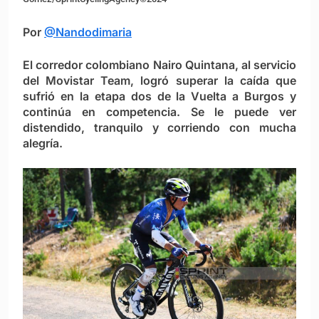
Por
@Nandodimaria
El corredor colombiano Nairo Quintana, al servicio
del Movistar Team, logró superar la caída que
sufrió en la etapa dos de la Vuelta a Burgos y
continúa en competencia. Se le puede ver
distendido, tranquilo y corriendo con mucha
alegría.