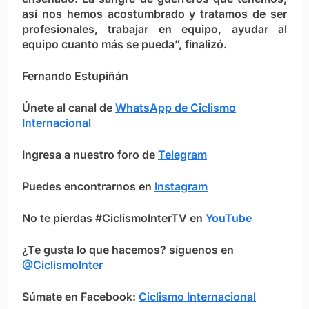
así nos hemos acostumbrado y tratamos de ser
profesionales, trabajar en equipo, ayudar al
equipo cuanto más se pueda”, finalizó.
Fernando Estupiñán
Únete al canal de
WhatsApp de Ciclismo
Internacional
Ingresa a nuestro foro de
Telegram
Puedes encontrarnos en
Instagram
No te pierdas #CiclismoInterTV en
YouTube
¿Te gusta lo que hacemos? síguenos en
@CiclismoInter
Súmate en Facebook:
Ciclismo Internacional