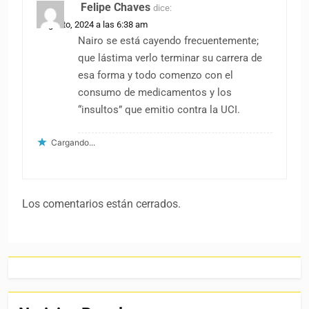
Felipe Chaves
dice:
8 agosto, 2024 a las 6:38 am
Nairo se está cayendo frecuentemente;
que lástima verlo terminar su carrera de
esa forma y todo comenzo con el
consumo de medicamentos y los
“insultos” que emitio contra la UCI.
Cargando...
Los comentarios están cerrados.