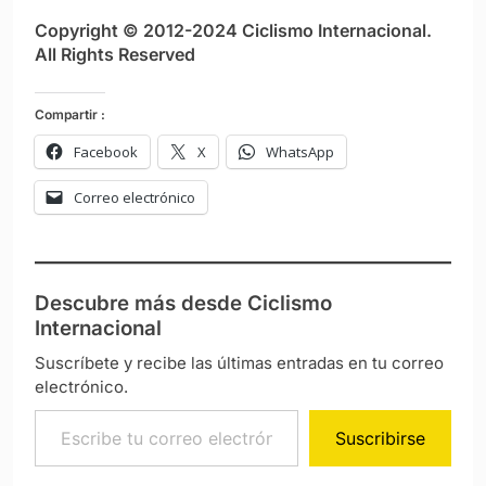
Copyright © 2012-2024 Ciclismo Internacional.
All Rights Reserved
Compartir :
Facebook
X
WhatsApp
Correo electrónico
Descubre más desde Ciclismo
Internacional
Suscríbete y recibe las últimas entradas en tu correo
electrónico.
Escribe tu correo electrónico…
Suscribirse