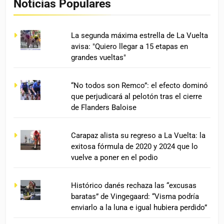
Noticias Populares
La segunda máxima estrella de La Vuelta
avisa: "Quiero llegar a 15 etapas en
grandes vueltas"
“No todos son Remco”: el efecto dominó
que perjudicará al pelotón tras el cierre
de Flanders Baloise
Carapaz alista su regreso a La Vuelta: la
exitosa fórmula de 2020 y 2024 que lo
vuelve a poner en el podio
Histórico danés rechaza las “excusas
baratas” de Vingegaard: “Visma podría
enviarlo a la luna e igual hubiera perdido”