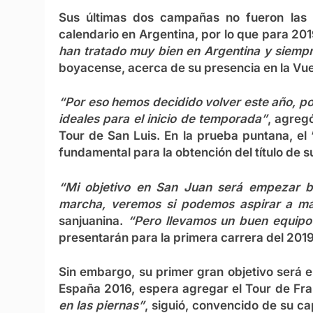
Sus últimas dos campañas no fueron las 
calendario en Argentina, por lo que para 201
han tratado muy bien en Argentina y siempr
boyacense, acerca de su presencia en la Vue
“Por eso hemos decidido volver este año, po
ideales para el inicio de temporada”
, agreg
Tour de San Luis. En la prueba puntana, el 
fundamental para la obtención del título de 
“Mi objetivo en San Juan será empezar b
marcha, veremos si podemos aspirar a m
sanjuanina.
“Pero llevamos un buen equipo
presentarán para la primera carrera del 2019
Sin embargo, su primer gran objetivo será en
España 2016, espera agregar el Tour de Fra
en las piernas”
, siguió, convencido de su c