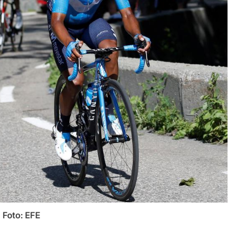
Foto: EFE