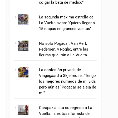
colgar la bata de médico”
La segunda máxima estrella de
La Vuelta avisa: "Quiero llegar a
15 etapas en grandes vueltas"
No solo Pogacar: Van Aert,
Pedersen, y Roglic, entre las
figuras que irán a La Vuelta
La confesión privada de
Vingegaard a Skjelmose: “Tengo
los mejores números de mi vida
pero aún así Pogacar se aleja de
mí”
Carapaz alista su regreso a La
Vuelta: la exitosa fórmula de