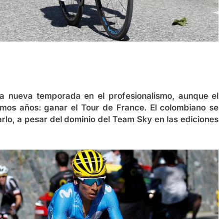
na nueva temporada en el profesionalismo, aunque el
timos años: ganar el Tour de France. El colombiano se
lo, a pesar del dominio del Team Sky en las ediciones