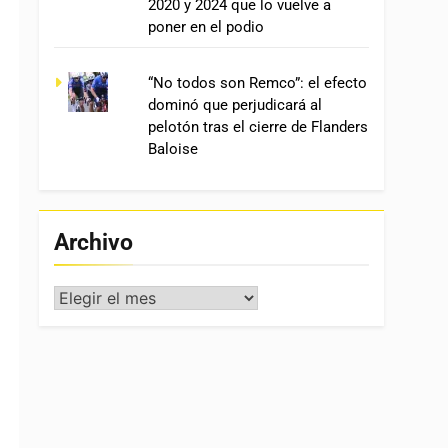
2020 y 2024 que lo vuelve a
poner en el podio
“No todos son Remco”: el efecto
dominó que perjudicará al
pelotón tras el cierre de Flanders
Baloise
Archivo
Archivo