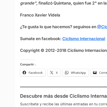
grande”
, finalizó Quintana, quien fue 2° en 
Franco Xavier Videla
¿Te gusta lo que hacemos? seguínos en
@Cic
Sumate en facebook:
Ciclismo Internacional
Copyright © 2012-2018 Ciclismo Internaciona
Compartir :
Facebook
X
WhatsApp
Corre
Descubre más desde Ciclismo Interna
Suscríbete y recibe las últimas entradas en tu corr