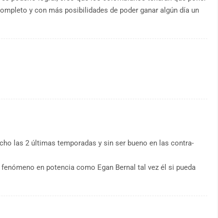
ompleto y con más posibilidades de poder ganar algún día un
ho las 2 últimas temporadas y sin ser bueno en las contra-
 fenómeno en potencia como Egan Bernal tal vez él si pueda