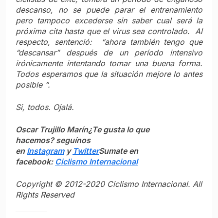
descanso, no se puede parar el entrenamiento
pero tampoco excederse sin saber cual será la
próxima cita hasta que el virus sea controlado. Al
respecto, sentenció: “ahora también tengo que
“descansar” después de un período intensivo
irónicamente intentando tomar una buena forma.
Todos esperamos que la situación mejore lo antes
posible “.
Si, todos. Ojalá.
Oscar Trujillo Marín
¿Te gusta lo que
hacemos? seguínos
en
Instagram
y
Twitter
Sumate en
facebook:
Ciclismo Internacional
Copyright © 2012-2020 Ciclismo Internacional. All
Rights Reserved