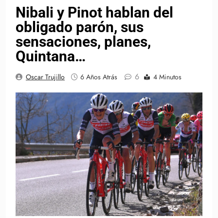
Nibali y Pinot hablan del
obligado parón, sus
sensaciones, planes,
Quintana…
6
Oscar Trujillo
6 Años Atrás
4 Minutos