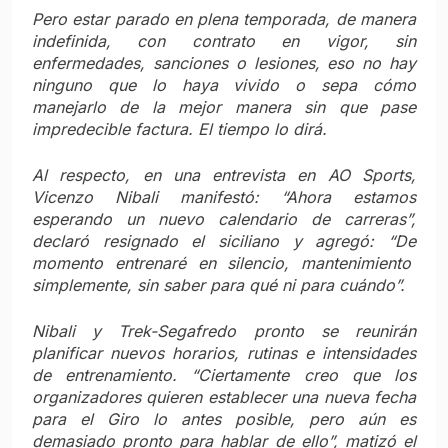
Pero estar parado en plena temporada, de manera
indefinida, con contrato en vigor, sin
enfermedades, sanciones o lesiones, eso no hay
ninguno que lo haya vivido o sepa cómo
manejarlo de la mejor manera sin que pase
impredecible factura. El tiempo lo dirá.
Al respecto, en una entrevista en AO Sports,
Vicenzo Nibali manifestó: “Ahora estamos
esperando un nuevo calendario de carreras”,
declaró resignado el siciliano y agregó: “De
momento entrenaré en silencio, mantenimiento
simplemente, sin saber para qué ni para cuándo”.
Nibali y Trek-Segafredo pronto se reunirán
planificar nuevos horarios, rutinas e intensidades
de entrenamiento. “Ciertamente creo que los
organizadores quieren establecer una nueva fecha
para el Giro lo antes posible, pero aún es
demasiado pronto para hablar de ello”, matizó el