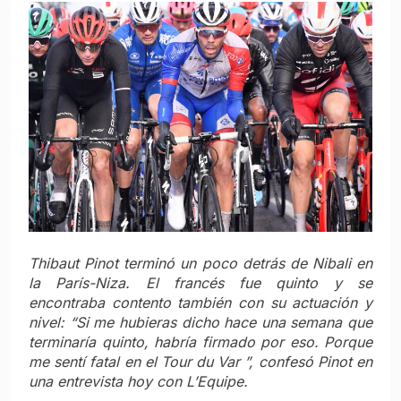
Thibaut Pinot terminó un poco detrás de Nibali en
la París-Niza. El francés fue quinto y se
encontraba contento también con su actuación y
nivel: “Si me hubieras dicho hace una semana que
terminaría quinto, habría firmado por eso. Porque
me sentí fatal en el Tour du Var ”, confesó Pinot en
una entrevista hoy con L’Equipe.