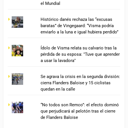
el Mundial
Histórico danés rechaza las “excusas
baratas” de Vingegaard: “Visma podría
enviarlo a la luna e igual hubiera perdido”
Ídolo de Visma relata su calvario tras la
pérdida de su esposa: "Tuve que aprender
a usar la lavadora"
Se agrava la crisis en la segunda división:
cierra Flanders Baloise y 15 ciclistas
quedan en la calle
“No todos son Remco”: el efecto dominó
que perjudicará al pelotón tras el cierre
de Flanders Baloise