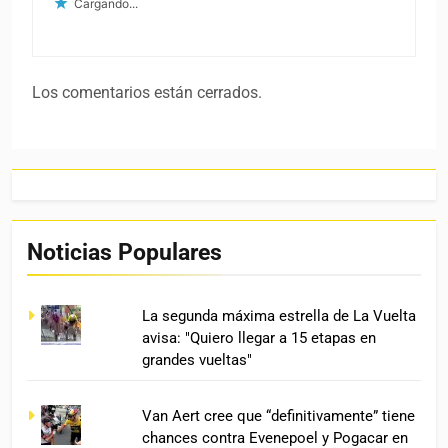
Cargando...
Los comentarios están cerrados.
Noticias Populares
La segunda máxima estrella de La Vuelta
avisa: "Quiero llegar a 15 etapas en
grandes vueltas"
Van Aert cree que “definitivamente” tiene
chances contra Evenepoel y Pogacar en