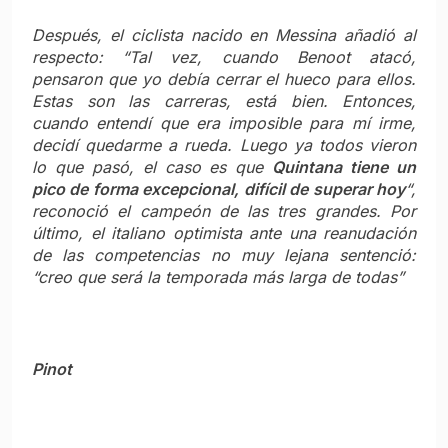
Después, el ciclista nacido en Messina añadió al
respecto: “Tal vez, cuando Benoot atacó,
pensaron que yo debía cerrar el hueco para ellos.
Estas son las carreras, está bien. Entonces,
cuando entendí que era imposible para mí irme,
decidí quedarme a rueda. Luego ya todos vieron
lo que pasó, el caso es que
Quintana tiene un
pico de forma excepcional, difícil de superar hoy
“,
reconoció el campeón de las tres grandes. Por
último, el italiano optimista ante una reanudación
de las competencias no muy lejana sentenció:
“creo que será la temporada más larga de todas”
Pinot