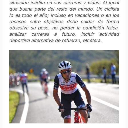
situación inédita en sus carreras y vidas. Al igual
que buena parte del resto del mundo. Un ciclista
lo es todo el año; incluso en vacaciones o en los
recesos entre objetivos debe cuidar de forma
obsesiva su peso, no perder la condición física,
analizar carreras a futuro, incluir actividad
deportiva alternativa de refuerzo, etcétera.