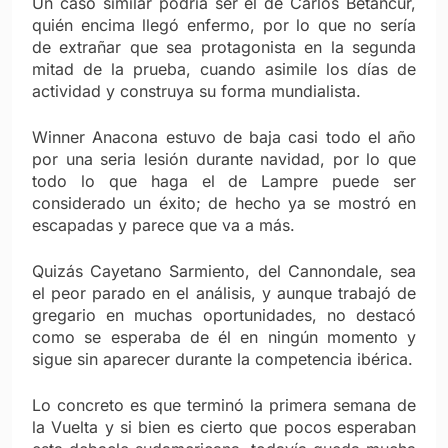
Un caso similar podría ser el de Carlos Betancur,
quién encima llegó enfermo, por lo que no sería
de extrañar que sea protagonista en la segunda
mitad de la prueba, cuando asimile los días de
actividad y construya su forma mundialista.
Winner Anacona estuvo de baja casi todo el año
por una seria lesión durante navidad, por lo que
todo lo que haga el de Lampre puede ser
considerado un éxito; de hecho ya se mostró en
escapadas y parece que va a más.
Quizás Cayetano Sarmiento, del Cannondale, sea
el peor parado en el análisis, y aunque trabajó de
gregario en muchas oportunidades, no destacó
como se esperaba de él en ningún momento y
sigue sin aparecer durante la competencia ibérica.
Lo concreto es que terminó la primera semana de
la Vuelta y si bien es cierto que pocos esperaban