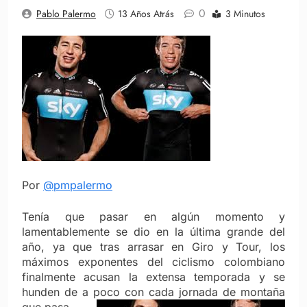
0
Pablo Palermo
13 Años Atrás
3 Minutos
Por
@pmpalermo
Tenía que pasar en algún momento y
lamentablemente se dio en la última grande del
año, ya que tras arrasar en Giro y Tour, los
máximos exponentes del ciclismo colombiano
finalmente acusan la extensa temporada y se
hunden de a poco con cada jornada de montaña