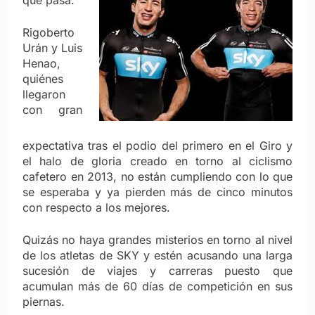
que pasa.
Rigoberto
Urán y Luis
Henao,
quiénes
llegaron
con gran
expectativa tras el podio del primero en el Giro y
el halo de gloria creado en torno al ciclismo
cafetero en 2013, no están cumpliendo con lo que
se esperaba y ya pierden más de cinco minutos
con respecto a los mejores.
Quizás no haya grandes misterios en torno al nivel
de los atletas de SKY y estén acusando una larga
sucesión de viajes y carreras puesto que
acumulan más de 60 días de competición en sus
piernas.