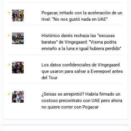
Pogacar, irritado con la aceleración de un
rival: “No nos gustó nada en UAE”
Histórico danés rechaza las “excusas
baratas” de Vingegaard: “Visma podría
enviarlo a la luna e igual hubiera perdido”
Los datos confidenciales de Vingegaard
que usaron para salvar a Evenepoel antes
del Tour
¿Seixas se arrepintió? Habría firmado un
costoso precontrato con UAE pero ahora
no quiere correr con Pogacar