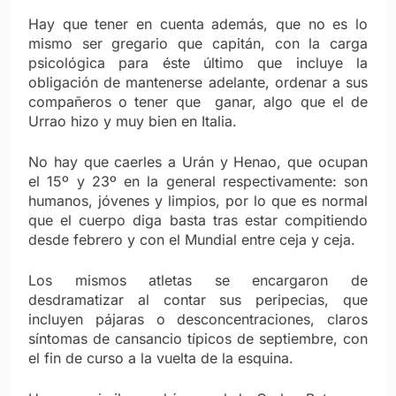
Hay que tener en cuenta además, que no es lo
mismo ser gregario que capitán, con la carga
psicológica para éste último que incluye la
obligación de mantenerse adelante, ordenar a sus
compañeros o tener que ganar, algo que el de
Urrao hizo y muy bien en Italia.
No hay que caerles a Urán y Henao, que ocupan
el 15º y 23º en la general respectivamente: son
humanos, jóvenes y limpios, por lo que es normal
que el cuerpo diga basta tras estar compitiendo
desde febrero y con el Mundial entre ceja y ceja.
Los mismos atletas se encargaron de
desdramatizar al contar sus peripecias, que
incluyen pájaras o desconcentraciones, claros
síntomas de cansancio típicos de septiembre, con
el fin de curso a la vuelta de la esquina.