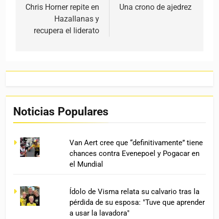
Chris Horner repite en
Una crono de ajedrez
Hazallanas y
recupera el liderato
Noticias Populares
Van Aert cree que “definitivamente” tiene
chances contra Evenepoel y Pogacar en
el Mundial
Ídolo de Visma relata su calvario tras la
pérdida de su esposa: "Tuve que aprender
a usar la lavadora"