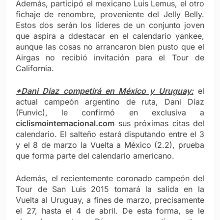
Además, participó el mexicano Luis Lemus, el otro
fichaje de renombre, proveniente del Jelly Belly.
Estos dos serán los líderes de un conjunto joven
que aspira a ddestacar en el calendario yankee,
aunque las cosas no arrancaron bien pusto que el
Airgas no recibió invitación para el Tour de
California.
*Dani Díaz competirá en México y Uruguay:
el
actual campeón argentino de ruta, Dani Díaz
(Funvic), le confirmó en exclusiva a
ciclismointernacional.com
sus próximas citas del
calendario. El salteño estará disputando entre el 3
y el 8 de marzo la Vuelta a México (2.2), prueba
que forma parte del calendario americano.
Además, el recientemente coronado campeón del
Tour de San Luis 2015 tomará la salida en la
Vuelta al Uruguay, a fines de marzo, precisamente
el 27, hasta el 4 de abril. De esta forma, se le