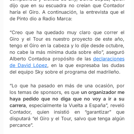
dijo que en su escuadra no creían que Contador
haría el Giro. A continuación, la entrevista que el
de Pinto dio a Radio Marca:
“Creo que ha quedado muy claro que correr el
Giro y el Tour es nuestro proyecto de este año,
tengo el Giro en la cabeza y lo dije desde octubre,
no cabe la más mínima duda sobre ello”, aseguró
Alberto Contadoa propósito de las
declaraciones
de David López
, en la que expresaba las dudas
del equipo Sky sobre el programa del madrileño.
“Lo que ha pasado en más de una ocasión, por
los temas de sponsors, es que
un organizador me
haya pedido que no diga que no voy a ir a su
carrera
, especialmente la Vuelta a España”, reveló
Contador, quien insistió en “garantizar” que
disputará “el Giro y el Tour, salvo que tenga algún
percance”.