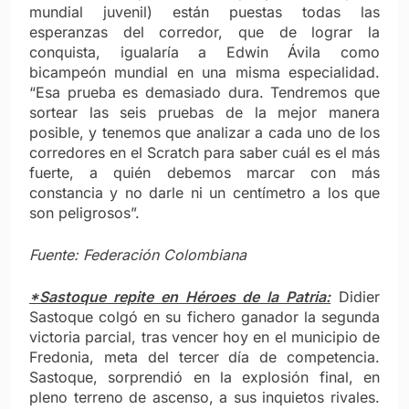
mundial juvenil) están puestas todas las
esperanzas del corredor, que de lograr la
conquista, igualaría a Edwin Ávila como
bicampeón mundial en una misma especialidad.
“Esa prueba es demasiado dura. Tendremos que
sortear las seis pruebas de la mejor manera
posible, y tenemos que analizar a cada uno de los
corredores en el Scratch para saber cuál es el más
fuerte, a quién debemos marcar con más
constancia y no darle ni un centímetro a los que
son peligrosos”.
Fuente: Federación Colombiana
*Sastoque repite en Héroes de la Patria:
Didier
Sastoque colgó en su fichero ganador la segunda
victoria parcial, tras vencer hoy en el municipio de
Fredonia, meta del tercer día de competencia.
Sastoque, sorprendió en la explosión final, en
pleno terreno de ascenso, a sus inquietos rivales.