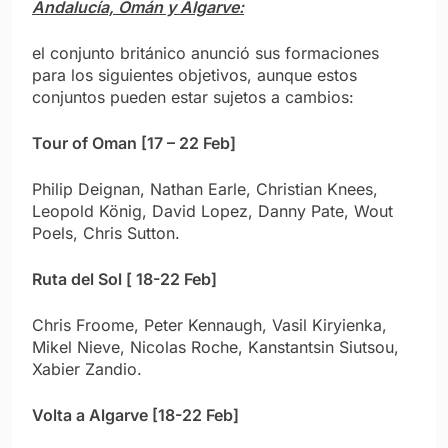
Andalucía, Omán y Algarve:
el conjunto británico anunció sus formaciones
para los siguientes objetivos, aunque estos
conjuntos pueden estar sujetos a cambios:
Tour of Oman [17 – 22 Feb]
Philip Deignan, Nathan Earle, Christian Knees,
Leopold König, David Lopez, Danny Pate, Wout
Poels, Chris Sutton.
Ruta del Sol [ 18-22 Feb]
Chris Froome, Peter Kennaugh, Vasil Kiryienka,
Mikel Nieve, Nicolas Roche, Kanstantsin Siutsou,
Xabier Zandio.
Volta a Algarve [18-22 Feb]