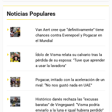
Noticias Populares
Van Aert cree que “definitivamente” tiene
chances contra Evenepoel y Pogacar en
el Mundial
Ídolo de Visma relata su calvario tras la
pérdida de su esposa: "Tuve que aprender
a usar la lavadora"
Pogacar, irritado con la aceleración de un
rival: “No nos gustó nada en UAE”
Histórico danés rechaza las “excusas
baratas” de Vingegaard: “Visma podría
enviarlo a la luna e igual hubiera perdido”