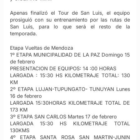
Apenas finalizó el Tour de San Luis, el equipo
prosiguió con su entrenamiento por las rutas de
San Luis, para lo que será el resto de la
temporada.
Etapa Vueltas de Mendoza
1º ETAPA MUNICIPALIDAD DE LA PAZ Domingo 15
de febrero
PRESENTACION DE EQUIPOS: 14 :00 HORAS
LARGADA : 15:30 HS KILOMETRAJE TOTAL: 130
KM
2º ETAPA LUJAN-TUPUNGATO- TUNUYAN Lunes
16 de febrero
LARGADA 15:30HORAS KILOMETRAJE TOTAL DE
173 KM
3º ETAPA SAN CARLOS Martes 17 de febrero
LARGADA 15:30 HS KILOMETRAJE TOTAL
130KMS
4º ETAPA SANTA ROSA SAN MARTIN-JUNIN