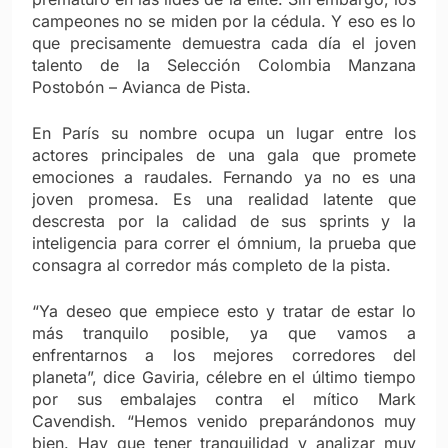
campeones no se miden por la cédula. Y eso es lo
que precisamente demuestra cada día el joven
talento de la Selección Colombia Manzana
Postobón – Avianca de Pista.
En París su nombre ocupa un lugar entre los
actores principales de una gala que promete
emociones a raudales. Fernando ya no es una
joven promesa. Es una realidad latente que
descresta por la calidad de sus sprints y la
inteligencia para correr el ómnium, la prueba que
consagra al corredor más completo de la pista.
“Ya deseo que empiece esto y tratar de estar lo
más tranquilo posible, ya que vamos a
enfrentarnos a los mejores corredores del
planeta”, dice Gaviria, célebre en el último tiempo
por sus embalajes contra el mítico Mark
Cavendish. “Hemos venido preparándonos muy
bien. Hay que tener tranquilidad y analizar muy