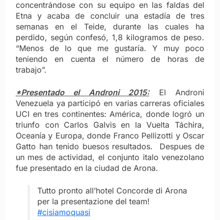
concentrándose con su equipo en las faldas del
Etna y acaba de concluir una estadía de tres
semanas en el Teide, durante las cuales ha
perdido, según confesó, 1,8 kilogramos de peso.
“Menos de lo que me gustaría. Y muy poco
teniendo en cuenta el número de horas de
trabajo”.
*Presentado el Androni 2015:
El Androni
Venezuela ya participó en varias carreras oficiales
UCI en tres continentes: América, donde logró un
triunfo con Carlos Galvis en la Vuelta Táchira,
Oceanía y Europa, donde Franco Pellizotti y Oscar
Gatto han tenido buesos resultados. Despues de
un mes de actividad, el conjunto italo venezolano
fue presentado en la ciudad de Arona.
Tutto pronto all’hotel Concorde di Arona
per la presentazione del team!
#cisiamoquasi