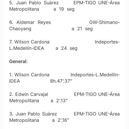
5. Juan Pablo Suárez EPM-TIGO UNE-Área
Metropolitana a 19 seg
6. Aldemar Reyes GW-Shimano-
Chaoyang a 21 seg
7. Wilson Cardona Indeportes-
L.Medellín-IDEA a 24 seg
General:
1. Wilson Cardona Indeportes-L.Medellín-
IDEA 8h.47’.37”
2. Edwin Carvajal EPM-TIGO UNE-Área
Metropolitana a 2’.13”
3. Juan Pablo Suárez EPM-TIGO UNE-Área
Metropolitana a 2’.16”