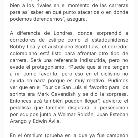
bien a los rivales en el momento de las carreras
para así saber en qué punto atacarlos o en donde
podemos defendernos”, asegura.
A diferencia de Londres, donde sorprendió a
corredores de estirpe como el estadounidense
Bobby Lea y el australiano Scott Law, el corredor
colombiano está listo para afrontar otro tipo de
carrera. Será una referencia indiscutida, pero no
evade el protagonismo. “Puede que sí me tengan
a mí como favorito, pero eso en el ciclismo no
ayuda en nada porque es muy relativo. Pudimos
ver que en el Tour de San Luis el favorito para los
sprints era Mark Cavendish y se dio la sorpresa.
Entonces acá también pueden llegar”, advierte el
pedalista que también disputará la persecución
por equipos junto a Weimar Roldán, Juan Esteban
Arango y Edwin Ávila.
En el ómnium (prueba en la que ya fue campeón