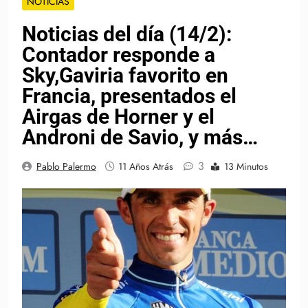
NOTICIAS
Noticias del día (14/2):
Contador responde a
Sky,Gaviria favorito en
Francia, presentados el
Airgas de Horner y el
Androni de Savio, y más…
3
Pablo Palermo
11 Años Atrás
13 Minutos