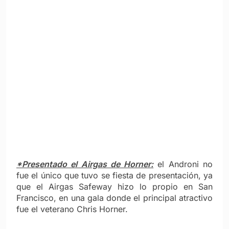
*Presentado el Airgas de Horner:
el Androni no
fue el único que tuvo se fiesta de presentación, ya
que el Airgas Safeway hizo lo propio en San
Francisco, en una gala donde el principal atractivo
fue el veterano Chris Horner.