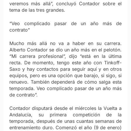
veremos más allá”, concluyó Contador sobre el
tema de las tres grandes.
“Veo complicado pasar de un año más de
contrato”
Mucho más allá no va a haber en su carrera.
Alberto Contador se dio un año más en el pelotón.
“Mi carrera profesional”, dijo “está en la última
recta. De momento, tengo este año con Tinkoff-
Saxo y hay contactos para seguir aquí y en otros
equipos, pero es una opción que barajo, si sigo, si
renuevo. También dependerá de cómo salga esta
temporada. Veo complicado pasar de un año más
de contrato”.
Contador disputará desde el miércoles la Vuelta a
Andalucía, su primera competición de la
temporada, después de unas cuantas semanas de
entrenamiento duro. Comenzó el año (9 de enero)