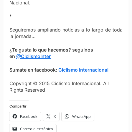
Nacional.
*
Seguiremos ampliando noticias a lo largo de toda
la jornada…
¿Te gusta lo que hacemos? seguínos
en
@CiclismoInter
Sumate en facebook:
Ciclismo Internacional
Copyright © 2015 Ciclismo Internacional. All
Rights Reserved
Compartir :
Facebook
X
WhatsApp
Correo electrónico