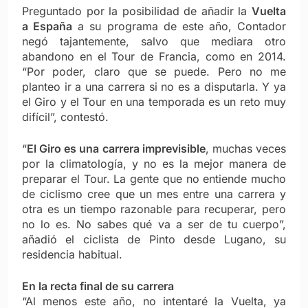
Preguntado por la posibilidad de añadir la
Vuelta
a España
a su programa de este año, Contador
negó tajantemente, salvo que mediara otro
abandono en el Tour de Francia, como en 2014.
“Por poder, claro que se puede. Pero no me
planteo ir a una carrera si no es a disputarla. Y ya
el Giro y el Tour en una temporada es un reto muy
difícil”, contestó.
“
El Giro es una carrera imprevisible
, muchas veces
por la climatología, y no es la mejor manera de
preparar el Tour. La gente que no entiende mucho
de ciclismo cree que un mes entre una carrera y
otra es un tiempo razonable para recuperar, pero
no lo es. No sabes qué va a ser de tu cuerpo”,
añadió el ciclista de Pinto desde Lugano, su
residencia habitual.
En la recta final de su carrera
“Al menos este año, no intentaré la Vuelta, ya