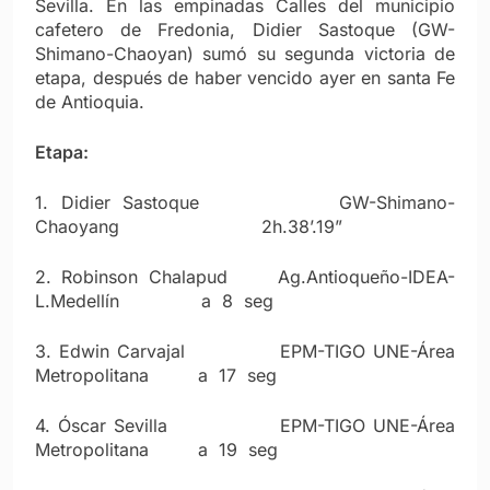
Sevilla. En las empinadas Calles del municipio
cafetero de Fredonia, Didier Sastoque (GW-
Shimano-Chaoyan) sumó su segunda victoria de
etapa, después de haber vencido ayer en santa Fe
de Antioquia.
Etapa:
1. Didier Sastoque GW-Shimano-
Chaoyang 2h.38’.19”
2. Robinson Chalapud Ag.Antioqueño-IDEA-
L.Medellín a 8 seg
3. Edwin Carvajal EPM-TIGO UNE-Área
Metropolitana a 17 seg
4. Óscar Sevilla EPM-TIGO UNE-Área
Metropolitana a 19 seg