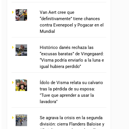
Van Aert cree que
“definitivamente” tiene chances
contra Evenepoel y Pogacar en el
Mundial
Histórico danés rechaza las
“excusas baratas” de Vingegaard:
“Visma podría enviarlo a la luna e
igual hubiera perdido”
Ídolo de Visma relata su calvario
tras la pérdida de su esposa:
"Tuve que aprender a usar la
lavadora"
Se agrava la crisis en la segunda
división: cierra Flanders Baloise y