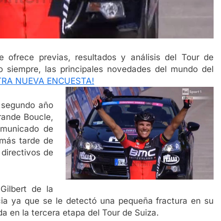
 ofrece previas, resultados y análisis del Tour de
 siempre, las principales novedades del mundo del
TRA NUEVA ENCUESTA!
segundo año
Grande Boucle,
omunicado de
 más tarde de
 directivos de
Gilbert de la
ia ya que se le detectó una pequeña fractura en su
da en la tercera etapa del Tour de Suiza.