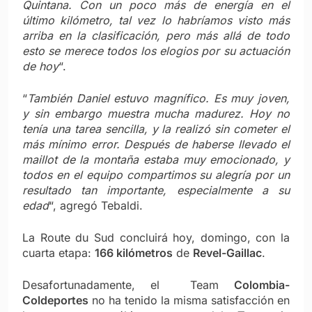
Quintana. Con un poco más de energía en el
último kilómetro, tal vez lo habríamos visto más
arriba en la clasificación, pero más allá de todo
esto se merece todos los elogios por su actuación
de hoy
“.
“
También Daniel estuvo magnífico. Es muy joven,
y sin embargo muestra mucha madurez. Hoy no
tenía una tarea sencilla, y la realizó sin cometer el
más mínimo error. Después de haberse llevado el
maillot de la montaña estaba muy emocionado, y
todos en el equipo compartimos su alegría por un
resultado tan importante, especialmente a su
edad
“, agregó Tebaldi.
La Route du Sud concluirá hoy, domingo, con la
cuarta etapa:
166 kilómetros
de
Revel-Gaillac
.
Desafortunadamente, el Team
Colombia-
Coldeportes
no ha tenido la misma satisfacción en