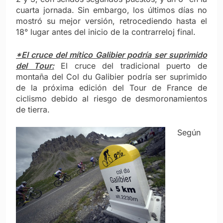
cuarta jornada. Sin embargo, los últimos días no
mostró su mejor versión, retrocediendo hasta el
18° lugar antes del inicio de la contrarreloj final.
*El cruce del mítico Galibier podría ser suprimido
del Tour:
El cruce del tradicional puerto de
montaña del Col du Galibier podría ser suprimido
de la próxima edición del Tour de France de
ciclismo debido al riesgo de desmoronamientos
de tierra.
Según