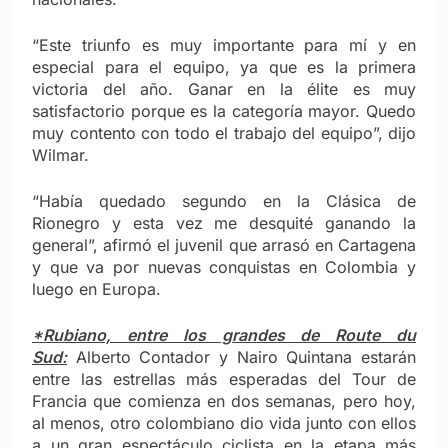
“Este triunfo es muy importante para mí y en
especial para el equipo, ya que es la primera
victoria del año. Ganar en la élite es muy
satisfactorio porque es la categoría mayor. Quedo
muy contento con todo el trabajo del equipo”, dijo
Wilmar.
“Había quedado segundo en la Clásica de
Rionegro y esta vez me desquité ganando la
general”, afirmó el juvenil que arrasó en Cartagena
y que va por nuevas conquistas en Colombia y
luego en Europa.
*Rubiano, entre los grandes de Route du
Sud:
Alberto Contador y Nairo Quintana estarán
entre las estrellas más esperadas del Tour de
Francia que comienza en dos semanas, pero hoy,
al menos, otro colombiano dio vida junto con ellos
a un gran espectáculo ciclista en la etapa más