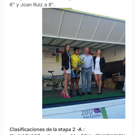
6″ y Joan Ruiz a 8″.
Clasificaciones de la etapa 2 -A :