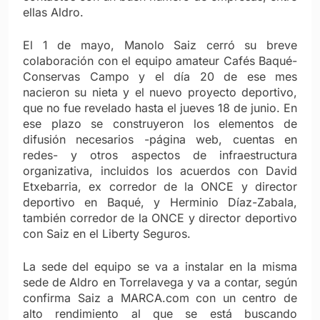
ellas Aldro.
El 1 de mayo, Manolo Saiz cerró su breve
colaboración con el equipo amateur Cafés Baqué-
Conservas Campo y el día 20 de ese mes
nacieron su nieta y el nuevo proyecto deportivo,
que no fue revelado hasta el jueves 18 de junio. En
ese plazo se construyeron los elementos de
difusión necesarios -página web, cuentas en
redes- y otros aspectos de infraestructura
organizativa, incluidos los acuerdos con David
Etxebarria, ex corredor de la ONCE y director
deportivo en Baqué, y Herminio Díaz-Zabala,
también corredor de la ONCE y director deportivo
con Saiz en el Liberty Seguros.
La sede del equipo se va a instalar en la misma
sede de Aldro en Torrelavega y va a contar, según
confirma Saiz a MARCA.com con un centro de
alto rendimiento al que se está buscando