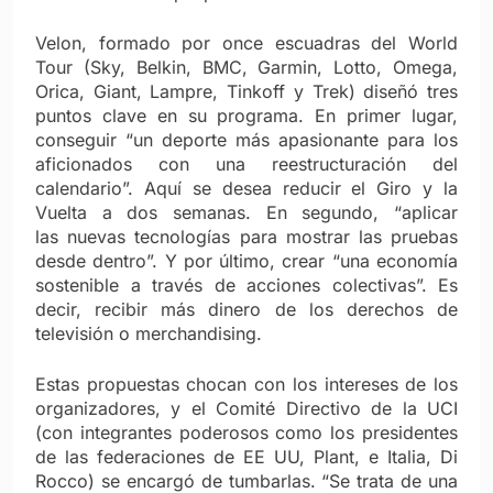
Velon, formado por once escuadras del World
Tour (Sky, Belkin, BMC, Garmin, Lotto, Omega,
Orica, Giant, Lampre, Tinkoff y Trek) diseñó tres
puntos clave en su programa. En primer lugar,
conseguir “un deporte más apasionante para los
aficionados con una reestructuración del
calendario”. Aquí se desea reducir el Giro y la
Vuelta a dos semanas. En segundo, “aplicar
las nuevas tecnologías para mostrar las pruebas
desde dentro”. Y por último, crear “una economía
sostenible a través de acciones colectivas”. Es
decir, recibir más dinero de los derechos de
televisión o merchandising.
Estas propuestas chocan con los intereses de los
organizadores, y el Comité Directivo de la UCI
(con integrantes poderosos como los presidentes
de las federaciones de EE UU, Plant, e Italia, Di
Rocco) se encargó de tumbarlas. “Se trata de una