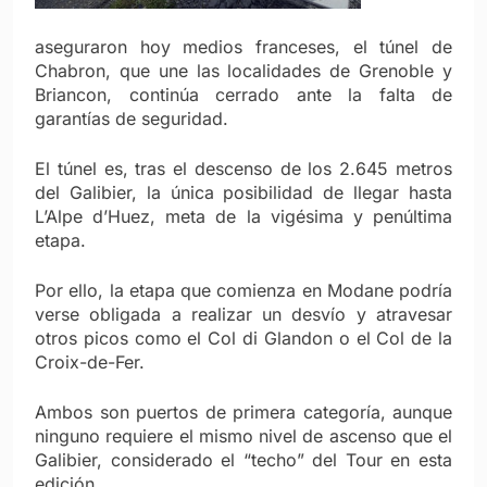
aseguraron hoy medios franceses, el túnel de
Chabron, que une las localidades de Grenoble y
Briancon, continúa cerrado ante la falta de
garantías de seguridad.
El túnel es, tras el descenso de los 2.645 metros
del Galibier, la única posibilidad de llegar hasta
L’Alpe d’Huez, meta de la vigésima y penúltima
etapa.
Por ello, la etapa que comienza en Modane podría
verse obligada a realizar un desvío y atravesar
otros picos como el Col di Glandon o el Col de la
Croix-de-Fer.
Ambos son puertos de primera categoría, aunque
ninguno requiere el mismo nivel de ascenso que el
Galibier, considerado el “techo” del Tour en esta
edición.