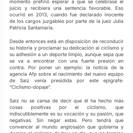
momento prefirió esperar a que se celebrase el
juicio y recibiera una sentencia favorable. Eso
ocurrió en 2013, cuando fue declarado inocente
de los cargos juzgables por parte de la juez Julia
Patricia Santamaría.
Desde entonces está en disposición de reconducir
su historia y proclamar su dedicación al ciclismo y
su adhesión a un deporte limpio, aunque sepa que
se va a encontrar con una fuerte presión en
contra. Por poner un ejemplo: la noticia de la
agencia Afp sobre el nacimiento del nuevo equipo
de Saiz venía presidida por este epígrafe:
“Ciclismo-dopaje”.
Saiz no se cansa de decir que él ha hecho más
cosas positivas por el ciclismo, que
indiscutiblemente es su vocación y su pasión, que
negativas. Sin negar estas. Pero tendrá que
convencer al mundo anglosajón que gobierna y