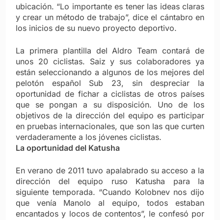
ubicación. “Lo importante es tener las ideas claras
y crear un método de trabajo”, dice el cántabro en
los inicios de su nuevo proyecto deportivo.
La primera plantilla del Aldro Team contará de
unos 20 ciclistas. Saiz y sus colaboradores ya
están seleccionando a algunos de los mejores del
pelotón español Sub 23, sin despreciar la
oportunidad de fichar a ciclistas de otros países
que se pongan a su disposición. Uno de los
objetivos de la dirección del equipo es participar
en pruebas internacionales, que son las que curten
verdaderamente a los jóvenes ciclistas.
La oportunidad del Katusha
En verano de 2011 tuvo apalabrado su acceso a la
dirección del equipo ruso Katusha para la
siguiente temporada. “Cuando Kolobnev nos dijo
que venía Manolo al equipo, todos estaban
encantados y locos de contentos”, le confesó por