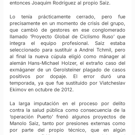
entonces Joaquim Rodríguez al propio Saiz.
Lo tenía prácticamente cerrado, pero fue
precisamente en un momento de crisis del grupo,
que cambió de gestores en ese conglomerado
llamado ‘Proyecto Global de Ciclismo Ruso’ que
integra el equipo profesional. Saiz estaba
seleccionado para sustituir a Andrei Tchmil, pero
al final la nueva cúpula eligió como mánager al
alemán Hans-Michael Holzer, el extraño caso del
exmáganer de un Gerolsteiner plagado de casos
positivos por dopaje. El error duró una
temporada, ya que fue sustituido por Viatcheslav
Ekimov en octubre de 2012.
La larga imputación en el proceso por delito
contra la salud pública como consecuencia de la
‘operación Puerto’ frenó algunos proyectos de
Manolo Saiz, tanto por presiones externas como
por parte del propio técnico, que en algún