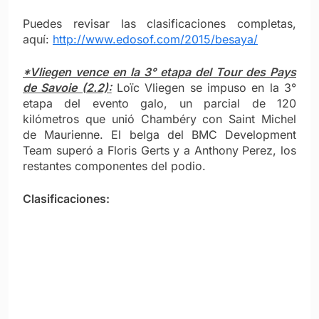
Puedes revisar las clasificaciones completas,
aquí:
http://www.edosof.com/2015/besaya/
*Vliegen vence en la 3° etapa del Tour des Pays
de Savoie (2.2):
Loïc Vliegen se impuso en la 3°
etapa del evento galo, un parcial de 120
kilómetros que unió
Chambéry con Saint Michel
de Maurienne. El belga del BMC Development
Team superó a Floris Gerts y a Anthony Perez, los
restantes componentes del podio.
Clasificaciones: