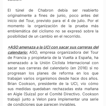
El túnel de Chabron debía ser reabierto
originalmente a fines de junio, poco antes del
inicio del Tour, previsto para el 4 de julio. Por el
momento la organización de la prueba más
emblemática del ciclismo no se expresó sobre la
posibilidad de un cambio en el recorrido.
*ASO amenaza a la UCI con sacar sus carreras del
calendario:
ASO, empresa organizadora del Tour
de Francia y propietaria de la Vuelta a España, ha
amenazado a la Unión Ciclista Internacional con
sacar sus carreras del calendario (en 2016) si no
progresan los planes de reforma en los que
trabajan varios organismos desde hace dos años.
Brian Cookson, presidente de la UCI, vio cómo
sus medidas quedaban rechazadas esta mañana
en Aigle (Suiza) por el Comité Directivo. Cookson
trabajó junto a Velon para implementar una serie
de condiciones que parecen inviables.