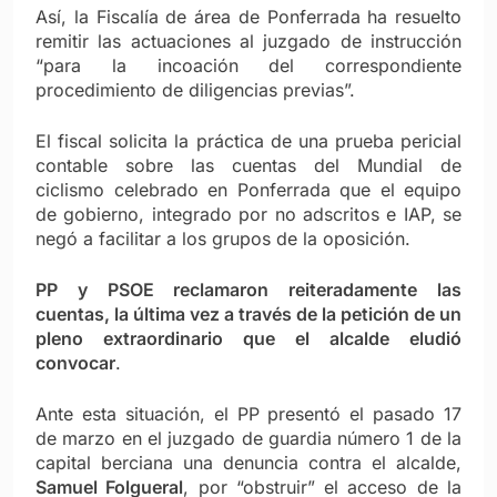
Así, la Fiscalía de área de Ponferrada ha resuelto
remitir las actuaciones al juzgado de instrucción
“para la incoación del correspondiente
procedimiento de diligencias previas”.
El fiscal solicita la práctica de una prueba pericial
contable sobre las cuentas del Mundial de
ciclismo celebrado en Ponferrada que el equipo
de gobierno, integrado por no adscritos e IAP, se
negó a facilitar a los grupos de la oposición.
PP y PSOE reclamaron reiteradamente las
cuentas, la última vez a través de la petición de un
pleno extraordinario que el alcalde eludió
convocar
.
Ante esta situación, el PP presentó el pasado 17
de marzo en el juzgado de guardia número 1 de la
capital berciana una denuncia contra el alcalde,
Samuel Folgueral
, por “obstruir” el acceso de la