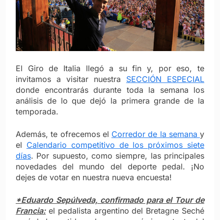
El Giro de Italia llegó a su fin y, por eso, te
invitamos a visitar nuestra
SECCIÓN ESPECIAL
donde encontrarás durante toda la semana los
análisis de lo que dejó la primera grande de la
temporada.
Además, te ofrecemos el
Corredor de la semana
y
el
Calendario competitivo de los próximos siete
días
. Por supuesto, como siempre, las principales
novedades del mundo del deporte pedal. ¡No
dejes de votar en nuestra nueva encuesta!
*Eduardo Sepúlveda, confirmado para el Tour de
Francia:
el pedalista argentino del Bretagne Seché