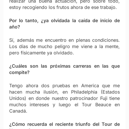
realizar una buena actuación, pero sobre todo,
estoy recogiendo los frutos ahora de ese trabajo.
Por lo tanto, ¿ya olvidada la caída de inicio de
año?
Sí, además me encuentro en plenas condiciones.
Los días de mucho peligro me viene a la mente,
pero físicamente ya olvidado.
¿Cuáles son las próximas carreras en las que
compite?
Tengo ahora dos pruebas en America que me
hacen mucha ilusión, en Philadelphia (Estados
Unidos) en donde nuestro patrocinador Fuji tiene
muchos intereses y luego el Tour Beauce en
Canadá.
¿Cómo recuerda el reciente triunfo del Tour de