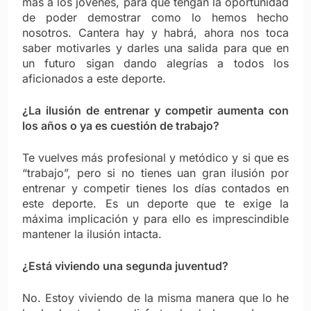
más a los jóvenes, para que tengan la oportunidad
de poder demostrar como lo hemos hecho
nosotros. Cantera hay y habrá, ahora nos toca
saber motivarles y darles una salida para que en
un futuro sigan dando alegrías a todos los
aficionados a este deporte.
¿La ilusión de entrenar y competir aumenta con
los años o ya es cuestión de trabajo?
Te vuelves más profesional y metódico y si que es
“trabajo”, pero si no tienes uan gran ilusión por
entrenar y competir tienes los días contados en
este deporte. Es un deporte que te exige la
máxima implicación y para ello es imprescindible
mantener la ilusión intacta.
¿Está viviendo una segunda juventud?
No. Estoy viviendo de la misma manera que lo he