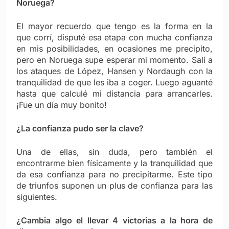
Noruega?
El mayor recuerdo que tengo es la forma en la
que corrí, disputé esa etapa con mucha confianza
en mis posibilidades, en ocasiones me precipito,
pero en Noruega supe esperar mi momento. Salí a
los ataques de López, Hansen y Nordaugh con la
tranquilidad de que les iba a coger. Luego aguanté
hasta que calculé mi distancia para arrancarles.
¡Fue un día muy bonito!
¿La confianza pudo ser la clave?
Una de ellas, sin duda, pero también el
encontrarme bien físicamente y la tranquilidad que
da esa confianza para no precipitarme. Este tipo
de triunfos suponen un plus de confianza para las
siguientes.
¿Cambia algo el llevar 4 victorias a la hora de