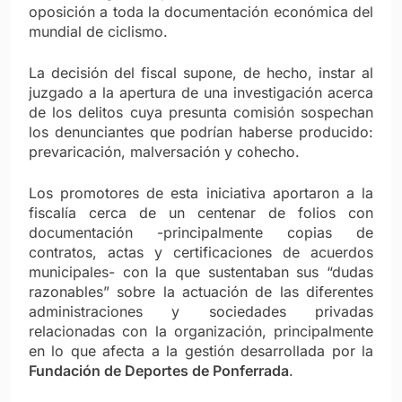
oposición a toda la documentación económica del
mundial de ciclismo.
La decisión del fiscal supone, de hecho, instar al
juzgado a la apertura de una investigación acerca
de los delitos cuya presunta comisión sospechan
los denunciantes que podrían haberse producido:
prevaricación, malversación y cohecho.
Los promotores de esta iniciativa aportaron a la
fiscalía cerca de un centenar de folios con
documentación -principalmente copias de
contratos, actas y certificaciones de acuerdos
municipales- con la que sustentaban sus “dudas
razonables” sobre la actuación de las diferentes
administraciones y sociedades privadas
relacionadas con la organización, principalmente
en lo que afecta a la gestión desarrollada por la
Fundación de Deportes de Ponferrada
.