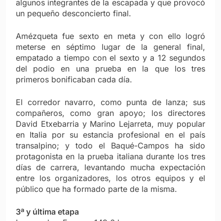
algunos integrantes de la escapada y que provocó
un pequeño desconcierto final.
Amézqueta fue sexto en meta y con ello logró
meterse en séptimo lugar de la general final,
empatado a tiempo con el sexto y a 12 segundos
del podio en una prueba en la que los tres
primeros bonificaban cada día.
El corredor navarro, como punta de lanza; sus
compañeros, como gran apoyo; los directores
David Etxebarria y Marino Lejarreta, muy popular
en Italia por su estancia profesional en el país
transalpino; y todo el Baqué-Campos ha sido
protagonista en la prueba italiana durante los tres
días de carrera, levantando mucha expectación
entre los organizadores, los otros equipos y el
público que ha formado parte de la misma.
3ª y última etapa