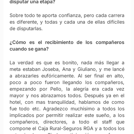
disputar una etapa?
Sobre todo te aporta confianza, pero cada carrera
es diferente, y todas y cada una de ellas difíciles
de disputarlas.
¿Cómo es el recibimiento de los compañeros
cuando se gana?
La verdad es que es bonito, nada más llegar a
meta estaban Joseba, Ana y Giuliano, y me lancé
a abrazarles eufóricamente. Al ser final en alto,
poco a poco fueron llegando los compañeros,
empezando por Pello, la alegría era cada vez
mayor y nos abrazamos todos. Después ya en el
hotel, con mas tranquilidad, hablamos de como
fue todo etc. Agradezco muchísimo a todos los
implicados por permitir realizar este sueño, a los
compañeros, directores, a todo el staff que
compone el Caja Rural-Seguros RGA y a todos los