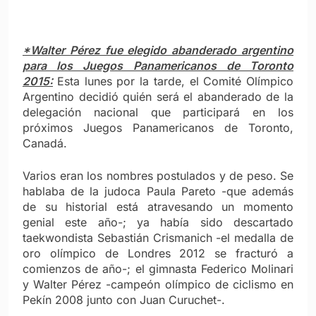
*Walter Pérez fue elegido abanderado argentino
para los Juegos Panamericanos de Toronto
2015:
Esta lunes por la tarde, el Comité Olímpico
Argentino decidió quién será el abanderado de la
delegación nacional que participará en los
próximos Juegos Panamericanos de Toronto,
Canadá.
Varios eran los nombres postulados y de peso. Se
hablaba de la judoca Paula Pareto -que además
de su historial está atravesando un momento
genial este año-; ya había sido descartado
taekwondista Sebastián Crismanich -el medalla de
oro olímpico de Londres 2012 se fracturó a
comienzos de año-; el gimnasta Federico Molinari
y Walter Pérez -campeón olímpico de ciclismo en
Pekín 2008 junto con Juan Curuchet-.