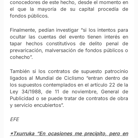
conocedores de este hecho, desde el momento en
el que la mayoría de su capital procedía de
fondos públicos.
Finalmente, pedían investigar “si los intentos para
ocultar las cuentas del evento tienen interés en
tapar hechos constitutivos de delito penal de
prevaricación, malversación de fondos públicos o
cohecho”.
También si los contratos de supuesto patrocinio
ligados al Mundial de Ciclismo “entran dentro de
los supuestos contemplados en el artículo 22 de la
Ley 34/1988, de 11 de noviembre, General de
Publicidad o se puede tratar de contratos de obra
y servicio encubiertos”.
EFE
*Txurruka “En ocasiones me precipito, pero en