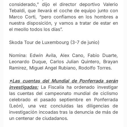
considerado,” dijo el director deportivo Valerio
Tebaldi, que llevará el coche de equipo junto con
Marco Corti, “pero confiamos en los hombres a
nuestra disposición, y vamos a tratar de estar en
el meollo todos los días”.
Skoda Tour de Luxembourg (3-7 de junio)
Nomina: Edwin Avila, Alex Cano, Fabio Duarte,
Leonardo Duque, Carlos Julian Quintero, Brayan
Ramirez, Miguel Angel Rubiano, Rodolfo Torres.
*Las cuentas del Mundial de Ponferrada serán
investigadas:
La Fiscalía ha ordenado investigar
las cuentas del campeonato mundial de ciclismo
celebrado el pasado septiembre en Ponferrada
(León), una vez concluidas las diligencias de
investigación incoadas tras la denuncia de más de
un centenar de ciudadanos.