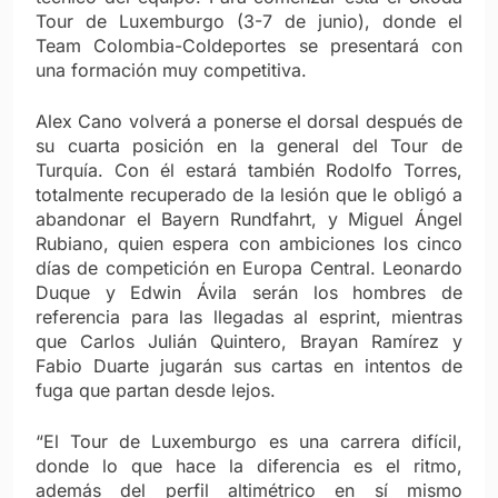
Tour de Luxemburgo (3-7 de junio), donde el
Team Colombia-Coldeportes se presentará con
una formación muy competitiva.
Alex Cano volverá a ponerse el dorsal después de
su cuarta posición en la general del Tour de
Turquía. Con él estará también Rodolfo Torres,
totalmente recuperado de la lesión que le obligó a
abandonar el Bayern Rundfahrt, y Miguel Ángel
Rubiano, quien espera con ambiciones los cinco
días de competición en Europa Central. Leonardo
Duque y Edwin Ávila serán los hombres de
referencia para las llegadas al esprint, mientras
que Carlos Julián Quintero, Brayan Ramírez y
Fabio Duarte jugarán sus cartas en intentos de
fuga que partan desde lejos.
“El Tour de Luxemburgo es una carrera difícil,
donde lo que hace la diferencia es el ritmo,
además del perfil altimétrico en sí mismo