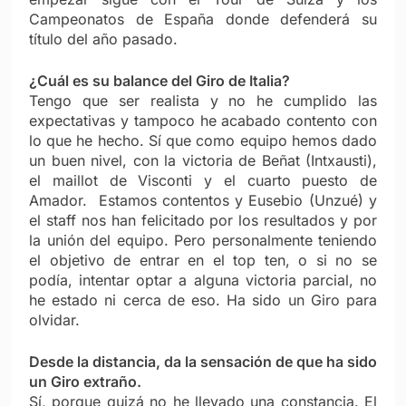
Campeonatos de España donde defenderá su
título del año pasado.
¿Cuál es su balance del Giro de Italia?
Tengo que ser realista y no he cumplido las
expectativas y tampoco he acabado contento con
lo que he hecho. Sí que como equipo hemos dado
un buen nivel, con la victoria de Beñat (Intxausti),
el maillot de Visconti y el cuarto puesto de
Amador. Estamos contentos y Eusebio (Unzué) y
el staff nos han felicitado por los resultados y por
la unión del equipo. Pero personalmente teniendo
el objetivo de entrar en el top ten, o si no se
podía, intentar optar a alguna victoria parcial, no
he estado ni cerca de eso. Ha sido un Giro para
olvidar.
Desde la distancia, da la sensación de que ha sido
un Giro extraño.
Sí, porque quizá no he llevado una constancia. El