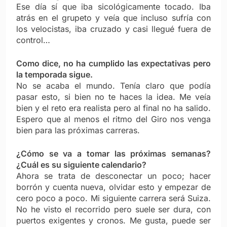
Ese día sí que iba sicológicamente tocado. Iba
atrás en el grupeto y veía que incluso sufría con
los velocistas, iba cruzado y casi llegué fuera de
control…
Como dice, no ha cumplido las expectativas pero
la temporada sigue.
No se acaba el mundo. Tenía claro que podía
pasar esto, si bien no te haces la idea. Me veía
bien y el reto era realista pero al final no ha salido.
Espero que al menos el ritmo del Giro nos venga
bien para las próximas carreras.
¿Cómo se va a tomar las próximas semanas?
¿Cuál es su siguiente calendario?
Ahora se trata de desconectar un poco; hacer
borrón y cuenta nueva, olvidar esto y empezar de
cero poco a poco. Mi siguiente carrera será Suiza.
No he visto el recorrido pero suele ser dura, con
puertos exigentes y cronos. Me gusta, puede ser