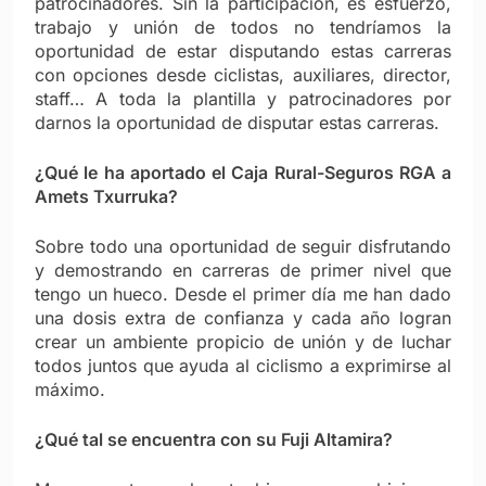
patrocinadores. Sin la participación, es esfuerzo,
trabajo y unión de todos no tendríamos la
oportunidad de estar disputando estas carreras
con opciones desde ciclistas, auxiliares, director,
staff… A toda la plantilla y patrocinadores por
darnos la oportunidad de disputar estas carreras.
¿Qué le ha aportado el Caja Rural-Seguros RGA a
Amets Txurruka?
Sobre todo una oportunidad de seguir disfrutando
y demostrando en carreras de primer nivel que
tengo un hueco. Desde el primer día me han dado
una dosis extra de confianza y cada año logran
crear un ambiente propicio de unión y de luchar
todos juntos que ayuda al ciclismo a exprimirse al
máximo.
¿Qué tal se encuentra con su Fuji Altamira?