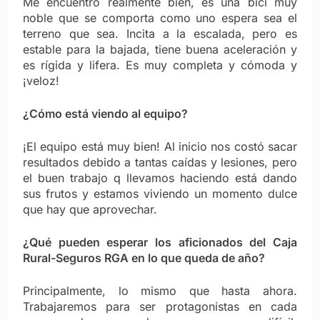
Me encuentro realmente bien, es una bici muy
noble que se comporta como uno espera sea el
terreno que sea. Incita a la escalada, pero es
estable para la bajada, tiene buena aceleración y
es rígida y lifera. Es muy completa y cómoda y
¡veloz!
¿Cómo está viendo al equipo?
¡El equipo está muy bien! Al inicio nos costó sacar
resultados debido a tantas caídas y lesiones, pero
el buen trabajo q llevamos haciendo está dando
sus frutos y estamos viviendo un momento dulce
que hay que aprovechar.
¿Qué pueden esperar los aficionados del Caja
Rural-Seguros RGA en lo que queda de año?
Principalmente, lo mismo que hasta ahora.
Trabajaremos para ser protagonistas en cada