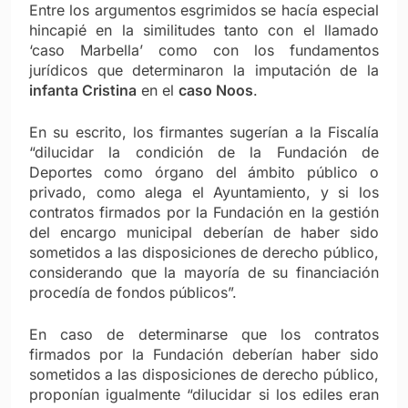
Entre los argumentos esgrimidos se hacía especial
hincapié en la similitudes tanto con el llamado
‘caso Marbella’ como con los fundamentos
jurídicos que determinaron la imputación de la
infanta Cristina
en el
caso Noos
.
En su escrito, los firmantes sugerían a la Fiscalía
“dilucidar la condición de la Fundación de
Deportes como órgano del ámbito público o
privado, como alega el Ayuntamiento, y si los
contratos firmados por la Fundación en la gestión
del encargo municipal deberían de haber sido
sometidos a las disposiciones de derecho público,
considerando que la mayoría de su financiación
procedía de fondos públicos”.
En caso de determinarse que los contratos
firmados por la Fundación deberían haber sido
sometidos a las disposiciones de derecho público,
proponían igualmente “dilucidar si los ediles eran