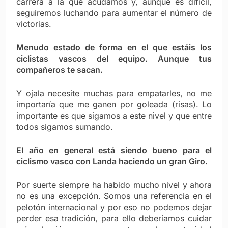
carrera a la que acudamos y, aunque es difícil,
seguiremos luchando para aumentar el número de
victorias.
Menudo estado de forma en el que estáis los
ciclistas vascos del equipo. Aunque tus
compañeros te sacan.
Y ojala necesite muchas para empatarles, no me
importaría que me ganen por goleada (risas). Lo
importante es que sigamos a este nivel y que entre
todos sigamos sumando.
El año en general está siendo bueno para el
ciclismo vasco con Landa haciendo un gran Giro.
Por suerte siempre ha habido mucho nivel y ahora
no es una excepción. Somos una referencia en el
pelotón internacional y por eso no podemos dejar
perder esa tradición, para ello deberíamos cuidar