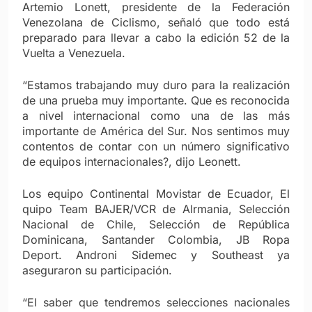
Artemio Lonett, presidente de la Federación
Venezolana de Ciclismo, señaló que todo está
preparado para llevar a cabo la edición 52 de la
Vuelta a Venezuela.
“Estamos trabajando muy duro para la realización
de una prueba muy importante. Que es reconocida
a nivel internacional como una de las más
importante de América del Sur. Nos sentimos muy
contentos de contar con un número significativo
de equipos internacionales?, dijo Leonett.
Los equipo Continental Movistar de Ecuador, El
quipo Team BAJER/VCR de Alrmania, Selección
Nacional de Chile, Selección de República
Dominicana, Santander Colombia, JB Ropa
Deport. Androni Sidemec y Southeast ya
aseguraron su participación.
“El saber que tendremos selecciones nacionales