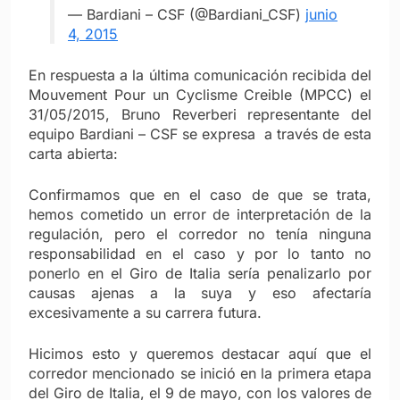
— Bardiani – CSF (@Bardiani_CSF)
junio
4, 2015
En respuesta a la última comunicación recibida del
Mouvement Pour un Cyclisme Creible (MPCC) el
31/05/2015, Bruno Reverberi representante del
equipo Bardiani – CSF se expresa a través de esta
carta abierta:
Confirmamos que en el caso de que se trata,
hemos cometido un error de interpretación de la
regulación, pero el corredor no tenía ninguna
responsabilidad en el caso y por lo tanto no
ponerlo en el Giro de Italia sería penalizarlo por
causas ajenas a la suya y eso afectaría
excesivamente a su carrera futura.
Hicimos esto y queremos destacar aquí que el
corredor mencionado se inició en la primera etapa
del Giro de Italia, el 9 de mayo, con los valores de