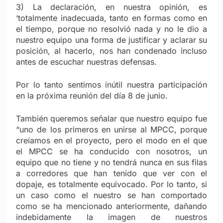
3) La declaración, en nuestra opinión, es
‘totalmente inadecuada, tanto en formas como en
el tiempo, porque no resolvió nada y no le dio a
nuestro equipo una forma de justificar y aclarar su
posición, al hacerlo, nos han condenado incluso
antes de escuchar nuestras defensas.
Por lo tanto sentimos inútil nuestra participación
en la próxima reunión del día 8 de junio.
También queremos señalar que nuestro equipo fue
“uno de los primeros en unirse al MPCC, porque
creíamos en el proyecto, pero el modo en el que
el MPCC se ha conducido con nosotros, un
equipo que no tiene y no tendrá nunca en sus filas
a corredores que han tenido que ver con el
dopaje, es totalmente equivocado. Por lo tanto, si
un caso como el nuestro se han comportado
como se ha mencionado anteriormente, dañando
indebidamente la imagen de nuestros