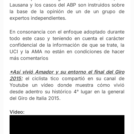
Lausana y los casos del ABP son instruidos sobre
la base de la opinión de un de un grupo de
expertos independientes.
En consonancia con el enfoque adoptado durante
todo este caso y teniendo en cuenta el carácter
confidencial de la información de que se trate, la
UCI y la AMA no están en condiciones de hacer
más comentarios
*Así vivió Amador y su entorno el final del Giro
2015:
el ciclista tico compartió en su canal de
Youtube un vídeo donde muestra cómo vivió
desde adentro su histórico 4° lugar en la general
del Giro de Italia 2015.
Video: