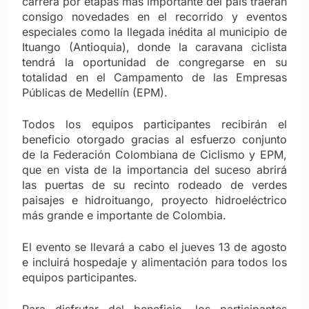
carrera por etapas más importante del país traerán
consigo novedades en el recorrido y eventos
especiales como la llegada inédita al municipio de
Ituango (Antioquia), donde la caravana ciclista
tendrá la oportunidad de congregarse en su
totalidad en el Campamento de las Empresas
Públicas de Medellín (EPM).
Todos los equipos participantes recibirán el
beneficio otorgado gracias al esfuerzo conjunto
de la Federación Colombiana de Ciclismo y EPM,
que en vista de la importancia del suceso abrirá
las puertas de su recinto rodeado de verdes
paisajes e hidroituango, proyecto hidroeléctrico
más grande e importante de Colombia.
El evento se llevará a cabo el jueves 13 de agosto
e incluirá hospedaje y alimentación para todos los
equipos participantes.
Para disfrutar del beneficio, los participantes