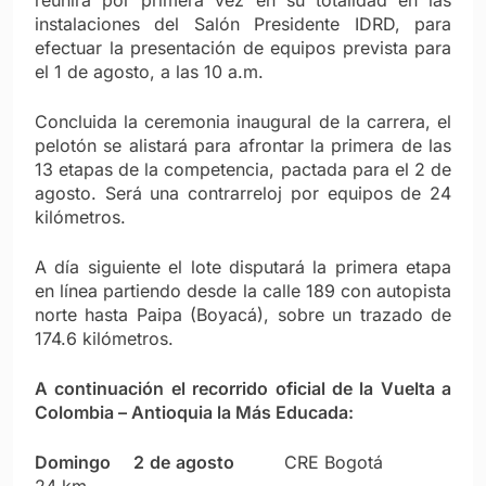
instalaciones del Salón Presidente IDRD, para
efectuar la presentación de equipos prevista para
el 1 de agosto, a las 10 a.m.
Concluida la ceremonia inaugural de la carrera, el
pelotón se alistará para afrontar la primera de las
13 etapas de la competencia, pactada para el 2 de
agosto. Será una contrarreloj por equipos de 24
kilómetros.
A día siguiente el lote disputará la primera etapa
en línea partiendo desde la calle 189 con autopista
norte hasta Paipa (Boyacá), sobre un trazado de
174.6 kilómetros.
A continuación el recorrido oficial de la Vuelta a
Colombia – Antioquia la Más Educada:
Domingo
2 de agosto
CRE Bogotá
24 km