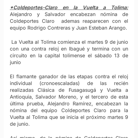
*Coldeportes-Claro en la Vuelta a Tolima:
Alejandro y Salvador encabezan nómina de
Coldeportes Claro ademas reaparecen con el
equipo Rodrigo Contreras y Juan Esteban Arango.
La Vuelta al Tolima comienza el martes 9 de junio
con una contra reloj en Ibagué y termina con un
circuito en la capital tolimense el sábado 13 de
junio
El flamante ganador de las etapas contra el reloj
individual (cronoescaladas) de las recién
realizadas Clásica de Fusagasugá y Vuelta a
Antioquia, Salvador Moreno, y el tercero de esta
última prueba, Alejandro Ramírez, encabezan la
nómina del equipo Coldeportes Claro para la
Vuelta al Tolima que se inicia el próximo martes 9
de junio.
Así mismo, de la nómina de Coldeportes Claro