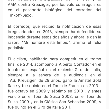
AMA contra Kreuziger, por los valores irregulares
en el pasaporte biológico del corredor del
Tinkoff-Saxo.
El corredor, que recibió la notificación de esas
irregularidades en 2013, siempre ha defendido su
inocencia durante estos dos años y ahora le dan la
razón. “Mi nombre está limpio”, afirmó el feliz
pedalista.
El ciclista, habilitado para competir en el tramo
final de 2014, acompañó a Alberto Contador en el
triunfo del español en el reciente Giro de Italia,
siempre a la espera de la audiencia en el
TAS. Kreuziger, de 29 años, ganó la Amstel Gold
Race y fue quinto en el Tour de Francia en 2013 -
fue octavo en 2009 y séptimo en 2010-, y antes
venció en el Tour de Suiza 2008, en el Tour de
Suiza 2009 y en la Clásica San Sebastián 2009, y
fue quinto en el Giro de Italia 2011.