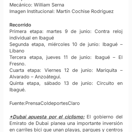
Mecánico: William Serna
Imagen Institucional: Martín Cochise Rodríguez
Recorrido
Primera etapa: martes 9 de junio: Contra reloj
individual en Ibagué
Segunda etapa, miércoles 10 de junio: Ibagué –
Líbano
Tercera etapa, jueves 11 de junio: Ibagué – El
Fresno.
Cuarta etapa: Viernes 12 de junio: Mariquita –
Alvarado – Anzoátegui.
Quinta etapa, sábado 13 de junio: Circuito en
Ibagué.
Fuente:PrensaColdeportesClaro
*Dubai apuesta por el ciclismo:
El gobierno del
Emirato de Dubai planea una importante inversión
en carriles bici que unan playas, parques y centros