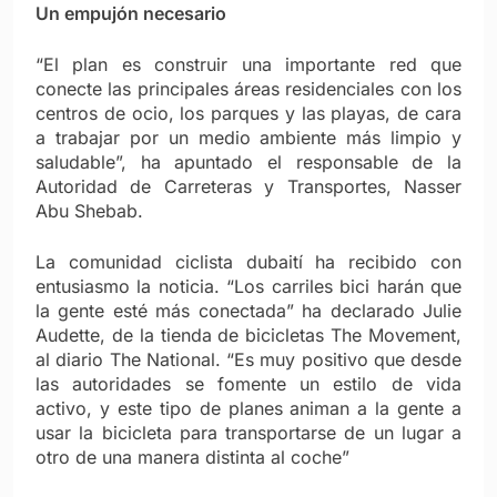
Un empujón necesario
“El plan es construir una importante red que
conecte las principales áreas residenciales con los
centros de ocio, los parques y las playas, de cara
a trabajar por un medio ambiente más limpio y
saludable”, ha apuntado el responsable de la
Autoridad de Carreteras y Transportes, Nasser
Abu Shebab.
La comunidad ciclista dubaití ha recibido con
entusiasmo la noticia. “Los carriles bici harán que
la gente esté más conectada” ha declarado Julie
Audette, de la tienda de bicicletas The Movement,
al diario The National. “Es muy positivo que desde
las autoridades se fomente un estilo de vida
activo, y este tipo de planes animan a la gente a
usar la bicicleta para transportarse de un lugar a
otro de una manera distinta al coche”