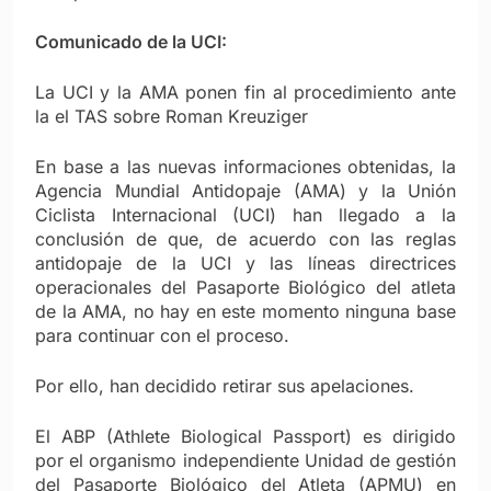
Comunicado de la UCI:
La UCI y la AMA ponen fin al procedimiento ante
la el TAS sobre Roman Kreuziger
En base a las nuevas informaciones obtenidas, la
Agencia Mundial Antidopaje (AMA) y la Unión
Ciclista Internacional (UCI) han llegado a la
conclusión de que, de acuerdo con las reglas
antidopaje de la UCI y las líneas directrices
operacionales del Pasaporte Biológico del atleta
de la AMA, no hay en este momento ninguna base
para continuar con el proceso.
Por ello, han decidido retirar sus apelaciones.
El ABP (Athlete Biological Passport) es dirigido
por el organismo independiente Unidad de gestión
del Pasaporte Biológico del Atleta (APMU) en