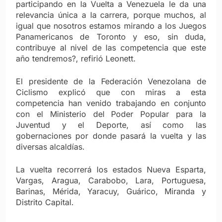
participando en la Vuelta a Venezuela le da una
relevancia única a la carrera, porque muchos, al
igual que nosotros estamos mirando a los Juegos
Panamericanos de Toronto y eso, sin duda,
contribuye al nivel de las competencia que este
año tendremos?, refirió Leonett.
El presidente de la Federación Venezolana de
Ciclismo explicó que con miras a esta
competencia han venido trabajando en conjunto
con el Ministerio del Poder Popular para la
Juventud y el Deporte, así como las
gobernaciones por donde pasará la vuelta y las
diversas alcaldías.
La vuelta recorrerá los estados Nueva Esparta,
Vargas, Aragua, Carabobo, Lara, Portuguesa,
Barinas, Mérida, Yaracuy, Guárico, Miranda y
Distrito Capital.