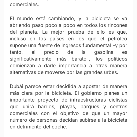
comerciales.
El mundo está cambiando, y la bicicleta se va
abriendo paso poco a poco en todos los rincones
del planeta. La mejor prueba de ello es que,
incluso en los países en los que el petróleo
supone una fuente de ingresos fundamental -y por
tanto, el precio de la gasolina es
significativamente más barato-, los políticos
comienzan a darle importancia a otras manera
alternativas de moverse por las grandes urbes.
Dubái parece estar decidida a apostar de manera
más clara por la bicicleta. El gobierno planea un
importante proyecto de infraestructuras ciclistas
que unirá barrios, playas, parques y centros
comerciales con el objetivo de que un mayor
número de personas decidan subirse a la bicicleta
en detrimento del coche.