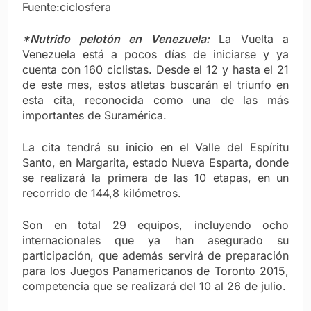
Fuente:ciclosfera
*Nutrido pelotón en Venezuela:
La Vuelta a
Venezuela está a pocos días de iniciarse y ya
cuenta con 160 ciclistas. Desde el 12 y hasta el 21
de este mes, estos atletas buscarán el triunfo en
esta cita, reconocida como una de las más
importantes de Suramérica.
La cita tendrá su inicio en el Valle del Espíritu
Santo, en Margarita, estado Nueva Esparta, donde
se realizará la primera de las 10 etapas, en un
recorrido de 144,8 kilómetros.
Son en total 29 equipos, incluyendo ocho
internacionales que ya han asegurado su
participación, que además servirá de preparación
para los Juegos Panamericanos de Toronto 2015,
competencia que se realizará del 10 al 26 de julio.