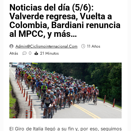
Noticias del día (5/6):
Valverde regresa, Vuelta a
Colombia, Bardiani renuncia
al MPCC, y más…
Admin@ciclismointernacional.com
11 Años
0
Atrás
21 Minutos
El Giro de Italia llegó a su fin y, por eso, seguimos