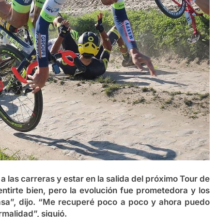
a las carreras y estar en la salida del próximo Tour de
ntirte bien, pero la evolución fue prometedora y los
sa”, dijo. “Me recuperé poco a poco y ahora puedo
malidad”, siguió.