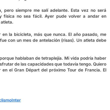
, pero siempre me salí adelante. Esta vez no será
y física no sea fácil. Ayer pude volver a andar en
atleta.
 en la bicicleta, más que nunca. El año pasado, me
o fue con un mes de antelación (risas). Un atleta debe
porque hablaban de tetraplejía. Mi vida podría haber
sfrutar de las capacidades que todavía tengo. Quiero
r en el Gran Départ del próximo Tour de Francia. El
lismoInter