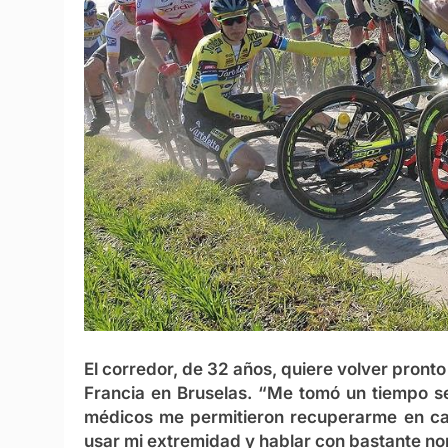
El corredor, de 32 años, quiere volver pronto 
Francia en Bruselas. “Me tomó un tiempo se
médicos me permitieron recuperarme en ca
usar mi extremidad y hablar con bastante nor