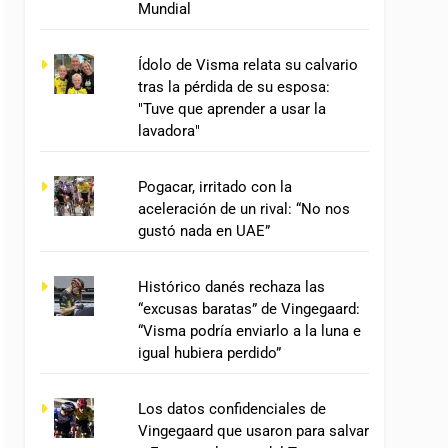
Mundial
Ídolo de Visma relata su calvario
tras la pérdida de su esposa:
"Tuve que aprender a usar la
lavadora"
Pogacar, irritado con la
aceleración de un rival: “No nos
gustó nada en UAE”
Histórico danés rechaza las
“excusas baratas” de Vingegaard:
“Visma podría enviarlo a la luna e
igual hubiera perdido”
Los datos confidenciales de
Vingegaard que usaron para salvar