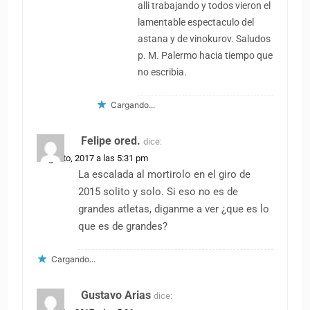
alli trabajando y todos vieron el
lamentable espectaculo del
astana y de vinokurov. Saludos
p. M. Palermo hacia tiempo que
no escribia.
Cargando...
Felipe ored.
dice:
8 agosto, 2017 a las 5:31 pm
La escalada al mortirolo en el giro de
2015 solito y solo. Si eso no es de
grandes atletas, diganme a ver ¿que es lo
que es de grandes?
Cargando...
Gustavo Arias
dice: