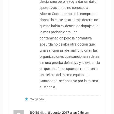
de ciclismo pero le voy a dar un dato
que quizas usted no conosca a
Alberto Contador no se le comprobo
dopaje la corte de arbitraje determino
que no habia evidencia de dopaje que
lo mas probable era una
contaminacion pero la normativa
absurda no dejaba otra opcion que
una sancion asi de mal funcionan las
organizaciones que sancionan atletas
sin una prueba definitiva y la evidencia
es que un año despues perdonaron a
un ciclista del mismo equipo de
Contador al ser positivo por la misma
sustancia.
Cargando...
Boris
dice:
8 agosto, 2017 a las 2:56 pm