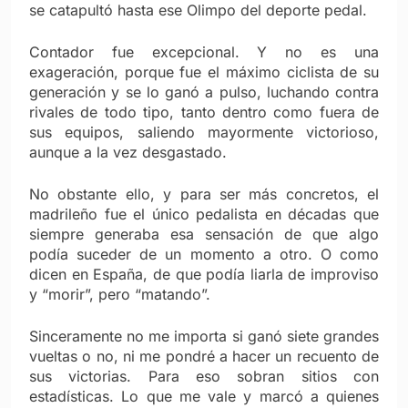
se catapultó hasta ese Olimpo del deporte pedal.
Contador fue excepcional. Y no es una
exageración, porque fue el máximo ciclista de su
generación y se lo ganó a pulso, luchando contra
rivales de todo tipo, tanto dentro como fuera de
sus equipos, saliendo mayormente victorioso,
aunque a la vez desgastado.
No obstante ello, y para ser más concretos, el
madrileño fue el único pedalista en décadas que
siempre generaba esa sensación de que algo
podía suceder de un momento a otro. O como
dicen en España, de que podía liarla de improviso
y “morir”, pero “matando”.
Sinceramente no me importa si ganó siete grandes
vueltas o no, ni me pondré a hacer un recuento de
sus victorias. Para eso sobran sitios con
estadísticas. Lo que me vale y marcó a quienes