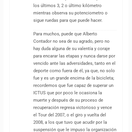
los últimos 3, 2 o último kilómetro
mientras observa su potenciometro o
sigue ruedas para que puede hacer.
Para muchos, puede que Alberto
Contador no sea de su agrado, pero no
hay duda alguna de su valentía y coraje
para encarar las etapas y nunca darse por
vencido ante las adversidades, tanto en el
deporte como fuera de él, ya que, no solo
fue y es un grande encima de la bicicleta;
recordemos que fue capaz de superar un
ICTUS que por poco le ocasiona la
muerte y después de su proceso de
recuperación regresa victorioso y vence
el Tour del 2007, o el giro y vuelta del
2008, a los que tuvo que acudir por la
suspensión que le impuso la organización