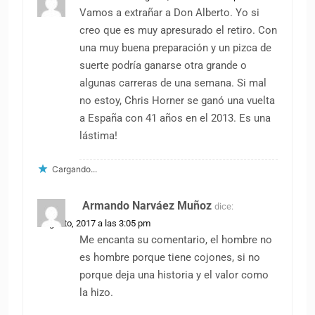
Vamos a extrañar a Don Alberto. Yo si
creo que es muy apresurado el retiro. Con
una muy buena preparación y un pizca de
suerte podría ganarse otra grande o
algunas carreras de una semana. Si mal
no estoy, Chris Horner se ganó una vuelta
a España con 41 años en el 2013. Es una
lástima!
Cargando...
Armando Narváez Muñoz
dice:
8 agosto, 2017 a las 3:05 pm
Me encanta su comentario, el hombre no
es hombre porque tiene cojones, si no
porque deja una historia y el valor como
la hizo.