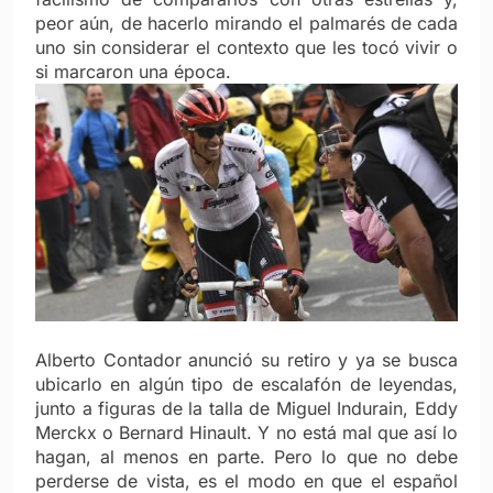
peor aún, de hacerlo mirando el palmarés de cada
uno sin considerar el contexto que les tocó vivir o
si marcaron una época.
Alberto Contador anunció su retiro y ya se busca
ubicarlo en algún tipo de escalafón de leyendas,
junto a figuras de la talla de Miguel Indurain, Eddy
Merckx o Bernard Hinault. Y no está mal que así lo
hagan, al menos en parte. Pero lo que no debe
perderse de vista, es el modo en que el español