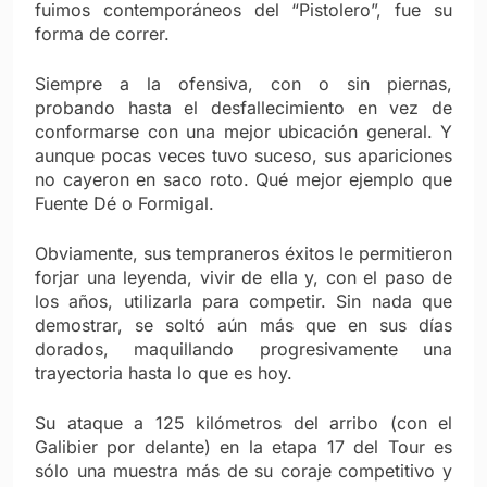
fuimos contemporáneos del “Pistolero”, fue su
forma de correr.
Siempre a la ofensiva, con o sin piernas,
probando hasta el desfallecimiento en vez de
conformarse con una mejor ubicación general. Y
aunque pocas veces tuvo suceso, sus apariciones
no cayeron en saco roto. Qué mejor ejemplo que
Fuente Dé o Formigal.
Obviamente, sus tempraneros éxitos le permitieron
forjar una leyenda, vivir de ella y, con el paso de
los años, utilizarla para competir. Sin nada que
demostrar, se soltó aún más que en sus días
dorados, maquillando progresivamente una
trayectoria hasta lo que es hoy.
Su ataque a 125 kilómetros del arribo (con el
Galibier por delante) en la etapa 17 del Tour es
sólo una muestra más de su coraje competitivo y