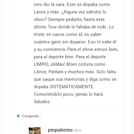
otro dio la cara. Este se dopaba como
Lance y más. ¿Alguna vez admitió lo
obvio? Siempre pedante, hasta este
último Tour donde le faltaba de todo. Lo
triste, en casos como él, es saber
cuántos ganó sin doparse. Eso lo sabe él
y su conciencia. Para el show estuvo bien,
para el deporte bien. Para el deporte
LIMPIO, JAMás! BUen ciclista como
LAnce, Pantani y muchos más. Solo falta
que saque sus memorias y diga como se
dopaba SISTEMÁTICAMENTE.
Conociéndolo poco, jamás lo hará.
Saludos .
Cargando...
pmpalermo
dice: