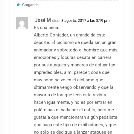
Cargando...
José M
dice:
8 agosto, 2017 a las 3:19 pm
Es una pena.
Alberto Contador, un grande de este
deporte. El ciclismo se queda sin un gran
animador y sobretodo el hombre que más
emociones y locuras desata en carrera
por sus ataques y maneras de actuar tan
impredecibles, a mi parecer; cosa que
muy poco se ve en el ciclismo que
últimamente vengo observando y que la
mayoría de los que leen esta revista
hacen igualmente, y no es por entrar en
polémicas ni nada por el estilo, pero me
gustaría que mencionaran algún pedalista
que haga este tipo de exhibiciones, y que
no solo se dedique a lanzar ataques en