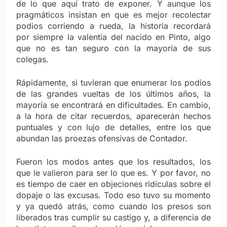
de lo que aquí trato de exponer. Y aunque los
pragmáticos insistan en que es mejor recolectar
podios corriendo a rueda, la historia recordará
por siempre la valentía del nacido en Pinto, algo
que no es tan seguro con la mayoría de sus
colegas.
Rápidamente, si tuvieran que enumerar los podios
de las grandes vueltas de los últimos años, la
mayoría se encontrará en dificultades. En cambio,
a la hora de citar recuerdos, aparecerán hechos
puntuales y con lujo de detalles, entre los que
abundan las proezas ofensivas de Contador.
Fueron los modos antes que los resultados, los
que le valieron para ser lo que es. Y por favor, no
es tiempo de caer en objeciones ridículas sobre el
dopaje o las excusas. Todo eso tuvo su momento
y ya quedó atrás, como cuando los presos son
liberados tras cumplir su castigo y, a diferencia de