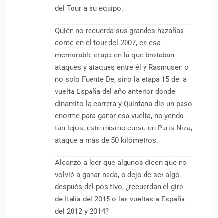
del Tour a su equipo.
Quién no recuerda sus grandes hazañas
como en el tour del 2007, en esa
memorable etapa en la que brotaban
ataques y ataques entre él y Rasmusen o
no solo Fuente De, sino la etapa 15 de la
vuelta España del año anterior donde
dinamito la carrera y Quintana dio un paso
enorme para ganar esa vuelta, no yendo
tan lejos, este mismo curso en Paris Niza,
ataque a más de 50 kilómetros.
Alcanzo a leer que algunos dicen que no
volvió a ganar nada, o dejo de ser algo
después del positivo, ¿recuerdan el giro
de Italia del 2015 o las vueltas a España
del 2012 y 2014?