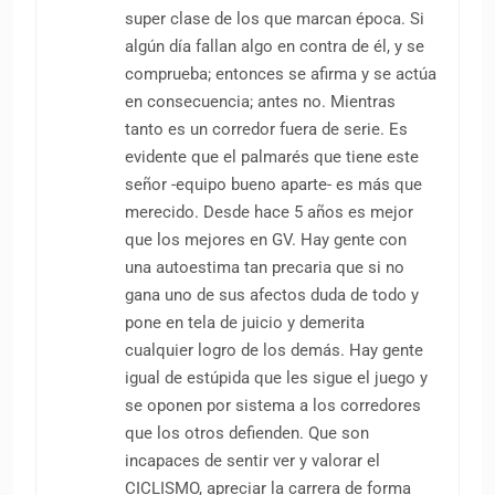
super clase de los que marcan época. Si
algún día fallan algo en contra de él, y se
comprueba; entonces se afirma y se actúa
en consecuencia; antes no. Mientras
tanto es un corredor fuera de serie. Es
evidente que el palmarés que tiene este
señor -equipo bueno aparte- es más que
merecido. Desde hace 5 años es mejor
que los mejores en GV. Hay gente con
una autoestima tan precaria que si no
gana uno de sus afectos duda de todo y
pone en tela de juicio y demerita
cualquier logro de los demás. Hay gente
igual de estúpida que les sigue el juego y
se oponen por sistema a los corredores
que los otros defienden. Que son
incapaces de sentir ver y valorar el
CICLISMO, apreciar la carrera de forma