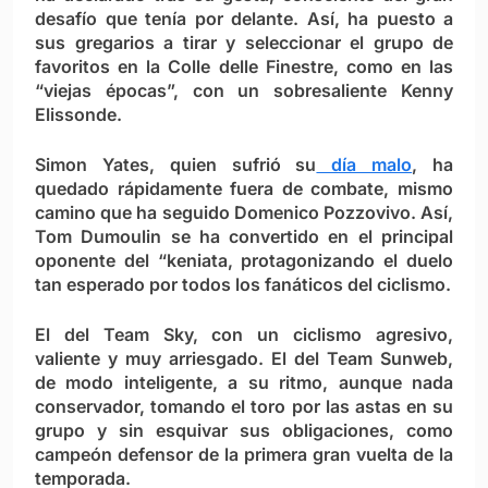
desafío que tenía por delante. Así, ha puesto a
sus gregarios a tirar y seleccionar el grupo de
favoritos en la Colle delle Finestre, como en las
“viejas épocas”, con un sobresaliente Kenny
Elissonde.
Simon Yates, quien sufrió su
día malo
, ha
quedado rápidamente fuera de combate, mismo
camino que ha seguido Domenico Pozzovivo. Así,
Tom Dumoulin se ha convertido en el principal
oponente del “keniata, protagonizando el duelo
tan esperado por todos los fanáticos del ciclismo.
El del Team Sky, con un ciclismo agresivo,
valiente y muy arriesgado. El del Team Sunweb,
de modo inteligente, a su ritmo, aunque nada
conservador, tomando el toro por las astas en su
grupo y sin esquivar sus obligaciones, como
campeón defensor de la primera gran vuelta de la
temporada.