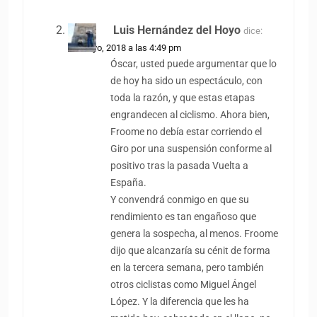
Luis Hernández del Hoyo
dice:
25 mayo, 2018 a las 4:49 pm
Óscar, usted puede argumentar que lo
de hoy ha sido un espectáculo, con
toda la razón, y que estas etapas
engrandecen al ciclismo. Ahora bien,
Froome no debía estar corriendo el
Giro por una suspensión conforme al
positivo tras la pasada Vuelta a
España.
Y convendrá conmigo en que su
rendimiento es tan engañoso que
genera la sospecha, al menos. Froome
dijo que alcanzaría su cénit de forma
en la tercera semana, pero también
otros ciclistas como Miguel Ángel
López. Y la diferencia que les ha