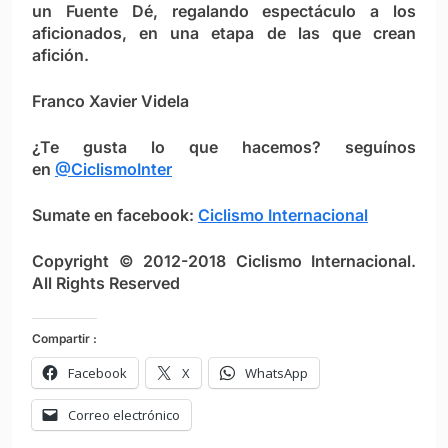
un Fuente Dé, regalando espectáculo a los
aficionados, en una etapa de las que crean
afición.
Franco Xavier Videla
¿Te gusta lo que hacemos? seguínos
en
@CiclismoInter
Sumate en facebook:
Ciclismo Internacional
Copyright © 2012-2018 Ciclismo Internacional.
All Rights Reserved
Compartir :
Facebook
X
WhatsApp
Correo electrónico