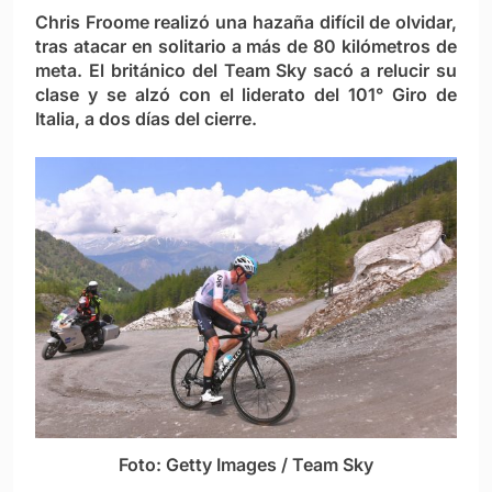
Chris Froome realizó una hazaña difícil de olvidar,
tras atacar en solitario a más de 80 kilómetros de
meta. El británico del Team Sky sacó a relucir su
clase y se alzó con el liderato del 101° Giro de
Italia, a dos días del cierre.
Foto: Getty Images / Team Sky