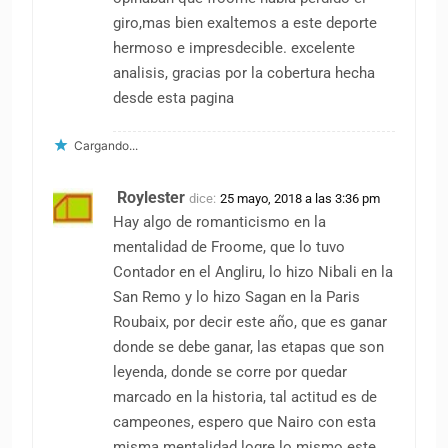
giro,mas bien exaltemos a este deporte
hermoso e impresdecible. excelente
analisis, gracias por la cobertura hecha
desde esta pagina
Cargando...
Roylester
dice:
25 mayo, 2018 a las 3:36 pm
Hay algo de romanticismo en la
mentalidad de Froome, que lo tuvo
Contador en el Angliru, lo hizo Nibali en la
San Remo y lo hizo Sagan en la Paris
Roubaix, por decir este año, que es ganar
donde se debe ganar, las etapas que son
leyenda, donde se corre por quedar
marcado en la historia, tal actitud es de
campeones, espero que Nairo con esta
misma mentalidad logre lo mismo este