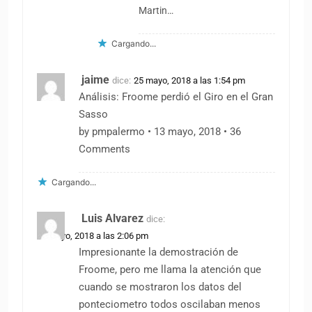
Martin…
Cargando...
jaime
dice:
25 mayo, 2018 a las 1:54 pm
Análisis: Froome perdió el Giro en el Gran
Sasso
by pmpalermo • 13 mayo, 2018 • 36
Comments
Cargando...
Luis Alvarez
dice:
25 mayo, 2018 a las 2:06 pm
Impresionante la demostración de
Froome, pero me llama la atención que
cuando se mostraron los datos del
ponteciometro todos oscilaban menos