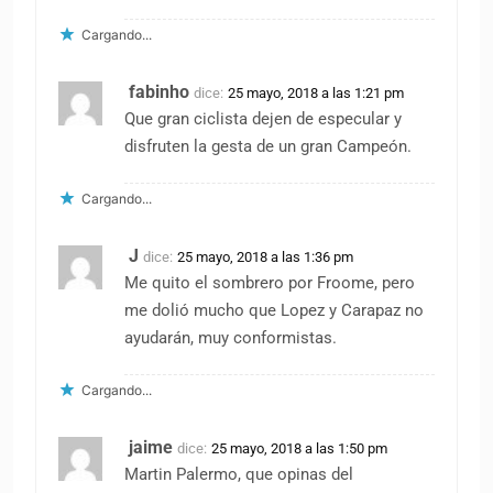
Cargando...
fabinho
dice:
25 mayo, 2018 a las 1:21 pm
Que gran ciclista dejen de especular y
disfruten la gesta de un gran Campeón.
Cargando...
J
dice:
25 mayo, 2018 a las 1:36 pm
Me quito el sombrero por Froome, pero
me dolió mucho que Lopez y Carapaz no
ayudarán, muy conformistas.
Cargando...
jaime
dice:
25 mayo, 2018 a las 1:50 pm
Martin Palermo, que opinas del