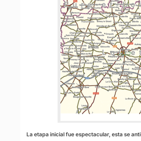
La etapa inicial fue espectacular, esta se ant