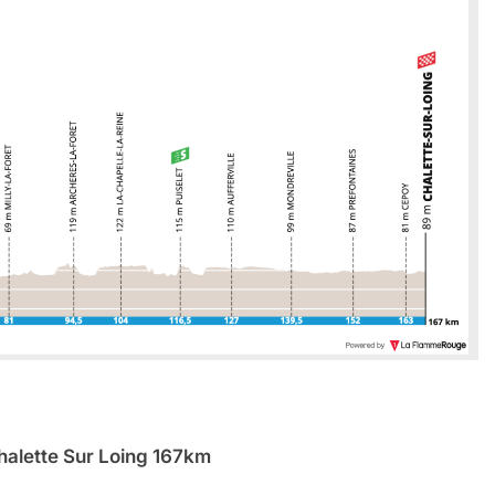
alette Sur Loing 167km