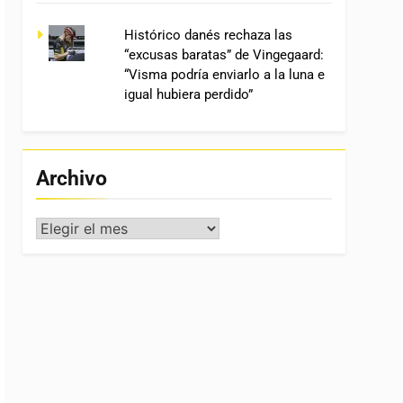
Histórico danés rechaza las
“excusas baratas” de Vingegaard:
“Visma podría enviarlo a la luna e
igual hubiera perdido”
Archivo
Archivo