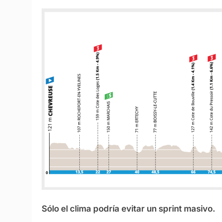
Sólo el clima podría evitar un sprint masivo.