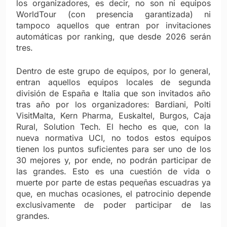
los organizadores, es decir, no son ni equipos
WorldTour (con presencia garantizada) ni
tampoco aquellos que entran por invitaciones
automáticas por ranking, que desde 2026 serán
tres.
Dentro de este grupo de equipos, por lo general,
entran aquellos equipos locales de segunda
división de España e Italia que son invitados año
tras año por los organizadores: Bardiani, Polti
VisitMalta, Kern Pharma, Euskaltel, Burgos, Caja
Rural, Solution Tech. El hecho es que, con la
nueva normativa UCI, no todos estos equipos
tienen los puntos suficientes para ser uno de los
30 mejores y, por ende, no podrán participar de
las grandes. Esto es una cuestión de vida o
muerte por parte de estas pequeñas escuadras ya
que, en muchas ocasiones, el patrocinio depende
exclusivamente de poder participar de las
grandes.