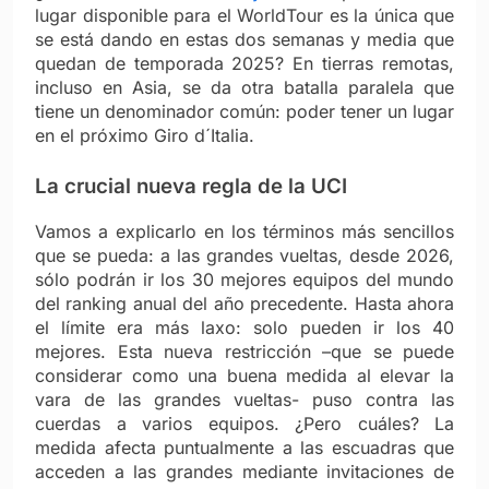
lugar disponible para el WorldTour es la única que
se está dando en estas dos semanas y media que
quedan de temporada 2025? En tierras remotas,
incluso en Asia, se da otra batalla paralela que
tiene un denominador común: poder tener un lugar
en el próximo Giro d´Italia.
La crucial nueva regla de la UCI
Vamos a explicarlo en los términos más sencillos
que se pueda: a las grandes vueltas, desde 2026,
sólo podrán ir los 30 mejores equipos del mundo
del ranking anual del año precedente. Hasta ahora
el límite era más laxo: solo pueden ir los 40
mejores. Esta nueva restricción –que se puede
considerar como una buena medida al elevar la
vara de las grandes vueltas- puso contra las
cuerdas a varios equipos. ¿Pero cuáles? La
medida afecta puntualmente a las escuadras que
acceden a las grandes mediante invitaciones de