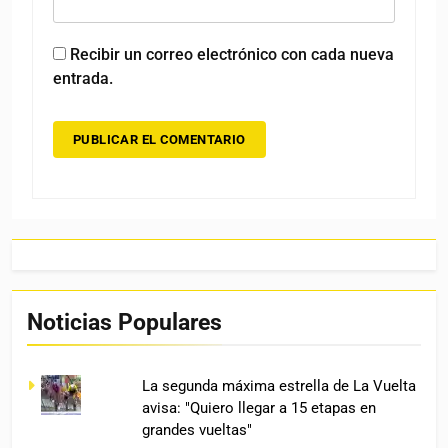
Recibir un correo electrónico con cada nueva
entrada.
Noticias Populares
La segunda máxima estrella de La Vuelta
avisa: "Quiero llegar a 15 etapas en
grandes vueltas"