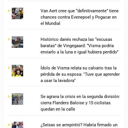
Van Aert cree que “definitivamente” tiene
chances contra Evenepoel y Pogacar en
el Mundial
Histórico danés rechaza las “excusas
baratas” de Vingegaard: “Visma podría
enviarlo a la luna e igual hubiera perdido”
Ídolo de Visma relata su calvario tras la
pérdida de su esposa: "Tuve que aprender
a usar la lavadora"
Se agrava la crisis en la segunda división:
cierra Flanders Baloise y 15 ciclistas
quedan en la calle
¿Seixas se arrepintió? Habría firmado un