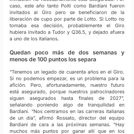
caso, este año tanto Polti como Bardiani fueron
invitados al Giro pero se beneficiaron de la
liberación de cupo por parte de Lotto. Si Lotto no
tomaba esa decisión, probablemente el Giro
hubiera invitado a Tudor y Q36.5, y dejado afuera
a uno de los italianos.
Quedan poco más de dos semanas y
menos de 100 puntos los separa
“Tenemos un legado de cuarenta años en el Giro.
Si no podemos empezar, es un problema para la
afición. Pero, afortunadamente, nuestro futuro
está asegurado, porque nuestros patrocinadores
siguen asegurados hasta finales de 2027”,
señalando poniendo algo de tranquilidad en
Bardiani. “Nos centramos en las carreras italianas
de un día”, afirmó Rossato, director del equipo
Bardiani de cara a las próximas semanas. “Hay
muchos más puntos por ganar allí que en los