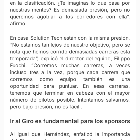
en la clasificación. ¿Te imaginas lo que pasa por
nuestras mentes? Es demasiada presión, pero no
queremos agobiar a los corredores con ella”,
afirmó.
En casa Solution Tech están con la misma presión.
“No estamos tan lejos de nuestro objetivo, pero se
nota que hemos corrido demasiadas carreras esta
temporada”, explicó el director del equipo, Filippo
Fuochi. “Corremos muchas carreras, a veces
incluso tres a la vez, porque cada carrera que
corremos como equipo también es una
oportunidad para puntuar. En esas carreras,
tenemos que terminar en cabeza con el mayor
número de pilotos posible. Intentamos salvarnos,
pero bajo presión, no es fácil”.
Ir al Giro es fundamental para los sponsors
Al igual que Hernández, enfatizó la importancia