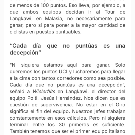
de menos de 100 puntos. Eso lleva, por ejemplo, a
que ambos equipos decidan ir al Tour de
Langkawi, en Malasia, no necesariamente para
ganar, pero si para poner a la mayor cantidad de
ciclistas en puestos puntuables.
“Cada día que no puntúas es una
decepción”
“Ni siquiera estamos aquí para ganar. Solo
queremos los puntos UCI y lucharemos para llegar
a la cima con tantos corredores como sea posible.
Cada día que no puntúas es una decepción”,
señaló a
Wielerflits
en Langkawi, el director del
equipo Polti, Jesús Hernández. Nos dicen que es
cuestión de supervivencia. No estar en el Giro
significa el fin del equipo. Nuestros jefes trabajan
constantemente en esos cálculos. Pero ni siquiera
terminar entre los 30 primeros es suficiente.
También tenemos que ser el primer equipo italiano