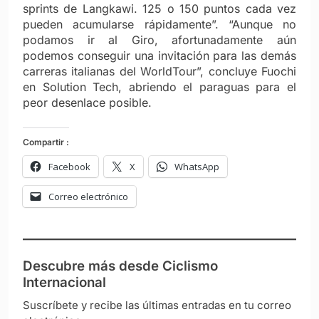
sprints de Langkawi. 125 o 150 puntos cada vez
pueden acumularse rápidamente”. “Aunque no
podamos ir al Giro, afortunadamente aún
podemos conseguir una invitación para las demás
carreras italianas del WorldTour”, concluye Fuochi
en Solution Tech, abriendo el paraguas para el
peor desenlace posible.
Compartir :
Facebook
X
WhatsApp
Correo electrónico
Descubre más desde Ciclismo
Internacional
Suscríbete y recibe las últimas entradas en tu correo