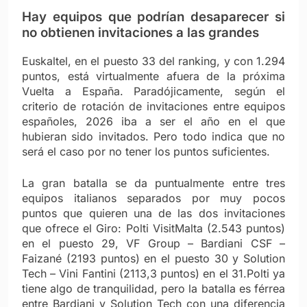
Hay equipos que podrían desaparecer si
no obtienen invitaciones a las grandes
Euskaltel, en el puesto 33 del ranking, y con 1.294
puntos, está virtualmente afuera de la próxima
Vuelta a España. Paradójicamente, según el
criterio de rotación de invitaciones entre equipos
españoles, 2026 iba a ser el año en el que
hubieran sido invitados. Pero todo indica que no
será el caso por no tener los puntos suficientes.
La gran batalla se da puntualmente entre tres
equipos italianos separados por muy pocos
puntos que quieren una de las dos invitaciones
que ofrece el Giro: Polti VisitMalta (2.543 puntos)
en el puesto 29, VF Group – Bardiani CSF –
Faizané (2193 puntos) en el puesto 30 y Solution
Tech – Vini Fantini (2113,3 puntos) en el 31.Polti ya
tiene algo de tranquilidad, pero la batalla es férrea
entre Bardiani y Solution Tech con una diferencia