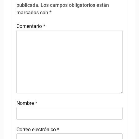
publicada.
Los campos obligatorios están
marcados con
*
Comentario
*
Nombre
*
Correo electrónico
*