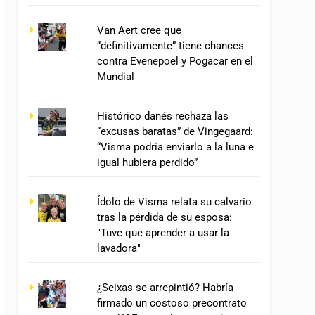
Van Aert cree que
“definitivamente” tiene chances
contra Evenepoel y Pogacar en el
Mundial
Histórico danés rechaza las
“excusas baratas” de Vingegaard:
“Visma podría enviarlo a la luna e
igual hubiera perdido”
Ídolo de Visma relata su calvario
tras la pérdida de su esposa:
"Tuve que aprender a usar la
lavadora"
¿Seixas se arrepintió? Habría
firmado un costoso precontrato