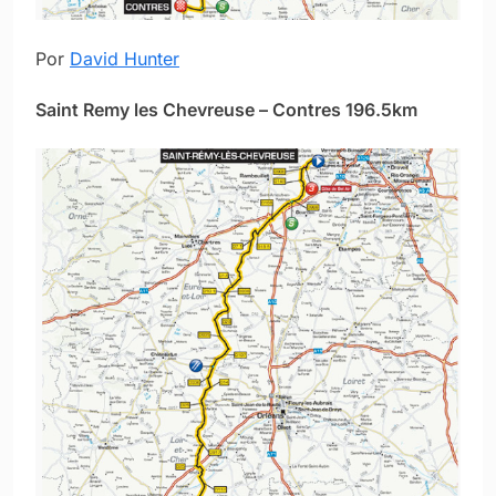
Por
David Hunter
Saint Remy les Chevreuse – Contres 196.5km