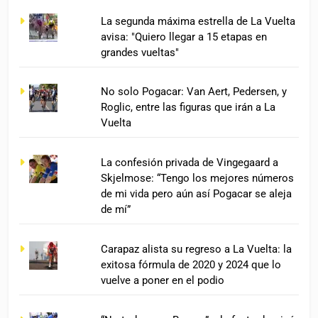
La segunda máxima estrella de La Vuelta
avisa: "Quiero llegar a 15 etapas en
grandes vueltas"
No solo Pogacar: Van Aert, Pedersen, y
Roglic, entre las figuras que irán a La
Vuelta
La confesión privada de Vingegaard a
Skjelmose: “Tengo los mejores números
de mi vida pero aún así Pogacar se aleja
de mí”
Carapaz alista su regreso a La Vuelta: la
exitosa fórmula de 2020 y 2024 que lo
vuelve a poner en el podio