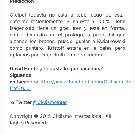
Predicción
Greipel todavía no está a tope luego de estar
enfermo recientemente. Si no está al 100%, John
Degenkolb tiene un gran tren y está en forma,
como demostró en el prólogo, a punto tal que
alzando los brazos, puede igualar a Kwiatkowski
como puntero. Kristoff estará en la pelea pero
optamos por Degenkolb como vencedor.
David Hunter
¿Te gusta lo que hacemos?
Síguenos
en facebook
https://www.facebook.com/CiclismoInter
fref=ts …
o Twitter
@CiclismoInter
Copyright © 2015 Ciclismo Internacional. All
Rights Reserved