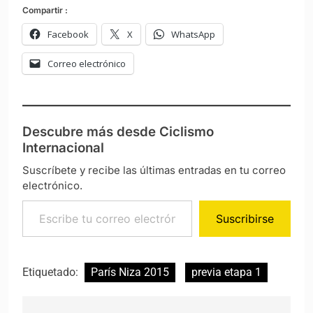
Compartir :
Facebook
X
WhatsApp
Correo electrónico
Descubre más desde Ciclismo
Internacional
Suscríbete y recibe las últimas entradas en tu correo
electrónico.
Escribe tu correo electrónico…
Suscribirse
Etiquetado:
París Niza 2015
previa etapa 1