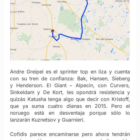
Andre Greipel es el sprinter top en liza y cuenta
con su tren de confianza: Bak, Hansen, Sieberg
y Henderson. El Giant – Alpecin, con Curvers,
Sinkeldam y De Kort, les opondrá resistencia y
quizás Katusha tenga algo que decir con Kristoff,
que ya suma cuatro dianas en 2015. Pero el
noruego está en desventaja porque sólo lo
lanzarán Kuznetsov y Guarnieri.
Cofidis parece encaminarse pero ahora tendrán