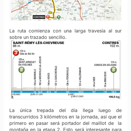
La ruta comienza con una larga travesía al sur
sobre un trazado sencillo.
La única trepada del día llega luego de
transcurridos 3 kilómetros en la jornada, así que el
primero en pasar será portador del maillot de la
montaña en la etapa 2. Esto será interesante para