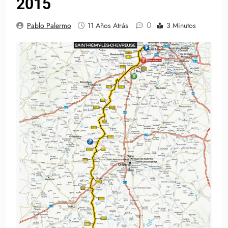
2015
0
Pablo Palermo
11 Años Atrás
3 Minutos