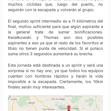
muchos ciclistas que, luego del puerto, no
seguirán con la escapada y volverán al grupo.
El segundo sprint intermedio es a 11 kilómetros del
final, motivo suficiente para que algún aspirante a
la general trate de sumar bonificaciones.
Kwiatkowski y Thomas son dos posibles
aspirantes a eso ya que el resto de los favoritos al
título no tienen punta de velocidad. Si el polaco
suma otros 3 segundos aumentará su brecha.
Esta jornada está destinada a un sprint y será una
sorpresa si no hay uno, ya que todos los equipos
cuentan con hombres rápidos y harán la vida
imposible a la escapada. Ciertamente, los 10km
finales serán muy interesantes.