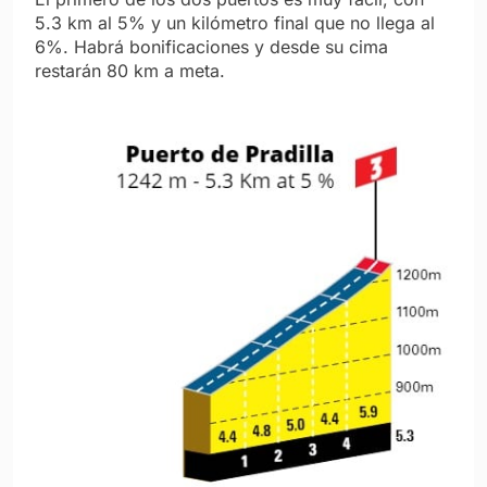
5.3 km al 5% y un kilómetro final que no llega al
6%. Habrá bonificaciones y desde su cima
restarán 80 km a meta.