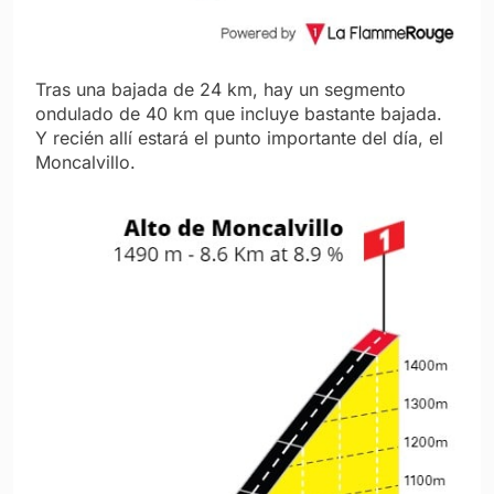
Tras una bajada de 24 km, hay un segmento
ondulado de 40 km que incluye bastante bajada.
Y recién allí estará el punto importante del día, el
Moncalvillo.