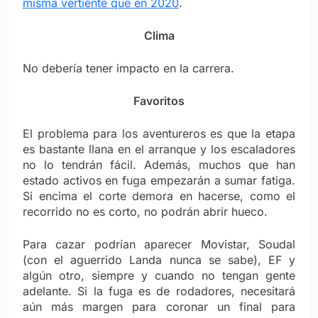
misma vertiente que en 2020
.
Clima
No debería tener impacto en la carrera.
Favoritos
El problema para los aventureros es que la etapa
es bastante llana en el arranque y los escaladores
no lo tendrán fácil. Además, muchos que han
estado activos en fuga empezarán a sumar fatiga.
Si encima el corte demora en hacerse, como el
recorrido no es corto, no podrán abrir hueco.
Para cazar podrían aparecer Movistar, Soudal
(con el aguerrido Landa nunca se sabe), EF y
algún otro, siempre y cuando no tengan gente
adelante. Si la fuga es de rodadores, necesitará
aún más margen para coronar un final para