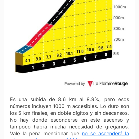
Es una subida de 8.6 km al 8.9%, pero esos
números incluyen 1000 m accesibles. Lo duro son
los 5 km finales, en doble dígitos y sin descansos.
No hay donde esconderse en este ascenso y
tampoco habrá mucha necesidad de gregarios.
Vale la pena mencionar que
no se ascenderá la