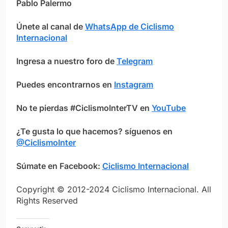
Pablo Palermo
Únete al canal de
WhatsApp de Ciclismo
Internacional
Ingresa a nuestro foro de
Telegram
Puedes encontrarnos en
Instagram
No te pierdas #CiclismoInterTV en
YouTube
¿Te gusta lo que hacemos? síguenos en
@CiclismoInter
Súmate en Facebook:
Ciclismo Internacional
Copyright © 2012-2024 Ciclismo Internacional. All
Rights Reserved