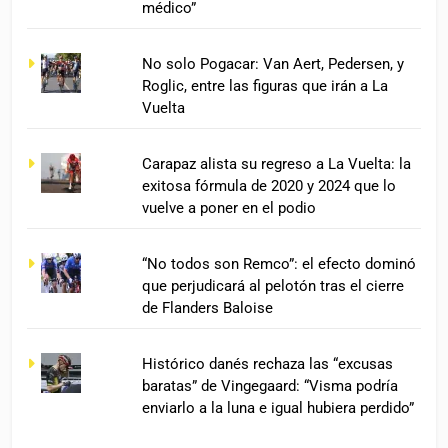
médico”
No solo Pogacar: Van Aert, Pedersen, y
Roglic, entre las figuras que irán a La
Vuelta
Carapaz alista su regreso a La Vuelta: la
exitosa fórmula de 2020 y 2024 que lo
vuelve a poner en el podio
“No todos son Remco”: el efecto dominó
que perjudicará al pelotón tras el cierre
de Flanders Baloise
Histórico danés rechaza las “excusas
baratas” de Vingegaard: “Visma podría
enviarlo a la luna e igual hubiera perdido”