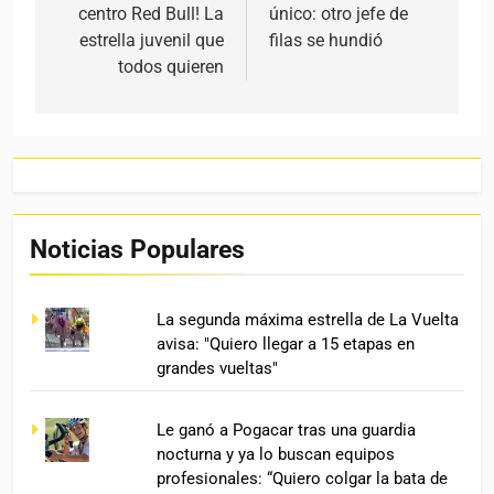
centro Red Bull! La
único: otro jefe de
estrella juvenil que
filas se hundió
todos quieren
Noticias Populares
La segunda máxima estrella de La Vuelta
avisa: "Quiero llegar a 15 etapas en
grandes vueltas"
Le ganó a Pogacar tras una guardia
nocturna y ya lo buscan equipos
profesionales: “Quiero colgar la bata de