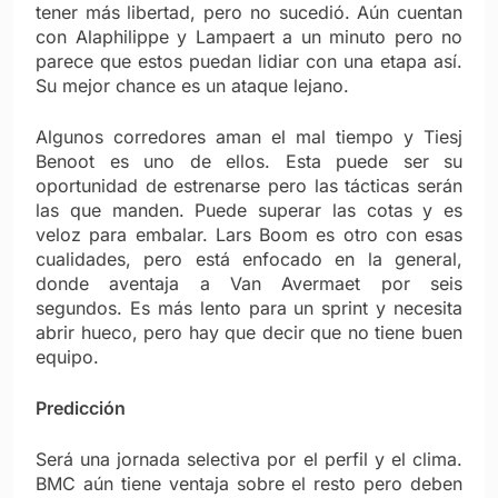
tener más libertad, pero no sucedió. Aún cuentan
con Alaphilippe y Lampaert a un minuto pero no
parece que estos puedan lidiar con una etapa así.
Su mejor chance es un ataque lejano.
Algunos corredores aman el mal tiempo y Tiesj
Benoot es uno de ellos. Esta puede ser su
oportunidad de estrenarse pero las tácticas serán
las que manden. Puede superar las cotas y es
veloz para embalar. Lars Boom es otro con esas
cualidades, pero está enfocado en la general,
donde aventaja a Van Avermaet por seis
segundos. Es más lento para un sprint y necesita
abrir hueco, pero hay que decir que no tiene buen
equipo.
Predicción
Será una jornada selectiva por el perfil y el clima.
BMC aún tiene ventaja sobre el resto pero deben