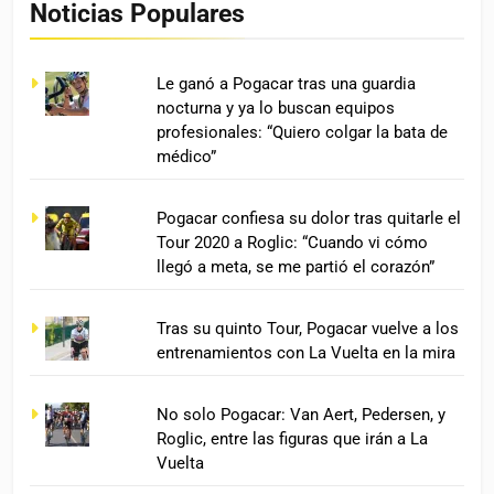
Noticias Populares
Le ganó a Pogacar tras una guardia
nocturna y ya lo buscan equipos
profesionales: “Quiero colgar la bata de
médico”
Pogacar confiesa su dolor tras quitarle el
Tour 2020 a Roglic: “Cuando vi cómo
llegó a meta, se me partió el corazón”
Tras su quinto Tour, Pogacar vuelve a los
entrenamientos con La Vuelta en la mira
No solo Pogacar: Van Aert, Pedersen, y
Roglic, entre las figuras que irán a La
Vuelta