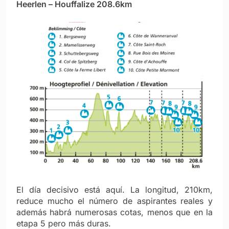
Heerlen – Houffalize 208.6km
El día decisivo está aquí. La longitud, 210km,
reduce mucho el número de aspirantes reales y
además habrá numerosas cotas, menos que en la
etapa 5 pero más duras.