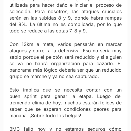
utilizada para hacer daño e iniciar el proceso de
selección. Para nosotros, las ataques cruciales
serán en las subidas 8 y 9, donde habrá rampas
del 8%. La última no es complicada, por lo que
todo se reduce a las cotas 7, 8 y 9.
Con 12km a meta, varios pensarán en marcar
ataques y correr a la defensiva. Eso no sería muy
sabio porque el pelotón será reducido y si alguien
se va no habrá organización para cazarlo. El
panorama más lógico debería ser que un reducido
grupo se marche y ya no sea capturado.
Esto implica que se necesita contar con un
buen sprint para ganar la etapa. Luego del
tremendo clima de hoy, muchos estarán felices de
saber que se esperan condiciones peores para
mañana. ¡Sobre todo los belgas!
BMC falló hoy y no estamos seguros cómo