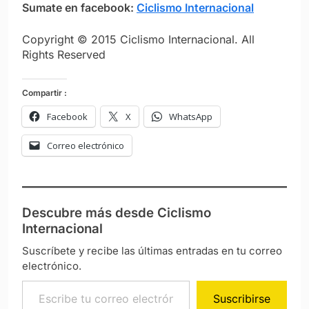
Sumate en facebook:
Ciclismo Internacional
Copyright © 2015 Ciclismo Internacional. All
Rights Reserved
Compartir :
Facebook
X
WhatsApp
Correo electrónico
Descubre más desde Ciclismo
Internacional
Suscríbete y recibe las últimas entradas en tu correo
electrónico.
Escribe tu correo electrónico…
Suscribirse