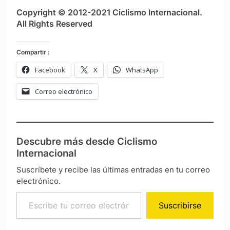
Copyright © 2012-2021 Ciclismo Internacional.
All Rights Reserved
Compartir :
Facebook
X
WhatsApp
Correo electrónico
Descubre más desde Ciclismo
Internacional
Suscríbete y recibe las últimas entradas en tu correo
electrónico.
Escribe tu correo electrónico…
Suscribirse