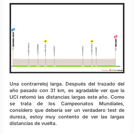
Una contrarreloj larga. Después del trazado del
año pasado con 31 km, es agradable ver que la
UCI retomó las distancias largas este año. Como
se trata de los Campeonatos Mundiales,
considero que debería ser un verdadero test de
dureza, estoy muy contento de ver las largas
distancias de vuelta.