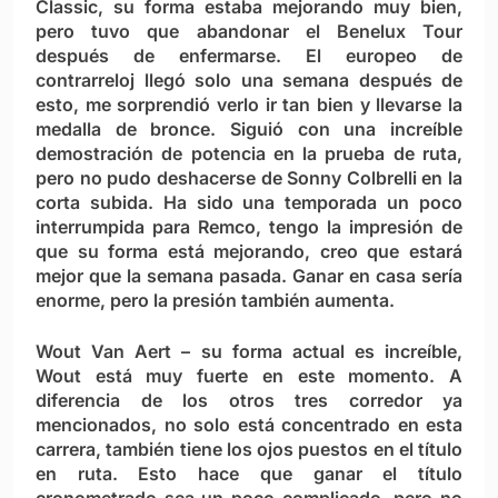
Classic, su forma estaba mejorando muy bien,
pero tuvo que abandonar el Benelux Tour
después de enfermarse. El europeo de
contrarreloj llegó solo una semana después de
esto, me sorprendió verlo ir tan bien y llevarse la
medalla de bronce. Siguió con una increíble
demostración de potencia en la prueba de ruta,
pero no pudo deshacerse de Sonny Colbrelli en la
corta subida. Ha sido una temporada un poco
interrumpida para Remco, tengo la impresión de
que su forma está mejorando, creo que estará
mejor que la semana pasada. Ganar en casa sería
enorme, pero la presión también aumenta.
Wout Van Aert
– su forma actual es increíble,
Wout está muy fuerte en este momento. A
diferencia de los otros tres corredor ya
mencionados, no solo está concentrado en esta
carrera, también tiene los ojos puestos en el título
en ruta. Esto hace que ganar el título