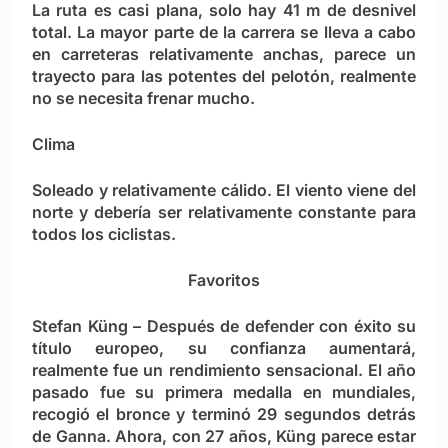
La ruta es casi plana, solo hay 41 m de desnivel
total. La mayor parte de la carrera se lleva a cabo
en carreteras relativamente anchas, parece un
trayecto para las potentes del pelotón, realmente
no se necesita frenar mucho.
Clima
Soleado y relativamente cálido. El viento viene del
norte y debería ser relativamente constante para
todos los ciclistas.
Favoritos
Stefan Küng
– Después de defender con éxito su
título europeo, su confianza aumentará,
realmente fue un rendimiento sensacional. El año
pasado fue su primera medalla en mundiales,
recogió el bronce y terminó 29 segundos detrás
de Ganna. Ahora, con 27 años, Küng parece estar