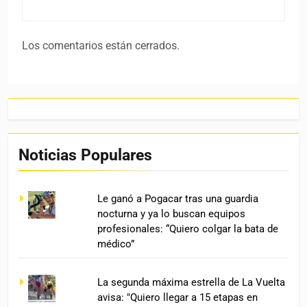
Los comentarios están cerrados.
Noticias Populares
Le ganó a Pogacar tras una guardia
nocturna y ya lo buscan equipos
profesionales: “Quiero colgar la bata de
médico”
La segunda máxima estrella de La Vuelta
avisa: "Quiero llegar a 15 etapas en