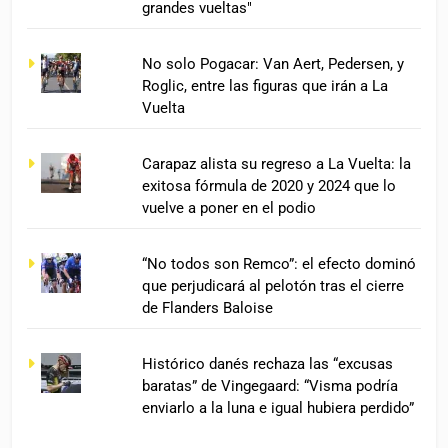
grandes vueltas"
No solo Pogacar: Van Aert, Pedersen, y
Roglic, entre las figuras que irán a La
Vuelta
Carapaz alista su regreso a La Vuelta: la
exitosa fórmula de 2020 y 2024 que lo
vuelve a poner en el podio
“No todos son Remco”: el efecto dominó
que perjudicará al pelotón tras el cierre
de Flanders Baloise
Histórico danés rechaza las “excusas
baratas” de Vingegaard: “Visma podría
enviarlo a la luna e igual hubiera perdido”