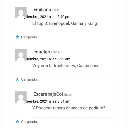
Emiliano
dice:
18 septiembre, 2021 a las 8:40 pm
El top 3: Evenopoel, Ganna y Kung
Cargando...
eduelgru
dice:
19 septiembre, 2021 a las 3:29 am
Voy con la tradiciones, Ganna gana!!
Cargando...
EscarabajoCol
dice:
19 septiembre, 2021 a las 3:54 am
Y Pogacar tendra chances de podium?
Cargando...