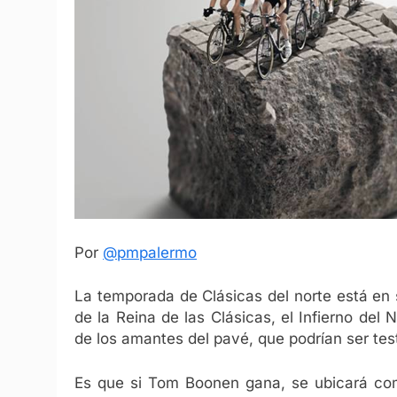
Por
@pmpalermo
La temporada de Clásicas del norte está en
de la Reina de las Clásicas, el Infierno del N
de los amantes del pavé, que podrían ser te
Es que si Tom Boonen gana, se ubicará c