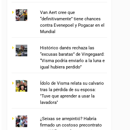
Van Aert cree que
“definitivamente” tiene chances
contra Evenepoel y Pogacar en el
Mundial
Histórico danés rechaza las
“excusas baratas” de Vingegaard:
“Visma podría enviarlo a la luna e
igual hubiera perdido”
Ídolo de Visma relata su calvario
tras la pérdida de su esposa:
"Tuve que aprender a usar la
lavadora"
¿Seixas se arrepintió? Habría
firmado un costoso precontrato