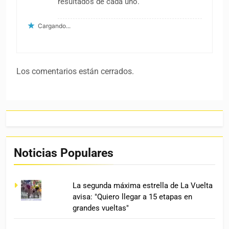
resultados de cada uno.
Cargando...
Los comentarios están cerrados.
Noticias Populares
La segunda máxima estrella de La Vuelta
avisa: "Quiero llegar a 15 etapas en
grandes vueltas"