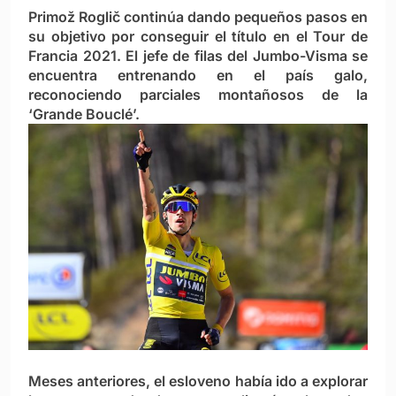
Primož Roglič continúa dando pequeños pasos en
su objetivo por conseguir el título en el Tour de
Francia 2021. El jefe de filas del Jumbo-Visma se
encuentra entrenando en el país galo,
reconociendo parciales montañosos de la
‘Grande Bouclé’.
Meses anteriores, el esloveno había ido a explorar