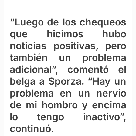
“Luego de los chequeos
que hicimos hubo
noticias positivas, pero
también un problema
adicional”, comentó el
belga a Sporza. “Hay un
problema en un nervio
de mi hombro y encima
lo tengo inactivo”,
continuó.