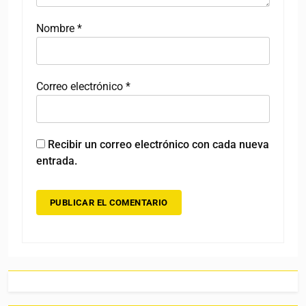
Nombre
*
Correo electrónico
*
Recibir un correo electrónico con cada nueva
entrada.