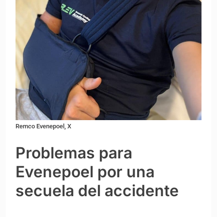
Remco Evenepoel, X
Problemas para
Evenepoel por una
secuela del accidente