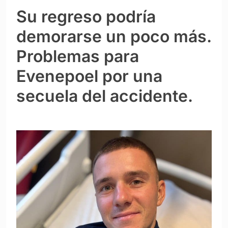
Su regreso podría
demorarse un poco más.
Problemas para
Evenepoel por una
secuela del accidente.