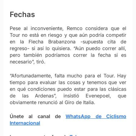
Fechas
Pese al inconveniente, Remco considera que el
Tour no está en riesgo y que aún podría competir
en la Flecha Brabanzona -supuesta cita de
regreso- si así lo quisiera. “Aún puedo correr allí,
pero también podríamos correr la fecha si es
necesario”, tiró.
“Afortunadamente, falta mucho para el Tour. Hay
tiempo para evaluar las cosas y tenemos que ver
en qué condiciones puedo estar para las clásicas
de las Ardenas”, insistió Evenepoel, que
obviamente renunció al Giro de Italia.
Únete al canal de
WhatsApp de Ciclismo
Internacional