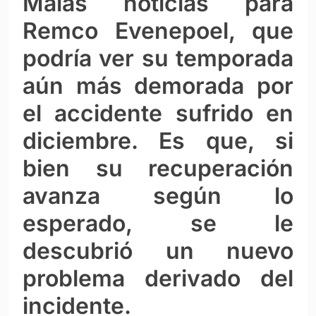
Malas noticias para
Remco Evenepoel, que
podría ver su temporada
aún más demorada por
el accidente sufrido en
diciembre. Es que, si
bien su recuperación
avanza según lo
esperado, se le
descubrió un nuevo
problema derivado del
incidente.