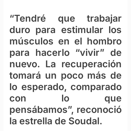
“Tendré que trabajar
duro para estimular los
músculos en el hombro
para hacerlo “vivir” de
nuevo. La recuperación
tomará un poco más de
lo esperado, comparado
con lo que
pensábamos”, reconoció
la estrella de Soudal.