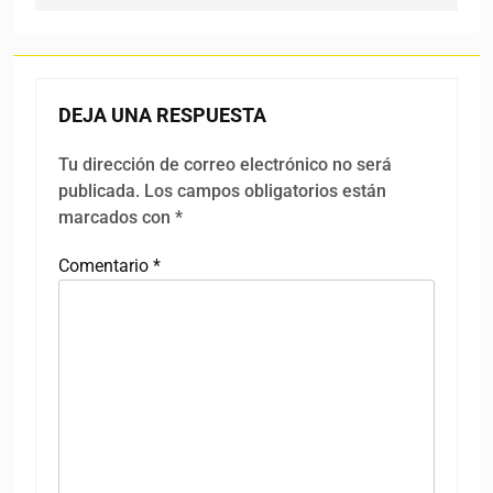
DEJA UNA RESPUESTA
Tu dirección de correo electrónico no será
publicada.
Los campos obligatorios están
marcados con
*
Comentario
*