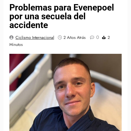
Problemas para Evenepoel
por una secuela del
accidente
0
Ciclismo Internacional
2 Años Atrás
2
Minutos