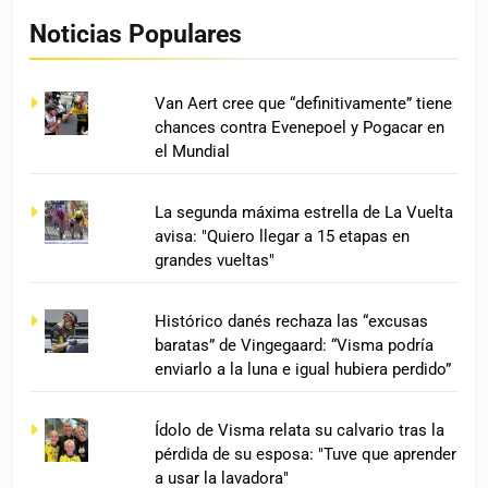
Noticias Populares
Van Aert cree que “definitivamente” tiene
chances contra Evenepoel y Pogacar en
el Mundial
La segunda máxima estrella de La Vuelta
avisa: "Quiero llegar a 15 etapas en
grandes vueltas"
Histórico danés rechaza las “excusas
baratas” de Vingegaard: “Visma podría
enviarlo a la luna e igual hubiera perdido”
Ídolo de Visma relata su calvario tras la
pérdida de su esposa: "Tuve que aprender
a usar la lavadora"