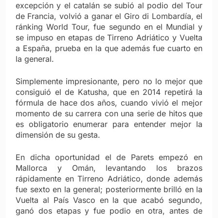
excepción y el catalán se subió al podio del Tour
de Francia, volvió a ganar el Giro di Lombardía, el
ránking World Tour, fue segundo en el Mundial y
se impuso en etapas de Tirreno Adriático y Vuelta
a España, prueba en la que además fue cuarto en
la general.
Simplemente impresionante, pero no lo mejor que
consiguió el de Katusha, que en 2014 repetirá la
fórmula de hace dos años, cuando vivió el mejor
momento de su carrera con una serie de hitos que
es obligatorio enumerar para entender mejor la
dimensión de su gesta.
En dicha oportunidad el de Parets empezó en
Mallorca y Omán, levantando los brazos
rápidamente en Tirreno Adriático, donde además
fue sexto en la general; posteriormente brilló en la
Vuelta al País Vasco en la que acabó segundo,
ganó dos etapas y fue podio en otra, antes de