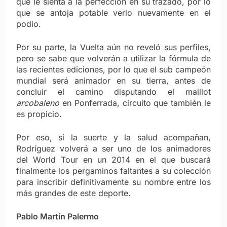
que le sienta a la perfección en su trazado, por lo
que se antoja potable verlo nuevamente en el
podio.
Por su parte, la Vuelta aún no reveló sus perfiles,
pero se sabe que volverán a utilizar la fórmula de
las recientes ediciones, por lo que el sub campeón
mundial será animador en su tierra, antes de
concluir el camino disputando el maillot
arcobaleno
en Ponferrada, circuito que también le
es propicio.
Por eso, si la suerte y la salud acompañan,
Rodríguez volverá a ser uno de los animadores
del World Tour en un 2014 en el que buscará
finalmente los pergaminos faltantes a su colección
para inscribir definitivamente su nombre entre los
más grandes de este deporte.
Pablo Martín Palermo