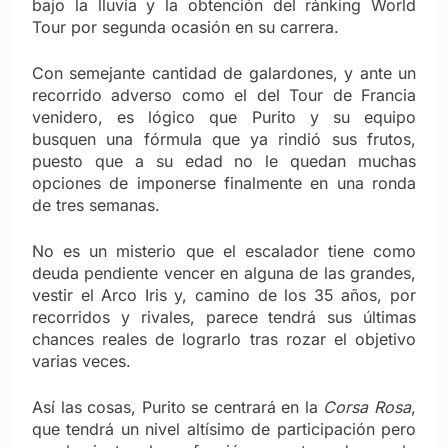
bajo la lluvia y la obtención del ránking World
Tour por segunda ocasión en su carrera.
Con semejante cantidad de galardones, y ante un
recorrido adverso como el del Tour de Francia
venidero, es lógico que Purito y su equipo
busquen una fórmula que ya rindió sus frutos,
puesto que a su edad no le quedan muchas
opciones de imponerse finalmente en una ronda
de tres semanas.
No es un misterio que el escalador tiene como
deuda pendiente vencer en alguna de las grandes,
vestir el Arco Iris y, camino de los 35 años, por
recorridos y rivales, parece tendrá sus últimas
chances reales de lograrlo tras rozar el objetivo
varias veces.
Así las cosas, Purito se centrará en la
Corsa Rosa
,
que tendrá un nivel altísimo de participación pero