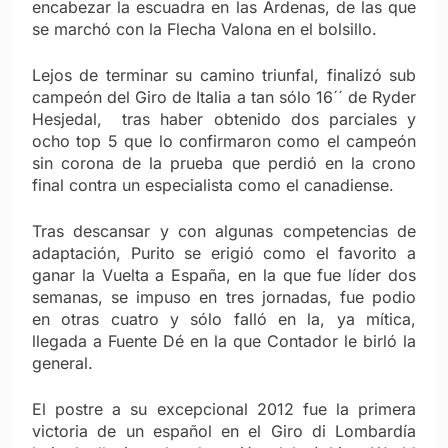
encabezar la escuadra en las Ardenas, de las que
se marchó con la Flecha Valona en el bolsillo.
Lejos de terminar su camino triunfal, finalizó sub
campeón del Giro de Italia a tan sólo 16´´ de Ryder
Hesjedal, tras haber obtenido dos parciales y
ocho top 5 que lo confirmaron como el campeón
sin corona de la prueba que perdió en la crono
final contra un especialista como el canadiense.
Tras descansar y con algunas competencias de
adaptación, Purito se erigió como el favorito a
ganar la Vuelta a España, en la que fue líder dos
semanas, se impuso en tres jornadas, fue podio
en otras cuatro y sólo falló en la, ya mítica,
llegada a Fuente Dé en la que Contador le birló la
general.
El postre a su excepcional 2012 fue la primera
victoria de un español en el Giro di Lombardía