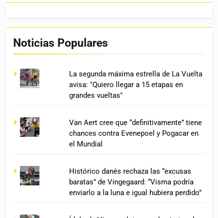
Noticias Populares
La segunda máxima estrella de La Vuelta
avisa: "Quiero llegar a 15 etapas en
grandes vueltas"
Van Aert cree que “definitivamente” tiene
chances contra Evenepoel y Pogacar en
el Mundial
Histórico danés rechaza las “excusas
baratas” de Vingegaard: “Visma podría
enviarlo a la luna e igual hubiera perdido”