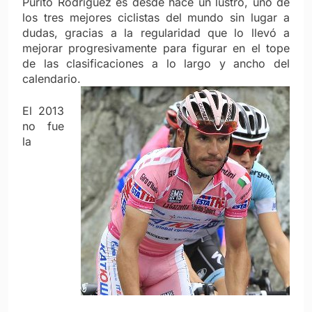
Purito Rodríguez es desde hace un lustro, uno de
los tres mejores ciclistas del mundo sin lugar a
dudas, gracias a la regularidad que lo llevó a
mejorar progresivamente para figurar en el tope
de las clasificaciones a lo largo y ancho del
calendario.
El 2013
no fue
la