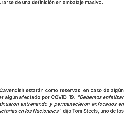
gurarse de una definición en embalaje masivo.
 Cavendish estarán como reservas, en caso de algún
er algún afectado por COVID-19.
“Debemos enfatizar
tinuaron entrenando y permanecieron enfocados en
ictorias en los Nacionales
”, dijo Tom Steels, uno de los