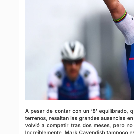
A pesar de contar con un ‘8’ equilibrado, q
terrenos, resaltan las grandes ausencias en
volvió a competir tras dos meses, pero no 
Increíblemente,
Mark Cavendish
tampoco est