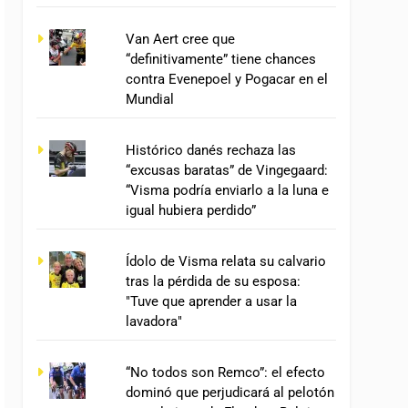
Van Aert cree que
“definitivamente” tiene chances
contra Evenepoel y Pogacar en el
Mundial
Histórico danés rechaza las
“excusas baratas” de Vingegaard:
“Visma podría enviarlo a la luna e
igual hubiera perdido”
Ídolo de Visma relata su calvario
tras la pérdida de su esposa:
"Tuve que aprender a usar la
lavadora"
“No todos son Remco”: el efecto
dominó que perjudicará al pelotón