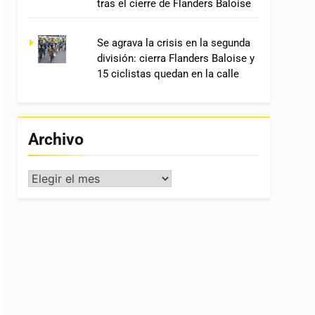
tras el cierre de Flanders Baloise
Se agrava la crisis en la segunda
división: cierra Flanders Baloise y
15 ciclistas quedan en la calle
Archivo
Archivo