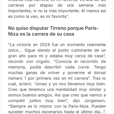
carreras por etapas de una semana más
importantes, si no la más importante. Al menos así
es como la veo, es mi favorita”.
No quiso disputar Tirreno porque París-
Niza es la carrera de su casa
“La victoria en 2024 fue un momento realmente
único… Sigue siendo el punto culminante de un
gran año para mí y estaba muy cerca de casa”,
recordó con orgullo. “Conocía el recorrido de
memoria, podía describir cada curva. Tengo
muchas ganas de volver y ponerme el dorsal
número 1 por primera vez en mi carrera”. Tras lo
cual, aclaró: “Jonas y yo nos llevamos muy bien.
Creo que tenemos una mentalidad muy similar y
somos buenos amigos. Así que creo que vamos a
competir juntos muy bien”, dijo Jorgenson.
“Siempre es lo mismo con la París-Niza. Pueden
suceder muchos escenarios hasta el último día…”,