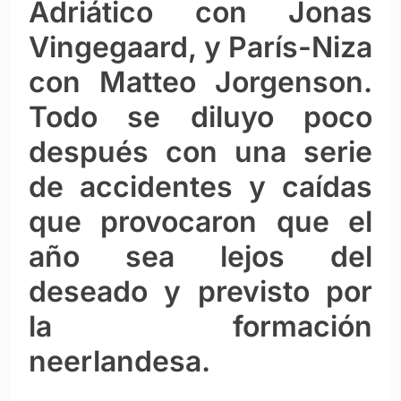
Adriático con Jonas
Vingegaard, y París-Niza
con Matteo Jorgenson.
Todo se diluyo poco
después con una serie
de accidentes y caídas
que provocaron que el
año sea lejos del
deseado y previsto por
la formación
neerlandesa.