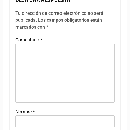
DEJA UNA RESPUESTA
Tu dirección de correo electrónico no será
publicada.
Los campos obligatorios están
marcados con
*
Comentario
*
Nombre
*