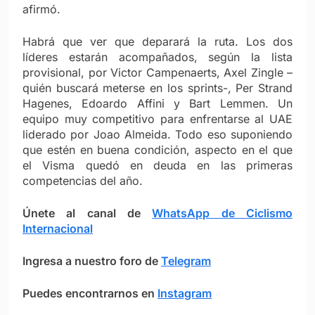
afirmó.
Habrá que ver que deparará la ruta. Los dos
líderes estarán acompañados, según la lista
provisional, por Victor Campenaerts, Axel Zingle –
quién buscará meterse en los sprints-, Per Strand
Hagenes, Edoardo Affini y Bart Lemmen. Un
equipo muy competitivo para enfrentarse al UAE
liderado por Joao Almeida. Todo eso suponiendo
que estén en buena condición, aspecto en el que
el Visma quedó en deuda en las primeras
competencias del año.
Únete al canal de
WhatsApp de Ciclismo
Internacional
Ingresa a nuestro foro de
Telegram
Puedes encontrarnos en
Instagram