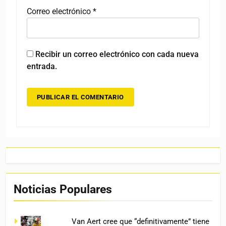
Correo electrónico
*
Recibir un correo electrónico con cada nueva
entrada.
Noticias Populares
Van Aert cree que “definitivamente” tiene