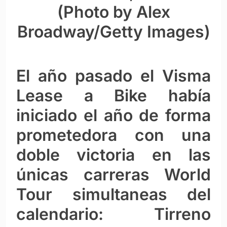
(Photo by Alex
Broadway/Getty Images)
El año pasado el Visma
Lease a Bike había
iniciado el año de forma
prometedora con una
doble victoria en las
únicas carreras World
Tour simultaneas del
calendario: Tirreno