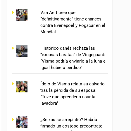
Van Aert cree que
“definitivamente” tiene chances
contra Evenepoel y Pogacar en el
Mundial
Histórico danés rechaza las
“excusas baratas” de Vingegaard:
“Visma podría enviarlo a la luna e
igual hubiera perdido”
Ídolo de Visma relata su calvario
tras la pérdida de su esposa:
"Tuve que aprender a usar la
lavadora"
¿Seixas se arrepintió? Habría
firmado un costoso precontrato