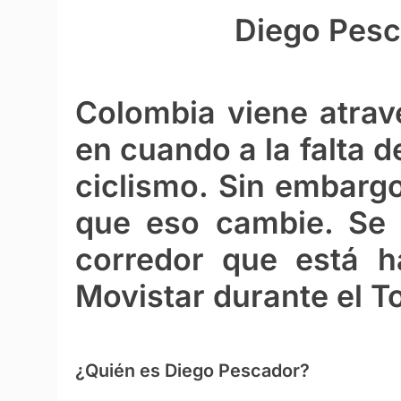
Diego Pesc
Colombia viene atra
en cuando a la falta d
ciclismo. Sin embarg
que eso cambie. Se 
corredor que está h
Movistar durante el 
¿Quién es Diego Pescador?