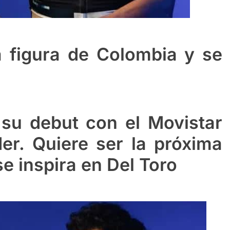
a figura de Colombia y se
su debut con el Movistar
r. Quiere ser la próxima
e inspira en Del Toro