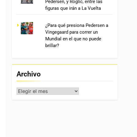
Pedersen, y Roglic, entre las
figuras que irán a La Vuelta
¿Para qué presiona Pedersen a
Vingegaard para correr un
Mundial en el que no puede
brillar?
Archivo
Archivo