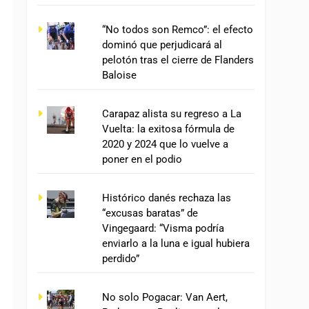
“No todos son Remco”: el efecto
dominó que perjudicará al
pelotón tras el cierre de Flanders
Baloise
Carapaz alista su regreso a La
Vuelta: la exitosa fórmula de
2020 y 2024 que lo vuelve a
poner en el podio
Histórico danés rechaza las
“excusas baratas” de
Vingegaard: “Visma podría
enviarlo a la luna e igual hubiera
perdido”
No solo Pogacar: Van Aert,