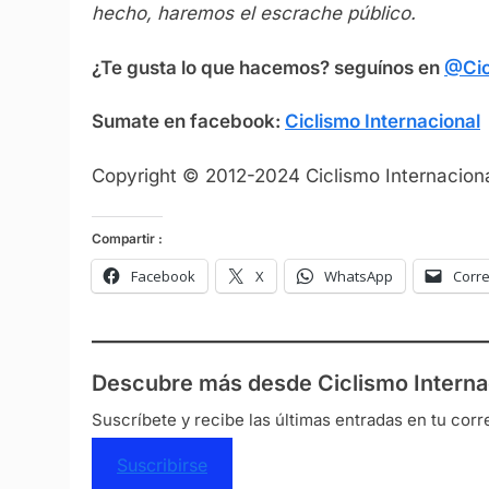
hecho, haremos el escrache público.
¿Te gusta lo que hacemos? seguínos en
@Cic
Sumate en facebook:
Ciclismo Internacional
Copyright © 2012-2024 Ciclismo Internaciona
Compartir :
Facebook
X
WhatsApp
Corre
Descubre más desde Ciclismo Interna
Suscríbete y recibe las últimas entradas en tu corr
Suscribirse