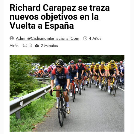
Richard Carapaz se traza
nuevos objetivos en la
Vuelta a España
Admin@ciclismointernacional.com
4 Años
3
Atrás
2 Minutos