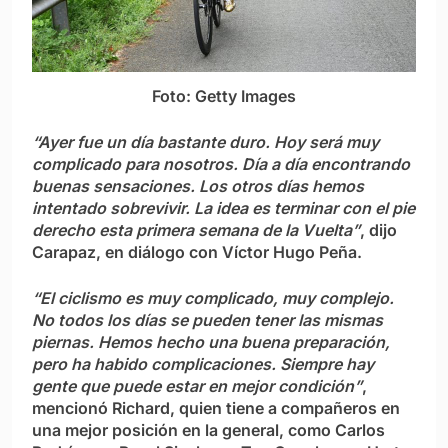
Foto: Getty Images
“Ayer fue un día bastante duro. Hoy será muy
complicado para nosotros. Día a día encontrando
buenas sensaciones. Los otros días hemos
intentado sobrevivir. La idea es terminar con el pie
derecho esta primera semana de la Vuelta”
, dijo
Carapaz, en diálogo con Víctor Hugo Peña.
“El ciclismo es muy complicado, muy complejo.
No todos los días se pueden tener las mismas
piernas. Hemos hecho una buena preparación,
pero ha habido complicaciones. Siempre hay
gente que puede estar en mejor condición”
,
mencionó Richard, quien tiene a compañeros en
una mejor posición en la general, como Carlos