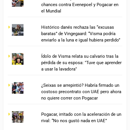
chances contra Evenepoel y Pogacar en
el Mundial
Histórico danés rechaza las “excusas
baratas” de Vingegaard: “Visma podría
enviarlo a la luna e igual hubiera perdido”
Ídolo de Visma relata su calvario tras la
pérdida de su esposa: "Tuve que aprender
a usar la lavadora"
¿Seixas se arrepintió? Habría firmado un
costoso precontrato con UAE pero ahora
no quiere correr con Pogacar
Pogacar, irritado con la aceleración de un
rival: “No nos gustó nada en UAE”