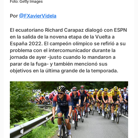
Foto: Getty Images
Por
@FXavierVidela
El ecuatoriano Richard Carapaz dialogó con ESPN
en la salida de la novena etapa de la Vuelta a
España 2022. El campeón olímpico se refirió a su
problema con el intercomunicador durante la
jornada de ayer -justo cuando lo mandaron a
parar de la fuga- y también mencionó sus
objetivos en la última grande de la temporada.