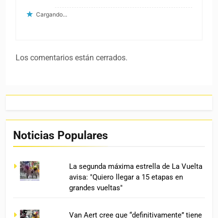
Cargando...
Los comentarios están cerrados.
Noticias Populares
La segunda máxima estrella de La Vuelta
avisa: "Quiero llegar a 15 etapas en
grandes vueltas"
Van Aert cree que “definitivamente” tiene