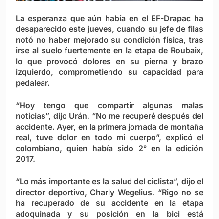
La esperanza que aún había en el EF-Drapac ha
desaparecido este jueves, cuando su jefe de filas
notó no haber mejorado su condición física, tras
irse al suelo fuertemente en la etapa de Roubaix,
lo que provocó dolores en su pierna y brazo
izquierdo, comprometiendo su capacidad para
pedalear.
“Hoy tengo que compartir algunas malas
noticias”, dijo Urán. “No me recuperé después del
accidente. Ayer, en la primera jornada de montaña
real, tuve dolor en todo mi cuerpo”, explicó el
colombiano, quien había sido 2° en la edición
2017.
“Lo más importante es la salud del ciclista”, dijo el
director deportivo, Charly Wegelius. “Rigo no se
ha recuperado de su accidente en la etapa
adoquinada y su posición en la bici está