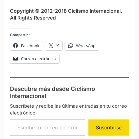
Copyright © 2012-2018 Ciclismo Internacional.
All Rights Reserved
Compartir :
Facebook
X
WhatsApp
Correo electrónico
Descubre más desde Ciclismo
Internacional
Suscríbete y recibe las últimas entradas en tu correo
electrónico.
Escribe tu correo electrónico…
Suscribirse