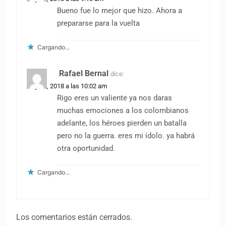
Bueno fue lo mejor que hizo. Ahora a
prepararse para la vuelta
Cargando...
Rafael Bernal
dice:
19 julio, 2018 a las 10:02 am
Rigo eres un valiente ya nos daras
muchas emociones a los colombianos
adelante, los héroes pierden un batalla
pero no la guerra. eres mi ídolo. ya habrá
otra oportunidad.
Cargando...
Los comentarios están cerrados.