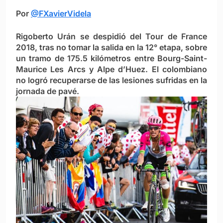
Por
@FXavierVidela
Rigoberto Urán se despidió del Tour de France
2018, tras no tomar la salida en la 12° etapa, sobre
un tramo de 175.5 kilómetros entre Bourg-Saint-
Maurice Les Arcs y Alpe d’Huez. El colombiano
no logró recuperarse de las lesiones sufridas en la
jornada de pavé.